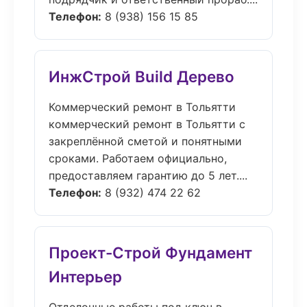
Телефон:
8 (938) 156 15 85
ИнжСтрой Build Дерево
Коммерческий ремонт в Тольятти
коммерческий ремонт в Тольятти с
закреплённой сметой и понятными
сроками. Работаем официально,
предоставляем гарантию до 5 лет....
Телефон:
8 (932) 474 22 62
Проект-Строй Фундамент
Интерьер