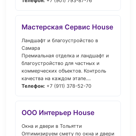
Телефон:
+7 (901) 793-87-76
Мастерская Сервис House
Ландшафт и благоустройство в
Самара
Премиальная отделка и ландшафт и
благоустройство для частных и
коммерческих объектов. Контроль
качества на каждом этапе....
Телефон:
+7 (911) 378-52-70
ООО Интерьер House
Окна и двери в Тольятти
Оптимизируем смету по окна и двери