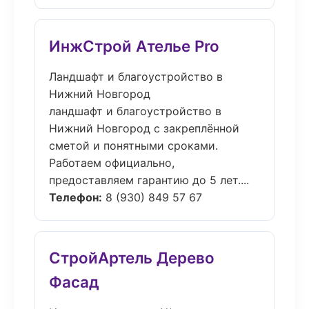
ИнжСтрой Ателье Pro
Ландшафт и благоустройство в
Нижний Новгород
ландшафт и благоустройство в
Нижний Новгород с закреплённой
сметой и понятными сроками.
Работаем официально,
предоставляем гарантию до 5 лет....
Телефон:
8 (930) 849 57 67
СтройАртель Дерево
Фасад