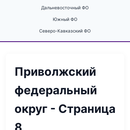
Дальневосточный ФО
Южный ФО
Северо-Кавказский ФО
Приволжский
федеральный
округ - Страница
8