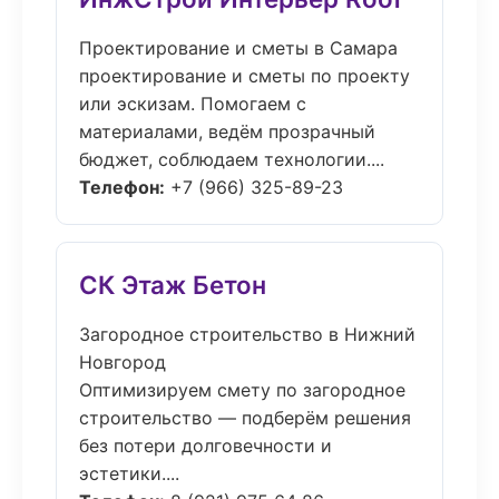
Проектирование и сметы в Самара
проектирование и сметы по проекту
или эскизам. Помогаем с
материалами, ведём прозрачный
бюджет, соблюдаем технологии....
Телефон:
+7 (966) 325-89-23
СК Этаж Бетон
Загородное строительство в Нижний
Новгород
Оптимизируем смету по загородное
строительство — подберём решения
без потери долговечности и
эстетики....