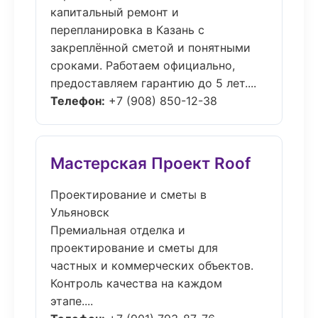
капитальный ремонт и
перепланировка в Казань с
закреплённой сметой и понятными
сроками. Работаем официально,
предоставляем гарантию до 5 лет....
Телефон:
+7 (908) 850-12-38
Мастерская Проект Roof
Проектирование и сметы в
Ульяновск
Премиальная отделка и
проектирование и сметы для
частных и коммерческих объектов.
Контроль качества на каждом
этапе....