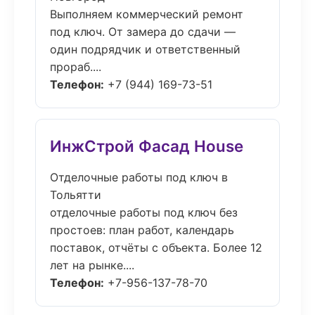
Выполняем коммерческий ремонт
под ключ. От замера до сдачи —
один подрядчик и ответственный
прораб....
Телефон:
+7 (944) 169-73-51
ИнжСтрой Фасад House
Отделочные работы под ключ в
Тольятти
отделочные работы под ключ без
простоев: план работ, календарь
поставок, отчёты с объекта. Более 12
лет на рынке....
Телефон:
+7-956-137-78-70