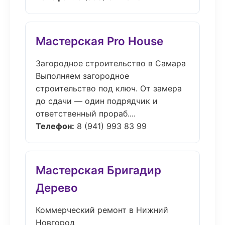
Мастерская Pro House
Загородное строительство в Самара
Выполняем загородное
строительство под ключ. От замера
до сдачи — один подрядчик и
ответственный прораб....
Телефон:
8 (941) 993 83 99
Мастерская Бригадир
Дерево
Коммерческий ремонт в Нижний
Новгород