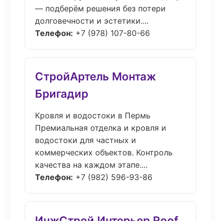
— подберём решения без потери
долговечности и эстетики....
Телефон:
+7 (978) 107-80-66
СтройАртель Монтаж
Бригадир
Кровля и водостоки в Пермь
Премиальная отделка и кровля и
водостоки для частных и
коммерческих объектов. Контроль
качества на каждом этапе....
Телефон:
+7 (982) 596-93-86
ИнжСтрой Интерьер Roof