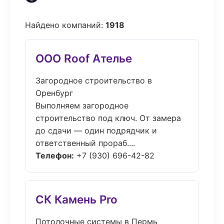
Найдено компаний:
1918
ООО Roof Ателье
Загородное строительство в
Оренбург
Выполняем загородное
строительство под ключ. От замера
до сдачи — один подрядчик и
ответственный прораб....
Телефон:
+7 (930) 696-42-82
СК Камень Pro
Потолочные системы в Пермь