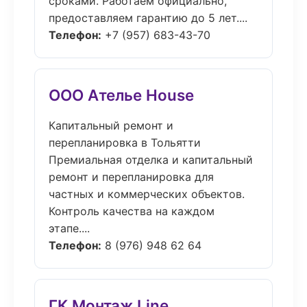
сроками. Работаем официально,
предоставляем гарантию до 5 лет....
Телефон:
+7 (957) 683-43-70
ООО Ателье House
Капитальный ремонт и
перепланировка в Тольятти
Премиальная отделка и капитальный
ремонт и перепланировка для
частных и коммерческих объектов.
Контроль качества на каждом
этапе....
Телефон:
8 (976) 948 62 64
ГК Монтаж Line