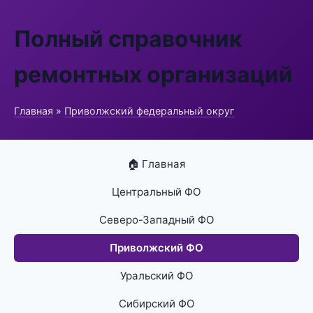
Полный справочник
ремонтных организаций
Главная
»
Приволжский федеральный округ
🏠 Главная
Центральный ФО
Северо-Западный ФО
Приволжский ФО
Уральский ФО
Сибирский ФО