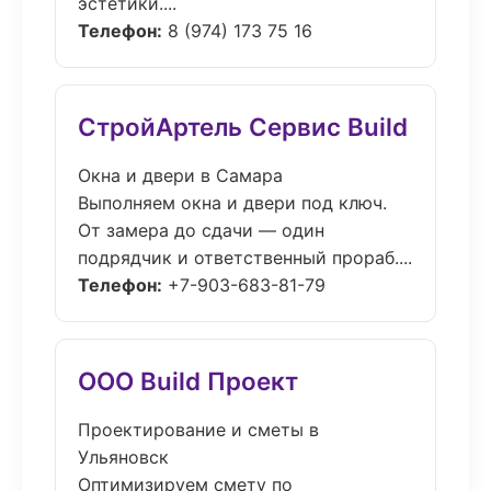
эстетики....
Телефон:
8 (974) 173 75 16
СтройАртель Сервис Build
Окна и двери в Самара
Выполняем окна и двери под ключ.
От замера до сдачи — один
подрядчик и ответственный прораб....
Телефон:
+7-903-683-81-79
ООО Build Проект
Проектирование и сметы в
Ульяновск
Оптимизируем смету по