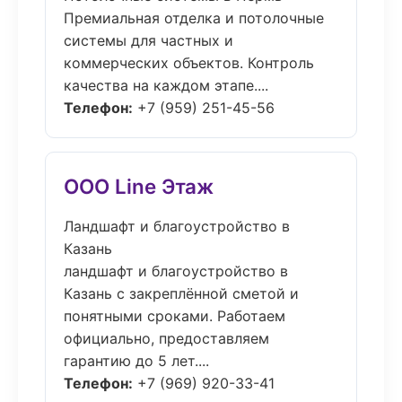
Премиальная отделка и потолочные
системы для частных и
коммерческих объектов. Контроль
качества на каждом этапе....
Телефон:
+7 (959) 251-45-56
ООО Line Этаж
Ландшафт и благоустройство в
Казань
ландшафт и благоустройство в
Казань с закреплённой сметой и
понятными сроками. Работаем
официально, предоставляем
гарантию до 5 лет....
Телефон:
+7 (969) 920-33-41