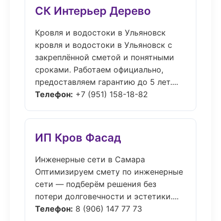
СК Интерьер Дерево
Кровля и водостоки в Ульяновск
кровля и водостоки в Ульяновск с
закреплённой сметой и понятными
сроками. Работаем официально,
предоставляем гарантию до 5 лет....
Телефон:
+7 (951) 158-18-82
ИП Кров Фасад
Инженерные сети в Самара
Оптимизируем смету по инженерные
сети — подберём решения без
потери долговечности и эстетики....
Телефон:
8 (906) 147 77 73