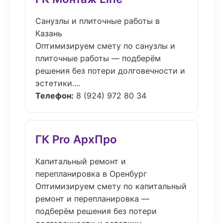
Санузлы и плиточные работы в
Казань
Оптимизируем смету по санузлы и
плиточные работы — подберём
решения без потери долговечности и
эстетики....
Телефон:
8 (924) 972 80 34
ГК Pro АрхПро
Капитальный ремонт и
перепланировка в Оренбург
Оптимизируем смету по капитальный
ремонт и перепланировка —
подберём решения без потери