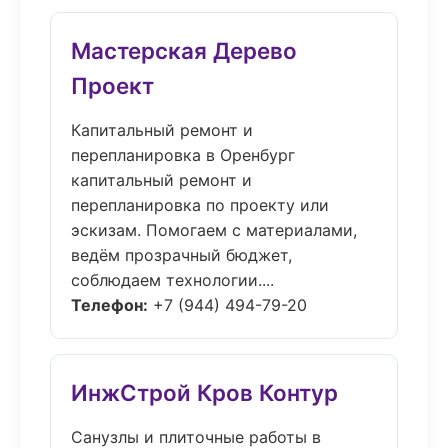
Мастерская Дерево
Проект
Капитальный ремонт и
перепланировка в Оренбург
капитальный ремонт и
перепланировка по проекту или
эскизам. Помогаем с материалами,
ведём прозрачный бюджет,
соблюдаем технологии....
Телефон:
+7 (944) 494-79-20
ИнжСтрой Кров Контур
Санузлы и плиточные работы в