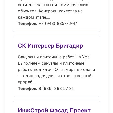
сети для частных и коммерческих
объектов. Контроль качества на
каждом этапе....
Телефон:
+7 (943) 835-76-44
СК Интерьер Бригадир
Санузлы и плиточные работы в Уфа
Выполняем санузлы и плиточные
работы под ключ. От замера до сдачи
— один подрядчик и ответственный
прораб....
Телефон:
8 (986) 398 57 31
ИнжСтрой Фасад Проект