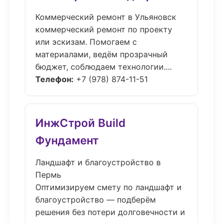
Коммерческий ремонт в Ульяновск
коммерческий ремонт по проекту
или эскизам. Помогаем с
материалами, ведём прозрачный
бюджет, соблюдаем технологии....
Телефон:
+7 (978) 874-11-51
ИнжСтрой Build
Фундамент
Ландшафт и благоустройство в
Пермь
Оптимизируем смету по ландшафт и
благоустройство — подберём
решения без потери долговечности и