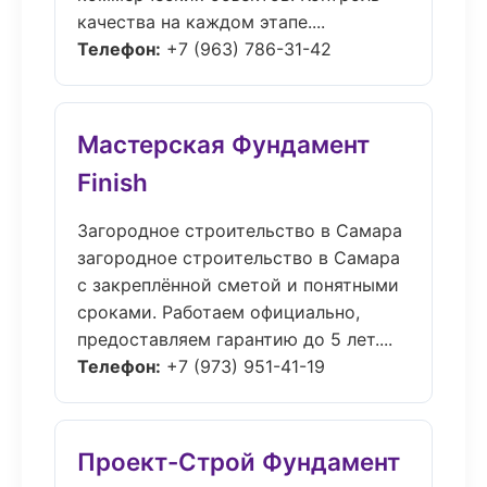
качества на каждом этапе....
Телефон:
+7 (963) 786-31-42
Мастерская Фундамент
Finish
Загородное строительство в Самара
загородное строительство в Самара
с закреплённой сметой и понятными
сроками. Работаем официально,
предоставляем гарантию до 5 лет....
Телефон:
+7 (973) 951-41-19
Проект-Строй Фундамент