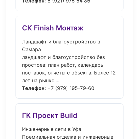
Телефон:
8 (921) 975 64 86
СК Finish Монтаж
Ландшафт и благоустройство в
Самара
ландшафт и благоустройство без
простоев: план работ, календарь
поставок, отчёты с объекта. Более 12
лет на рынке....
Телефон:
+7 (979) 195-79-60
ГК Проект Build
Инженерные сети в Уфа
Премиальная отделка и инженерные