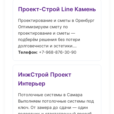
Проект-Строй Line Камень
Проектирование и сметы в Оренбург
Оптимизируем смету по
проектирование и сметы —
подберём решения без потери
долговечности и эстетики....
Телефон:
+7-968-876-30-90
ИнжСтрой Проект
Интерьер
Потолочные системы в Самара
Выполняем потолочные системы под
ключ. От замера до сдачи — один
подрядчик и ответственный прораб....