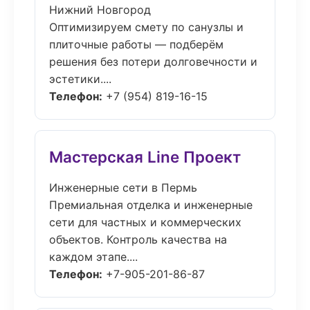
Нижний Новгород
Оптимизируем смету по санузлы и
плиточные работы — подберём
решения без потери долговечности и
эстетики....
Телефон:
+7 (954) 819-16-15
Мастерская Line Проект
Инженерные сети в Пермь
Премиальная отделка и инженерные
сети для частных и коммерческих
объектов. Контроль качества на
каждом этапе....
Телефон:
+7-905-201-86-87