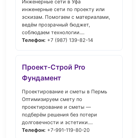
Инженерные сети в Уфа
инженерные сети по проекту или
эскизам. Помогаем с материалами,
ведём прозрачный бюджет,
соблюдаем технологии....
Телефон:
+7 (987) 139-82-14
Проект-Строй Pro
Фундамент
Проектирование и сметы в Пермь
Оптимизируем смету по
проектирование и сметы —
подберём решения без потери
долговечности и эстетики....
Телефон:
+7-991-119-80-20