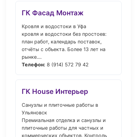
ГК Фасад Монтаж
Кровля и водостоки в Уфа
кровля и водостоки без простоев:
план работ, календарь поставок,
отчёты с объекта. Более 13 лет на
рынке....
Телефон:
8 (914) 572 79 42
ГК House Интерьер
Санузлы и плиточные работы в
Ульяновск
Премиальная отделка и санузлы и
плиточные работы для частных и
коммерческих объектов. Контроль