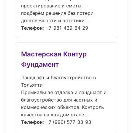
проектирование и сметы —
подберём решения без потери
долговечности и эстетики....
Телефон:
+7-981-439-84-29
Мастерская Контур
Фундамент
Ландшафт и благоустройство в
Тольятти
Премиальная отделка и ландшафт и
благоустройство для частных и
коммерческих объектов. Контроль
качества на каждом этапе....
Телефон:
+7 (990) 577-33-93