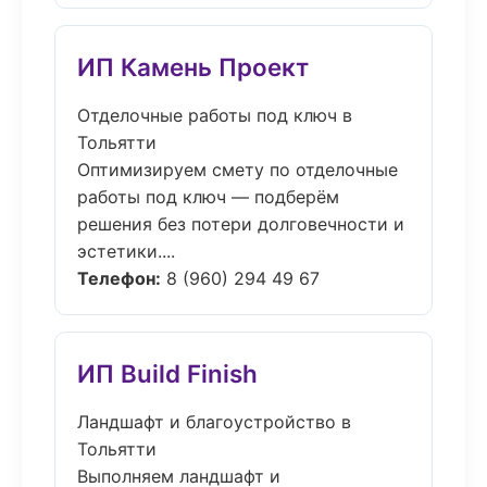
ИП Камень Проект
Отделочные работы под ключ в
Тольятти
Оптимизируем смету по отделочные
работы под ключ — подберём
решения без потери долговечности и
эстетики....
Телефон:
8 (960) 294 49 67
ИП Build Finish
Ландшафт и благоустройство в
Тольятти
Выполняем ландшафт и