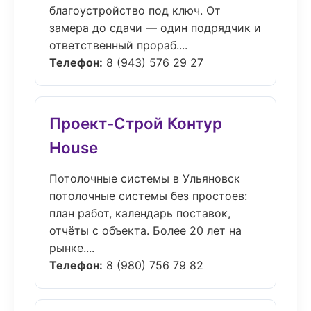
благоустройство под ключ. От
замера до сдачи — один подрядчик и
ответственный прораб....
Телефон:
8 (943) 576 29 27
Проект-Строй Контур
House
Потолочные системы в Ульяновск
потолочные системы без простоев:
план работ, календарь поставок,
отчёты с объекта. Более 20 лет на
рынке....
Телефон:
8 (980) 756 79 82