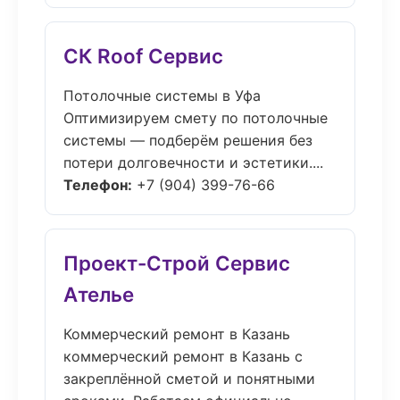
СК Roof Сервис
Потолочные системы в Уфа
Оптимизируем смету по потолочные
системы — подберём решения без
потери долговечности и эстетики....
Телефон:
+7 (904) 399-76-66
Проект-Строй Сервис
Ателье
Коммерческий ремонт в Казань
коммерческий ремонт в Казань с
закреплённой сметой и понятными