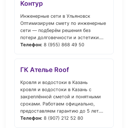
Контур
Инженерные сети в Ульяновск
Оптимизируем смету по инженерные
сети — подберём решения без
потери долговечности и эстетики....
Телефон:
8 (955) 868 49 50
ГК Ателье Roof
Кровля и водостоки в Казань
кровля и водостоки в Казань с
закреплённой сметой и понятными
сроками. Работаем официально,
предоставляем гарантию до 5 лет....
Телефон:
8 (907) 212 52 80