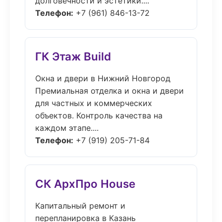
долговечности и эстетики....
Телефон:
+7 (961) 846-13-72
ГК Этаж Build
Окна и двери в Нижний Новгород
Премиальная отделка и окна и двери
для частных и коммерческих
объектов. Контроль качества на
каждом этапе....
Телефон:
+7 (919) 205-71-84
СК АрхПро House
Капитальный ремонт и
перепланировка в Казань