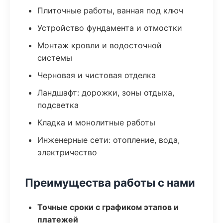
Плиточные работы, ванная под ключ
Устройство фундамента и отмостки
Монтаж кровли и водосточной
системы
Черновая и чистовая отделка
Ландшафт: дорожки, зоны отдыха,
подсветка
Кладка и монолитные работы
Инженерные сети: отопление, вода,
электричество
Преимущества работы с нами
Точные сроки с графиком этапов и
платежей