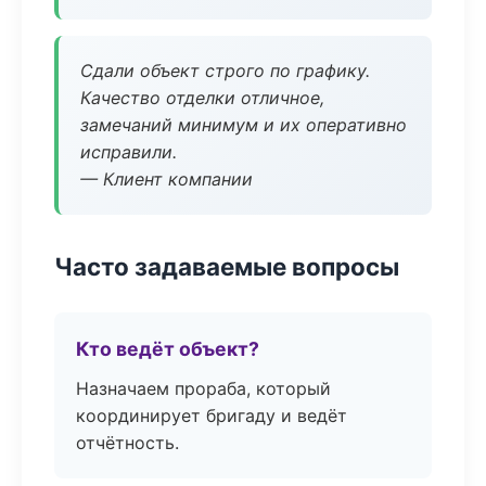
Сдали объект строго по графику.
Качество отделки отличное,
замечаний минимум и их оперативно
исправили.
— Клиент компании
Часто задаваемые вопросы
Кто ведёт объект?
Назначаем прораба, который
координирует бригаду и ведёт
отчётность.