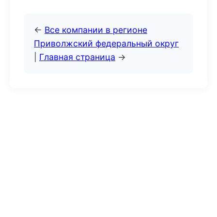
←
Все компании в регионе
Приволжский федеральный округ
|
Главная страница
→