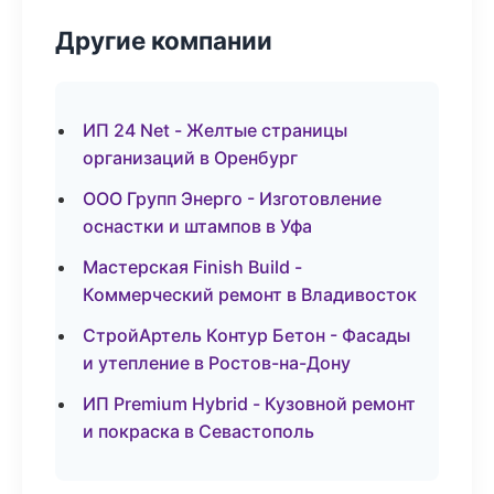
Другие компании
ИП 24 Net - Желтые страницы
организаций в Оренбург
ООО Групп Энерго - Изготовление
оснастки и штампов в Уфа
Мастерская Finish Build -
Коммерческий ремонт в Владивосток
СтройАртель Контур Бетон - Фасады
и утепление в Ростов-на-Дону
ИП Premium Hybrid - Кузовной ремонт
и покраска в Севастополь