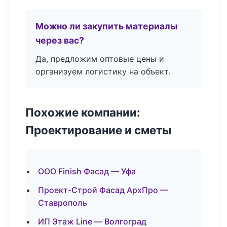
Можно ли закупить материалы
через вас?
Да, предложим оптовые цены и
организуем логистику на объект.
Похожие компании:
Проектирование и сметы
ООО Finish Фасад — Уфа
Проект-Строй Фасад АрхПро —
Ставрополь
ИП Этаж Line — Волгоград