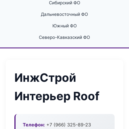
Сибирский ФО
Дальневосточный ФО
Южный ФО
Северо-Кавказский ФО
ИнжСтрой
Интерьер Roof
Телефон:
+7 (966) 325-89-23