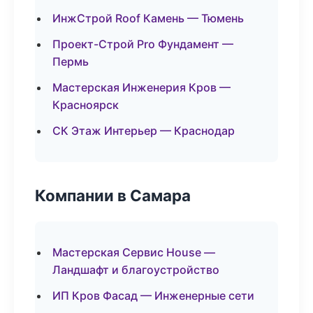
ИнжСтрой Roof Камень — Тюмень
Проект-Строй Pro Фундамент —
Пермь
Мастерская Инженерия Кров —
Красноярск
СК Этаж Интерьер — Краснодар
Компании в Самара
Мастерская Сервис House —
Ландшафт и благоустройство
ИП Кров Фасад — Инженерные сети