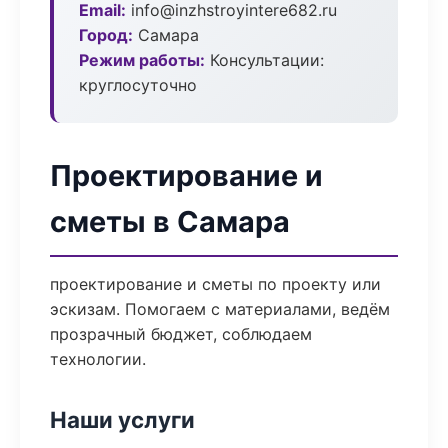
Email:
info@inzhstroyintere682.ru
Город:
Самара
Режим работы:
Консультации:
круглосуточно
Проектирование и
сметы в Самара
проектирование и сметы по проекту или
эскизам. Помогаем с материалами, ведём
прозрачный бюджет, соблюдаем
технологии.
Наши услуги