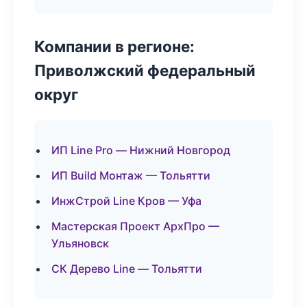
Компании в регионе:
Приволжский федеральный
округ
ИП Line Pro — Нижний Новгород
ИП Build Монтаж — Тольятти
ИнжСтрой Line Кров — Уфа
Мастерская Проект АрхПро —
Ульяновск
СК Дерево Line — Тольятти