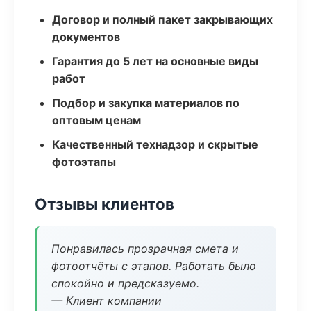
Договор и полный пакет закрывающих
документов
Гарантия до 5 лет на основные виды
работ
Подбор и закупка материалов по
оптовым ценам
Качественный технадзор и скрытые
фотоэтапы
Отзывы клиентов
Понравилась прозрачная смета и
фотоотчёты с этапов. Работать было
спокойно и предсказуемо.
— Клиент компании