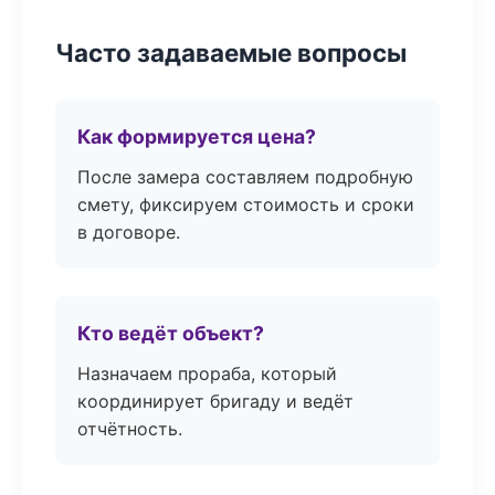
Часто задаваемые вопросы
Как формируется цена?
После замера составляем подробную
смету, фиксируем стоимость и сроки
в договоре.
Кто ведёт объект?
Назначаем прораба, который
координирует бригаду и ведёт
отчётность.