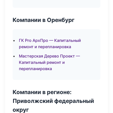
Компании в Оренбург
ГК Pro АрхПро — Капитальный
ремонт и перепланировка
Мастерская Дерево Проект —
Капитальный ремонт и
перепланировка
Компании в регионе:
Приволжский федеральный
округ