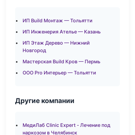
ИП Build Монтаж — Тольятти
ИП Инженерия Ателье — Казань
ИП Этаж Дерево — Нижний
Новгород
Мастерская Build Кров — Пермь
ООО Pro Интерьер — Тольятти
Другие компании
МедиЛаб Clinic Expert - Лечение под
наркозом в Челябинск