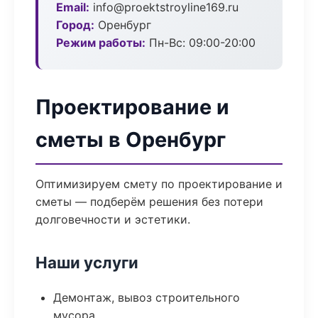
Email:
info@proektstroyline169.ru
Город:
Оренбург
Режим работы:
Пн-Вс: 09:00-20:00
Проектирование и
сметы в Оренбург
Оптимизируем смету по проектирование и
сметы — подберём решения без потери
долговечности и эстетики.
Наши услуги
Демонтаж, вывоз строительного
мусора