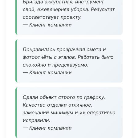
Бригада аккуратная, инструмент
свой, ежевечерняя уборка. Результат
соответствует проекту.
— Клиент компании
Понравилась прозрачная смета и
фотоотчёты с этапов. Работать было
спокойно и предсказуемо.
— Клиент компании
Сдали объект строго по графику.
Качество отделки отличное,
замечаний минимум и их оперативно
исправили.
— Клиент компании