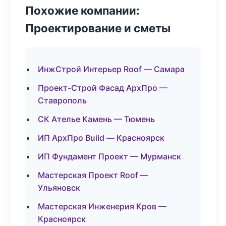
Похожие компании:
Проектирование и сметы
ИнжСтрой Интерьер Roof — Самара
Проект-Строй Фасад АрхПро —
Ставрополь
СК Ателье Камень — Тюмень
ИП АрхПро Build — Красноярск
ИП Фундамент Проект — Мурманск
Мастерская Проект Roof —
Ульяновск
Мастерская Инженерия Кров —
Красноярск