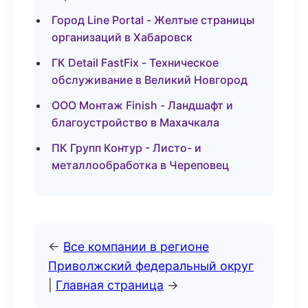
Город Line Portal - Желтые страницы
организаций в Хабаровск
ГК Detail FastFix - Техническое
обслуживание в Великий Новгород
ООО Монтаж Finish - Ландшафт и
благоустройство в Махачкала
ПК Групп Контур - Листо- и
металлообработка в Череповец
←
Все компании в регионе
Приволжский федеральный округ
|
Главная страница
→