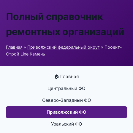
Полный справочник
ремонтных организаций
Главная
»
Приволжский федеральный округ
» Проект-
Строй Line Камень
🏠 Главная
Центральный ФО
Северо-Западный ФО
Приволжский ФО
Уральский ФО