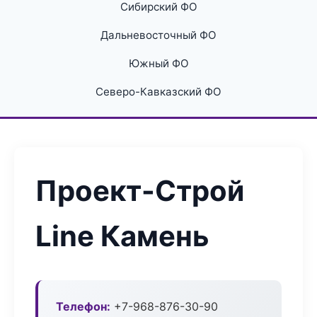
Сибирский ФО
Дальневосточный ФО
Южный ФО
Северо-Кавказский ФО
Проект-Строй
Line Камень
Телефон:
+7-968-876-30-90