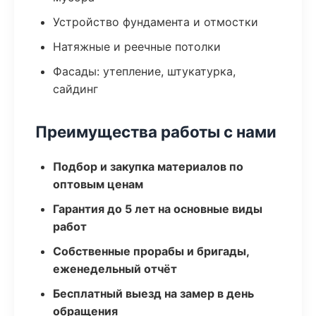
Устройство фундамента и отмостки
Натяжные и реечные потолки
Фасады: утепление, штукатурка,
сайдинг
Преимущества работы с нами
Подбор и закупка материалов по
оптовым ценам
Гарантия до 5 лет на основные виды
работ
Собственные прорабы и бригады,
еженедельный отчёт
Бесплатный выезд на замер в день
обращения