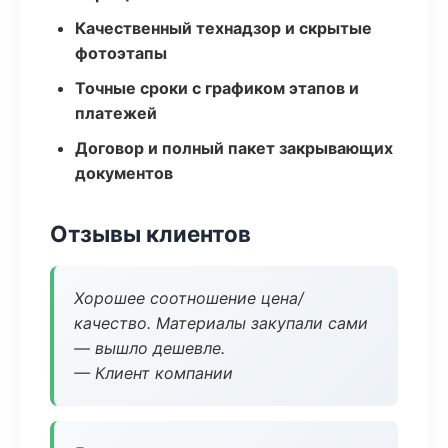
Качественный технадзор и скрытые
фотоэтапы
Точные сроки с графиком этапов и
платежей
Договор и полный пакет закрывающих
документов
Отзывы клиентов
Хорошее соотношение цена/
качество. Материалы закупали сами
— вышло дешевле.
— Клиент компании