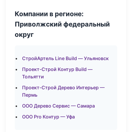
Компании в регионе:
Приволжский федеральный
округ
СтройАртель Line Build — Ульяновск
Проект-Строй Контур Build —
Тольятти
Проект-Строй Дерево Интерьер —
Пермь
ООО Дерево Сервис — Самара
ООО Pro Контур — Уфа