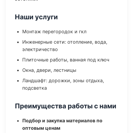
Наши услуги
Монтаж перегородок и гкл
Инженерные сети: отопление, вода,
электричество
Плиточные работы, ванная под ключ
Окна, двери, лестницы
Ландшафт: дорожки, зоны отдыха,
подсветка
Преимущества работы с нами
Подбор и закупка материалов по
оптовым ценам