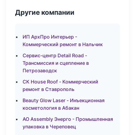
Другие компании
ИП АрхПро Интерьер -
Коммерческий ремонт в Нальчик
Сервис-центр Detail Road -
Трансмиссия и сцепление в
Петрозаводск
СК House Roof - Коммерческий
ремонт в Ставрополь
Beauty Glow Laser - Инъекционная
косметология в Абакан
АО Assembly Энерго - Промышленная
упаковка в Череповец