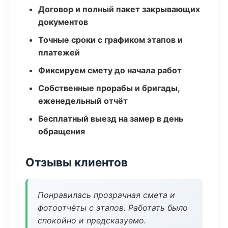
Договор и полный пакет закрывающих
документов
Точные сроки с графиком этапов и
платежей
Фиксируем смету до начала работ
Собственные прорабы и бригады,
еженедельный отчёт
Бесплатный выезд на замер в день
обращения
Отзывы клиентов
Понравилась прозрачная смета и
фотоотчёты с этапов. Работать было
спокойно и предсказуемо.