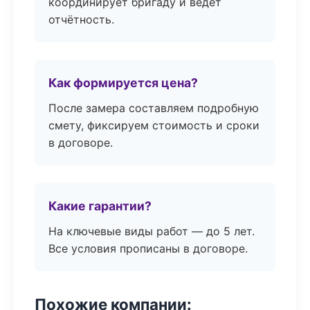
координирует бригаду и ведёт
отчётность.
Как формируется цена?
После замера составляем подробную
смету, фиксируем стоимость и сроки
в договоре.
Какие гарантии?
На ключевые виды работ — до 5 лет.
Все условия прописаны в договоре.
Похожие компании: