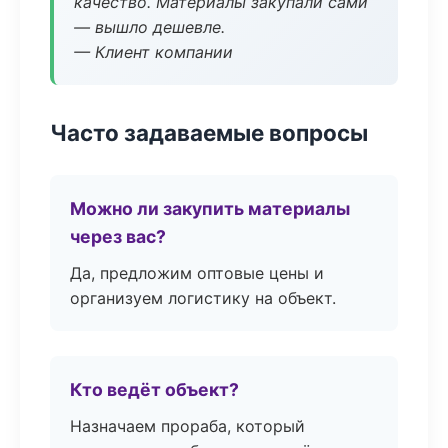
качество. Материалы закупали сами
— вышло дешевле.
— Клиент компании
Часто задаваемые вопросы
Можно ли закупить материалы
через вас?
Да, предложим оптовые цены и
организуем логистику на объект.
Кто ведёт объект?
Назначаем прораба, который