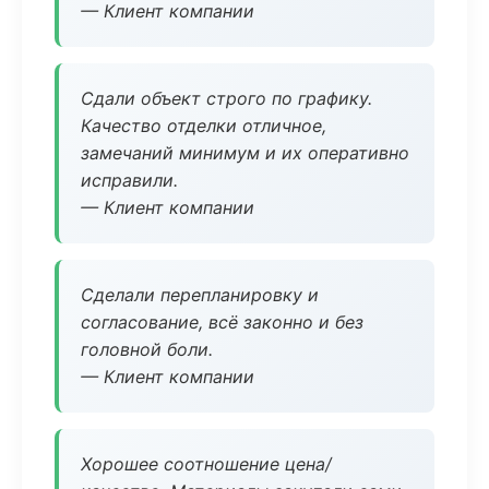
— Клиент компании
Сдали объект строго по графику.
Качество отделки отличное,
замечаний минимум и их оперативно
исправили.
— Клиент компании
Сделали перепланировку и
согласование, всё законно и без
головной боли.
— Клиент компании
Хорошее соотношение цена/