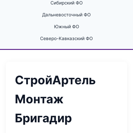
Сибирский ФО
Дальневосточный ФО
Южный ФО
Северо-Кавказский ФО
СтройАртель
Монтаж
Бригадир