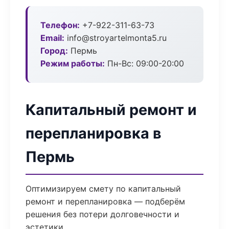
Телефон:
+7-922-311-63-73
Email:
info@stroyartelmonta5.ru
Город:
Пермь
Режим работы:
Пн-Вс: 09:00-20:00
Капитальный ремонт и
перепланировка в
Пермь
Оптимизируем смету по капитальный
ремонт и перепланировка — подберём
решения без потери долговечности и
эстетики.