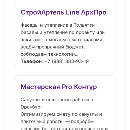
СтройАртель Line АрхПро
Фасады и утепление в Тольятти
фасады и утепление по проекту или
эскизам. Помогаем с материалами,
ведём прозрачный бюджет,
соблюдаем технологии....
Телефон:
+7 (988) 383-93-19
Мастерская Pro Контур
Санузлы и плиточные работы в
Оренбург
Оптимизируем смету по санузлы и
плиточные работы — подберём
решения без потери долговечности и