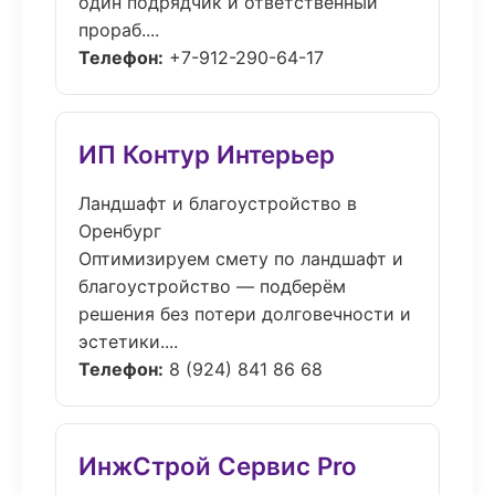
один подрядчик и ответственный
прораб....
Телефон:
+7-912-290-64-17
ИП Контур Интерьер
Ландшафт и благоустройство в
Оренбург
Оптимизируем смету по ландшафт и
благоустройство — подберём
решения без потери долговечности и
эстетики....
Телефон:
8 (924) 841 86 68
ИнжСтрой Сервис Pro