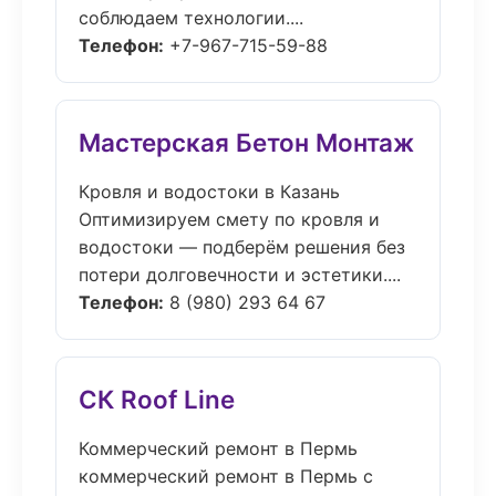
соблюдаем технологии....
Телефон:
+7-967-715-59-88
Мастерская Бетон Монтаж
Кровля и водостоки в Казань
Оптимизируем смету по кровля и
водостоки — подберём решения без
потери долговечности и эстетики....
Телефон:
8 (980) 293 64 67
СК Roof Line
Коммерческий ремонт в Пермь
коммерческий ремонт в Пермь с