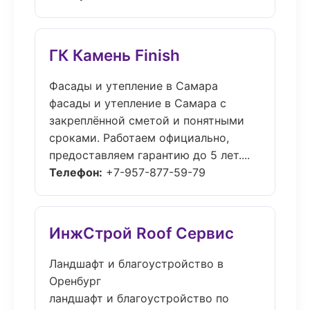
ГК Камень Finish
Фасады и утепление в Самара
фасады и утепление в Самара с
закреплённой сметой и понятными
сроками. Работаем официально,
предоставляем гарантию до 5 лет....
Телефон:
+7-957-877-59-79
ИнжСтрой Roof Сервис
Ландшафт и благоустройство в
Оренбург
ландшафт и благоустройство по