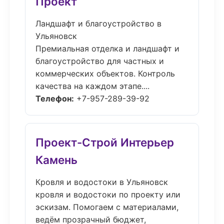
Проект
Ландшафт и благоустройство в
Ульяновск
Премиальная отделка и ландшафт и
благоустройство для частных и
коммерческих объектов. Контроль
качества на каждом этапе....
Телефон:
+7-957-289-39-92
Проект-Строй Интерьер
Камень
Кровля и водостоки в Ульяновск
кровля и водостоки по проекту или
эскизам. Помогаем с материалами,
ведём прозрачный бюджет,