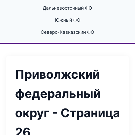
Дальневосточный ФО
Южный ФО
Северо-Кавказский ФО
Приволжский
федеральный
округ - Страница
26