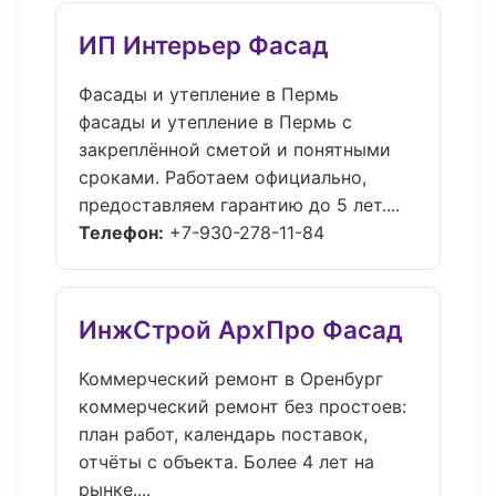
ИП Интерьер Фасад
Фасады и утепление в Пермь
фасады и утепление в Пермь с
закреплённой сметой и понятными
сроками. Работаем официально,
предоставляем гарантию до 5 лет....
Телефон:
+7-930-278-11-84
ИнжСтрой АрхПро Фасад
Коммерческий ремонт в Оренбург
коммерческий ремонт без простоев:
план работ, календарь поставок,
отчёты с объекта. Более 4 лет на
рынке....