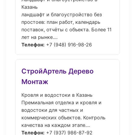
Казань
ландшафт и благоустройство без
простоев: план работ, календарь
поставок, отчёты с объекта. Более 11
лет на рынке....
Телефон:
+7 (948) 916-98-26
СтройАртель Дерево
Монтаж
Кровля и водостоки в Казань
Премиальная отделка и кровля и
водостоки для частных и
коммерческих объектов. Контроль
качества на каждом этапе....
Телефон:
+7 (937) 986-87-92