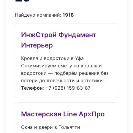
Найдено компаний:
1918
ИнжСтрой Фундамент
Интерьер
Кровля и водостоки в Уфа
Оптимизируем смету по кровля и
водостоки — подберём решения без
потери долговечности и эстетики....
Телефон:
+7 (928) 159-83-87
Мастерская Line АрхПро
Окна и двери в Тольятти