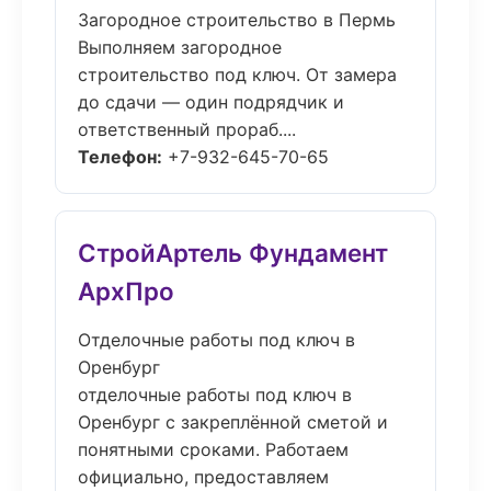
Загородное строительство в Пермь
Выполняем загородное
строительство под ключ. От замера
до сдачи — один подрядчик и
ответственный прораб....
Телефон:
+7-932-645-70-65
СтройАртель Фундамент
АрхПро
Отделочные работы под ключ в
Оренбург
отделочные работы под ключ в
Оренбург с закреплённой сметой и
понятными сроками. Работаем
официально, предоставляем