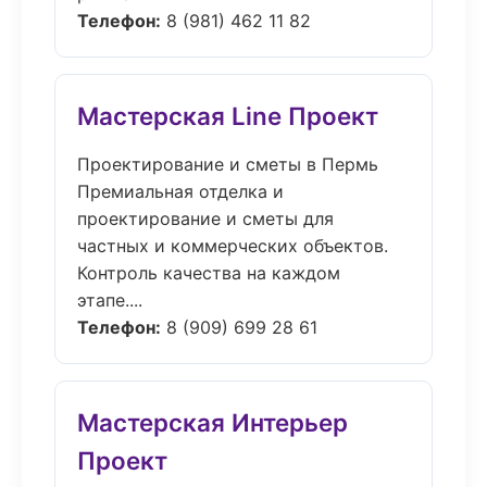
Телефон:
8 (981) 462 11 82
Мастерская Line Проект
Проектирование и сметы в Пермь
Премиальная отделка и
проектирование и сметы для
частных и коммерческих объектов.
Контроль качества на каждом
этапе....
Телефон:
8 (909) 699 28 61
Мастерская Интерьер
Проект