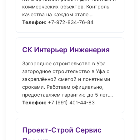
коммерческих объектов. Контроль
качества на каждом этапе....
Телефон:
+7-972-834-76-84
СК Интерьер Инженерия
Загородное строительство в Уфа
загородное строительство в Уфа с
закреплённой сметой и понятными
сроками. Работаем официально,
предоставляем гарантию до 5 лет....
Телефон:
+7 (991) 401-44-83
Проект-Строй Сервис