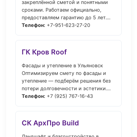
закреплённой сметой и понятными
сроками. Работаем официально,
предоставляем гарантию до 5 лет....
Телефон:
+7-951-623-27-20
ГК Кров Roof
Фасады и утепление в Ульяновск
Оптимизируем смету по фасады и
утепление — подберём решения без
потери долговечности и эстетики....
Телефон:
+7 (925) 767-16-43
СК АрхПро Build
Ландшафт и благоустройство в