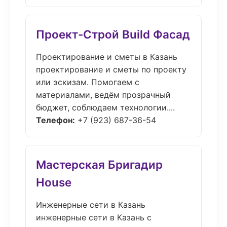
Проект-Строй Build Фасад
Проектирование и сметы в Казань
проектирование и сметы по проекту
или эскизам. Помогаем с
материалами, ведём прозрачный
бюджет, соблюдаем технологии....
Телефон:
+7 (923) 687-36-54
Мастерская Бригадир
House
Инженерные сети в Казань
инженерные сети в Казань с