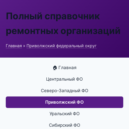
Полный справочник
ремонтных организаций
Главная
»
Приволжский федеральный округ
🏠 Главная
Центральный ФО
Северо-Западный ФО
Приволжский ФО
Уральский ФО
Сибирский ФО