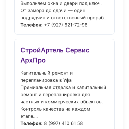
Выполняем окна и двери под ключ.
От замера до сдачи — один
подрядчик и ответственный прораб....
Телефон:
+7 (927) 621-72-98
СтройАртель Сервис
АрхПро
Капитальный ремонт и
перепланировка в Уфа
Премиальная отделка и капитальный
ремонт и перепланировка для
частных и коммерческих объектов.
Контроль качества на каждом
этапе....
Телефон:
8 (997) 410 61 58