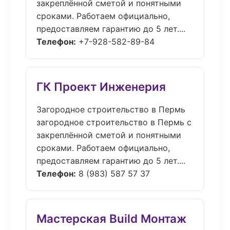
закреплённой сметой и понятными
сроками. Работаем официально,
предоставляем гарантию до 5 лет....
Телефон:
+7-928-582-89-84
ГК Проект Инженерия
Загородное строительство в Пермь
загородное строительство в Пермь с
закреплённой сметой и понятными
сроками. Работаем официально,
предоставляем гарантию до 5 лет....
Телефон:
8 (983) 587 57 37
Мастерская Build Монтаж