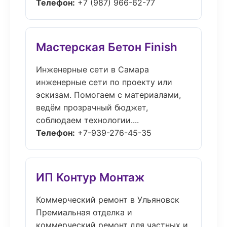
Телефон:
+7 (987) 966-62-77
Мастерская Бетон Finish
Инженерные сети в Самара
инженерные сети по проекту или
эскизам. Помогаем с материалами,
ведём прозрачный бюджет,
соблюдаем технологии....
Телефон:
+7-939-276-45-35
ИП Контур Монтаж
Коммерческий ремонт в Ульяновск
Премиальная отделка и
коммерческий ремонт для частных и