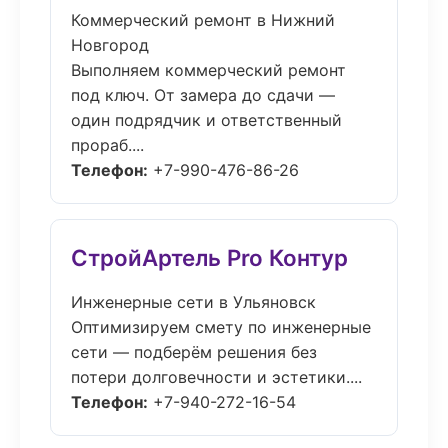
Коммерческий ремонт в Нижний
Новгород
Выполняем коммерческий ремонт
под ключ. От замера до сдачи —
один подрядчик и ответственный
прораб....
Телефон:
+7-990-476-86-26
СтройАртель Pro Контур
Инженерные сети в Ульяновск
Оптимизируем смету по инженерные
сети — подберём решения без
потери долговечности и эстетики....
Телефон:
+7-940-272-16-54