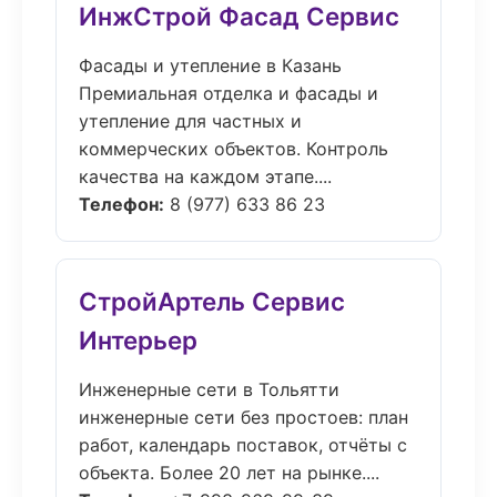
ИнжСтрой Фасад Сервис
Фасады и утепление в Казань
Премиальная отделка и фасады и
утепление для частных и
коммерческих объектов. Контроль
качества на каждом этапе....
Телефон:
8 (977) 633 86 23
СтройАртель Сервис
Интерьер
Инженерные сети в Тольятти
инженерные сети без простоев: план
работ, календарь поставок, отчёты с
объекта. Более 20 лет на рынке....