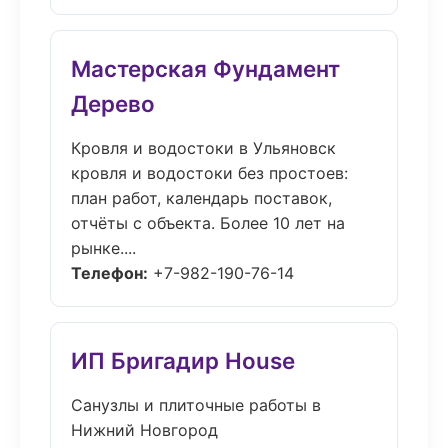
Мастерская Фундамент
Дерево
Кровля и водостоки в Ульяновск
кровля и водостоки без простоев:
план работ, календарь поставок,
отчёты с объекта. Более 10 лет на
рынке....
Телефон:
+7-982-190-76-14
ИП Бригадир House
Санузлы и плиточные работы в
Нижний Новгород