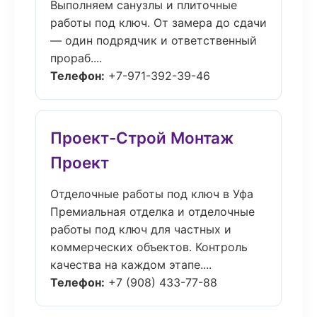
Выполняем санузлы и плиточные
работы под ключ. От замера до сдачи
— один подрядчик и ответственный
прораб....
Телефон:
+7-971-392-39-46
Проект-Строй Монтаж
Проект
Отделочные работы под ключ в Уфа
Премиальная отделка и отделочные
работы под ключ для частных и
коммерческих объектов. Контроль
качества на каждом этапе....
Телефон:
+7 (908) 433-77-88