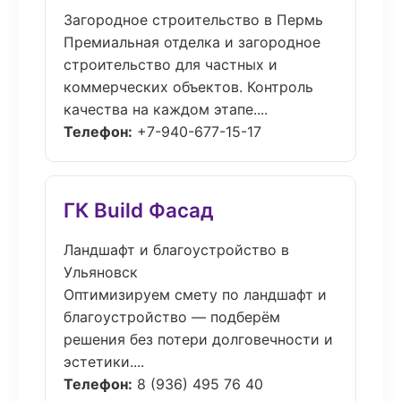
Загородное строительство в Пермь
Премиальная отделка и загородное
строительство для частных и
коммерческих объектов. Контроль
качества на каждом этапе....
Телефон:
+7-940-677-15-17
ГК Build Фасад
Ландшафт и благоустройство в
Ульяновск
Оптимизируем смету по ландшафт и
благоустройство — подберём
решения без потери долговечности и
эстетики....
Телефон:
8 (936) 495 76 40