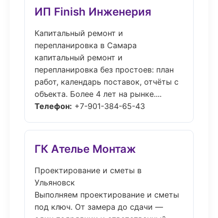
ИП Finish Инженерия
Капитальный ремонт и
перепланировка в Самара
капитальный ремонт и
перепланировка без простоев: план
работ, календарь поставок, отчёты с
объекта. Более 4 лет на рынке....
Телефон:
+7-901-384-65-43
ГК Ателье Монтаж
Проектирование и сметы в
Ульяновск
Выполняем проектирование и сметы
под ключ. От замера до сдачи —