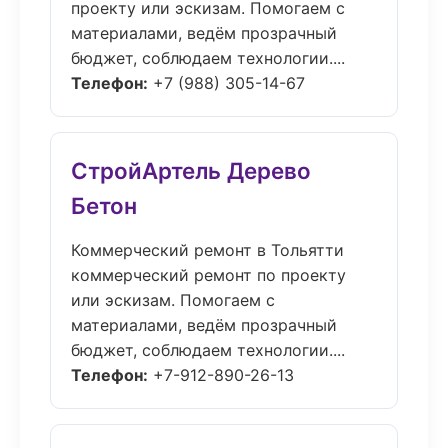
проекту или эскизам. Помогаем с
материалами, ведём прозрачный
бюджет, соблюдаем технологии....
Телефон:
+7 (988) 305-14-67
СтройАртель Дерево
Бетон
Коммерческий ремонт в Тольятти
коммерческий ремонт по проекту
или эскизам. Помогаем с
материалами, ведём прозрачный
бюджет, соблюдаем технологии....
Телефон:
+7-912-890-26-13