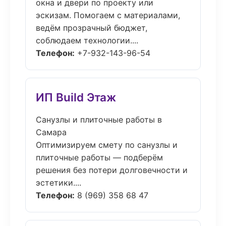
окна и двери по проекту или
эскизам. Помогаем с материалами,
ведём прозрачный бюджет,
соблюдаем технологии....
Телефон:
+7-932-143-96-54
ИП Build Этаж
Санузлы и плиточные работы в
Самара
Оптимизируем смету по санузлы и
плиточные работы — подберём
решения без потери долговечности и
эстетики....
Телефон:
8 (969) 358 68 47