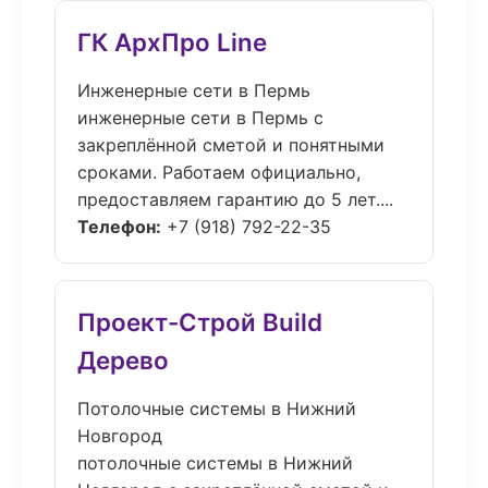
ГК АрхПро Line
Инженерные сети в Пермь
инженерные сети в Пермь с
закреплённой сметой и понятными
сроками. Работаем официально,
предоставляем гарантию до 5 лет....
Телефон:
+7 (918) 792-22-35
Проект-Строй Build
Дерево
Потолочные системы в Нижний
Новгород
потолочные системы в Нижний