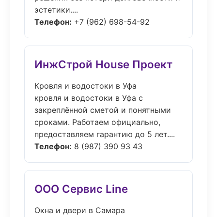
эстетики....
Телефон:
+7 (962) 698-54-92
ИнжСтрой House Проект
Кровля и водостоки в Уфа
кровля и водостоки в Уфа с
закреплённой сметой и понятными
сроками. Работаем официально,
предоставляем гарантию до 5 лет....
Телефон:
8 (987) 390 93 43
ООО Сервис Line
Окна и двери в Самара