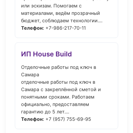
или эскизам. Помогаем с
материалами, ведём прозрачный
бюджет, соблюдаем технологии....
Телефон:
+7-986-217-70-11
ИП House Build
Отделочные работы под ключ в
Самара
отделочные работы под ключ в
Самара с закреплённой сметой и
понятными сроками. Работаем
официально, предоставляем
гарантию до 5 лет....
Телефон:
+7 (957) 755-69-95