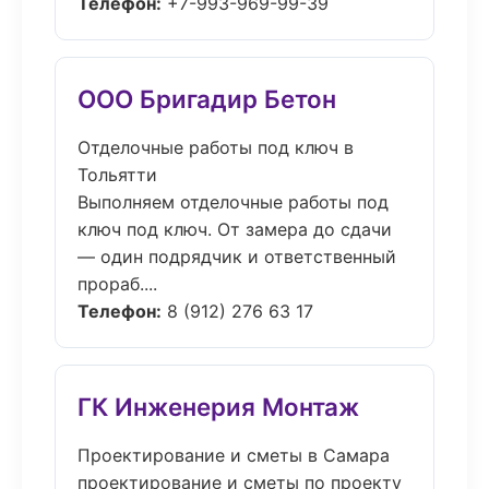
Телефон:
+7-993-969-99-39
ООО Бригадир Бетон
Отделочные работы под ключ в
Тольятти
Выполняем отделочные работы под
ключ под ключ. От замера до сдачи
— один подрядчик и ответственный
прораб....
Телефон:
8 (912) 276 63 17
ГК Инженерия Монтаж
Проектирование и сметы в Самара
проектирование и сметы по проекту