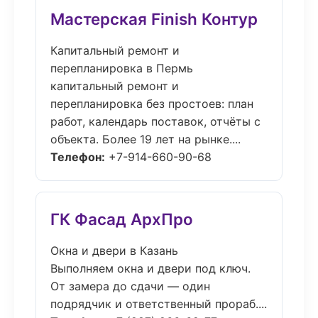
Мастерская Finish Контур
Капитальный ремонт и
перепланировка в Пермь
капитальный ремонт и
перепланировка без простоев: план
работ, календарь поставок, отчёты с
объекта. Более 19 лет на рынке....
Телефон:
+7-914-660-90-68
ГК Фасад АрхПро
Окна и двери в Казань
Выполняем окна и двери под ключ.
От замера до сдачи — один
подрядчик и ответственный прораб....