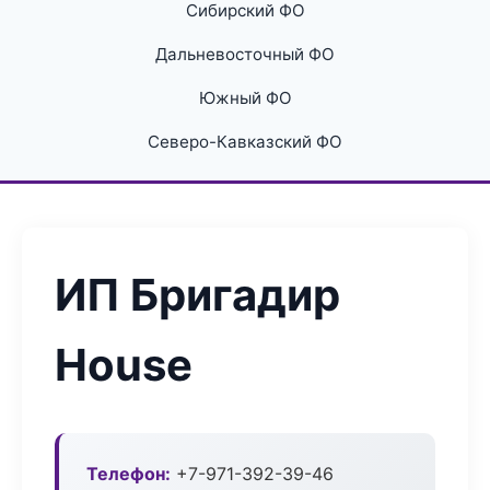
Сибирский ФО
Дальневосточный ФО
Южный ФО
Северо-Кавказский ФО
ИП Бригадир
House
Телефон:
+7-971-392-39-46