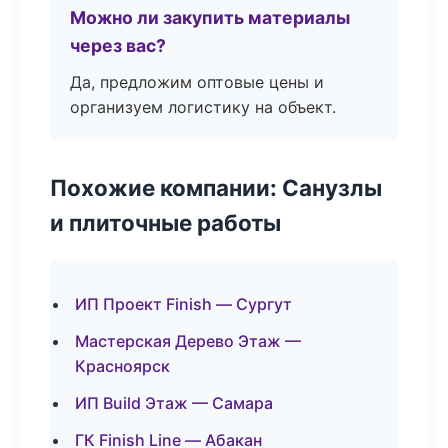
Можно ли закупить материалы
через вас?
Да, предложим оптовые цены и
организуем логистику на объект.
Похожие компании: Санузлы
и плиточные работы
ИП Проект Finish — Сургут
Мастерская Дерево Этаж —
Красноярск
ИП Build Этаж — Самара
ГК Finish Line — Абакан