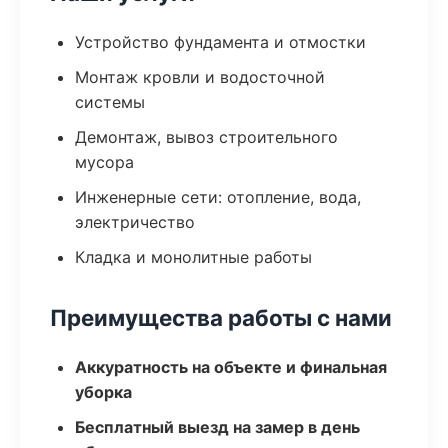
Устройство фундамента и отмостки
Монтаж кровли и водосточной
системы
Демонтаж, вывоз строительного
мусора
Инженерные сети: отопление, вода,
электричество
Кладка и монолитные работы
Преимущества работы с нами
Аккуратность на объекте и финальная
уборка
Бесплатный выезд на замер в день