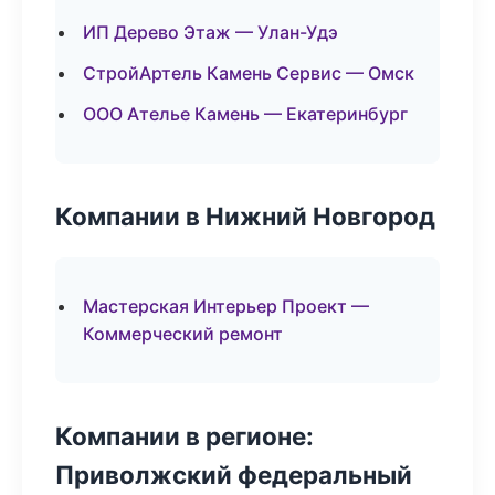
ИП Дерево Этаж — Улан-Удэ
СтройАртель Камень Сервис — Омск
ООО Ателье Камень — Екатеринбург
Компании в Нижний Новгород
Мастерская Интерьер Проект —
Коммерческий ремонт
Компании в регионе:
Приволжский федеральный