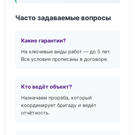
Часто задаваемые вопросы
Какие гарантии?
На ключевые виды работ — до 5 лет.
Все условия прописаны в договоре.
Кто ведёт объект?
Назначаем прораба, который
координирует бригаду и ведёт
отчётность.