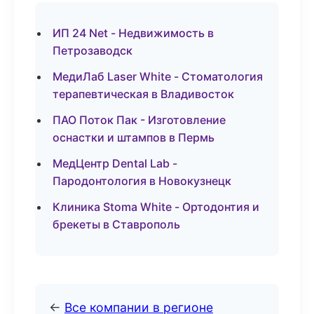
ИП 24 Net - Недвижимость в
Петрозаводск
МедиЛаб Laser White - Стоматология
терапевтическая в Владивосток
ПАО Поток Пак - Изготовление
оснастки и штампов в Пермь
МедЦентр Dental Lab -
Пародонтология в Новокузнецк
Клиника Stoma White - Ортодонтия и
брекеты в Ставрополь
←
Все компании в регионе