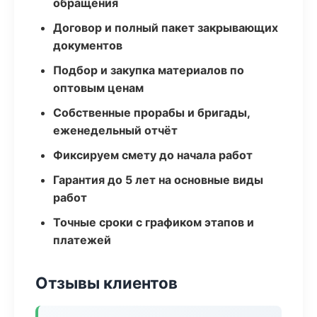
обращения
Договор и полный пакет закрывающих
документов
Подбор и закупка материалов по
оптовым ценам
Собственные прорабы и бригады,
еженедельный отчёт
Фиксируем смету до начала работ
Гарантия до 5 лет на основные виды
работ
Точные сроки с графиком этапов и
платежей
Отзывы клиентов