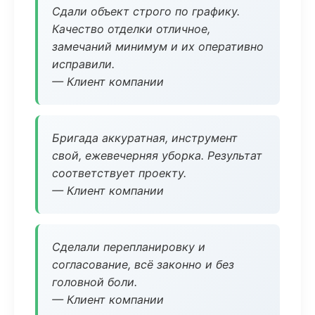
Сдали объект строго по графику.
Качество отделки отличное,
замечаний минимум и их оперативно
исправили.
— Клиент компании
Бригада аккуратная, инструмент
свой, ежевечерняя уборка. Результат
соответствует проекту.
— Клиент компании
Сделали перепланировку и
согласование, всё законно и без
головной боли.
— Клиент компании