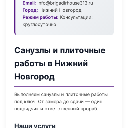
Email:
info@brigadirhouse313.ru
Город:
Нижний Новгород
Режим работы:
Консультации:
круглосуточно
Санузлы и плиточные
работы в Нижний
Новгород
Выполняем санузлы и плиточные работы
под ключ. От замера до сдачи — один
подрядчик и ответственный прораб.
Наши услуги