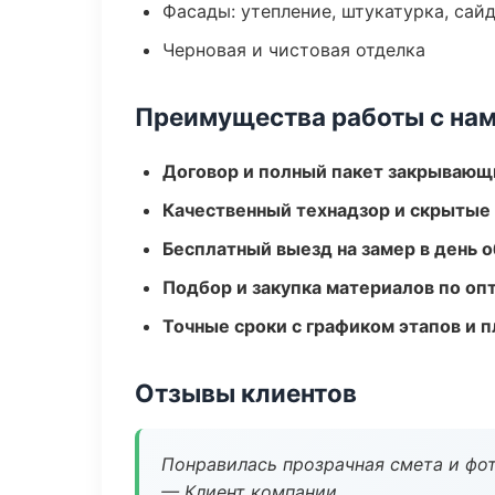
Фасады: утепление, штукатурка, сай
Черновая и чистовая отделка
Преимущества работы с на
Договор и полный пакет закрывающ
Качественный технадзор и скрытые
Бесплатный выезд на замер в день 
Подбор и закупка материалов по о
Точные сроки с графиком этапов и 
Отзывы клиентов
Понравилась прозрачная смета и фот
— Клиент компании