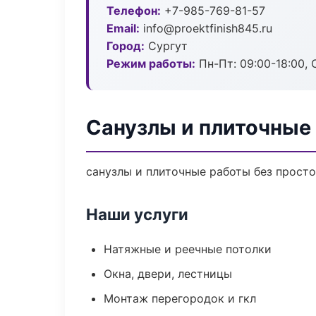
Телефон:
+7-985-769-81-57
Email:
info@proektfinish845.ru
Город:
Сургут
Режим работы:
Пн-Пт: 09:00-18:00, С
Санузлы и плиточные 
санузлы и плиточные работы без простое
Наши услуги
Натяжные и реечные потолки
Окна, двери, лестницы
Монтаж перегородок и гкл