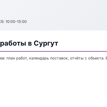
б: 10:00-15:00
работы в Сургут
в: план работ, календарь поставок, отчёты с объекта. 