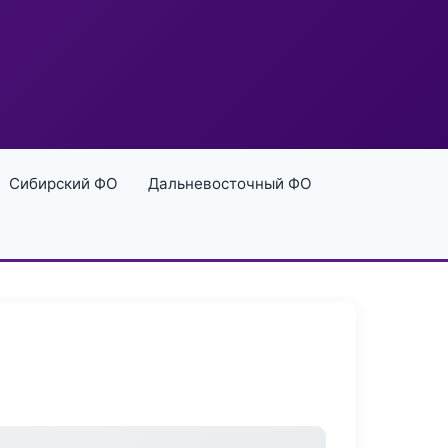
Сибирский ФО
Дальневосточный ФО