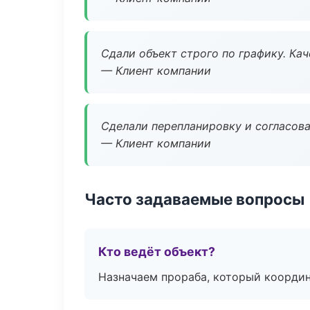
Сдали объект строго по графику. Ка
— Клиент компании
Сделали перепланировку и согласован
— Клиент компании
Часто задаваемые вопросы
Кто ведёт объект?
Назначаем прораба, который координ