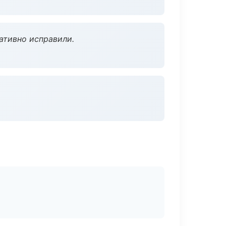
ативно исправили.