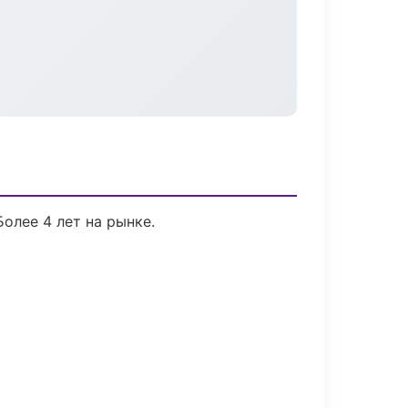
Более 4 лет на рынке.