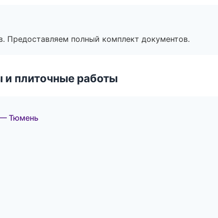
в. Предоставляем полный комплект документов.
 и плиточные работы
 — Тюмень