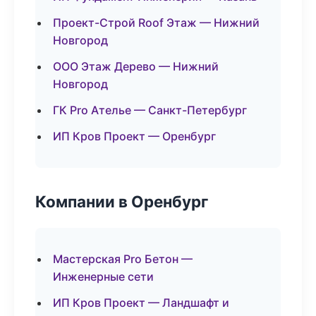
Проект-Строй Roof Этаж — Нижний
Новгород
ООО Этаж Дерево — Нижний
Новгород
ГК Pro Ателье — Санкт-Петербург
ИП Кров Проект — Оренбург
Компании в Оренбург
Мастерская Pro Бетон —
Инженерные сети
ИП Кров Проект — Ландшафт и