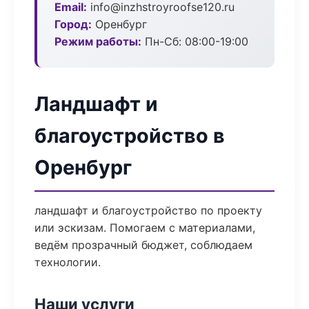
Email:
info@inzhstroyroofse120.ru
Город:
Оренбург
Режим работы:
Пн-Сб: 08:00-19:00
Ландшафт и
благоустройство в
Оренбург
ландшафт и благоустройство по проекту
или эскизам. Помогаем с материалами,
ведём прозрачный бюджет, соблюдаем
технологии.
Наши услуги