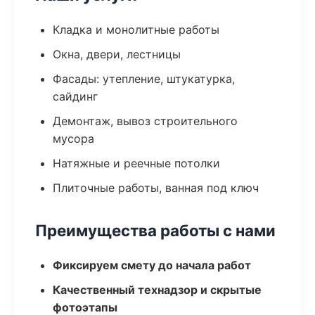
Кладка и монолитные работы
Окна, двери, лестницы
Фасады: утепление, штукатурка,
сайдинг
Демонтаж, вывоз строительного
мусора
Натяжные и реечные потолки
Плиточные работы, ванная под ключ
Преимущества работы с нами
Фиксируем смету до начала работ
Качественный технадзор и скрытые
фотоэтапы