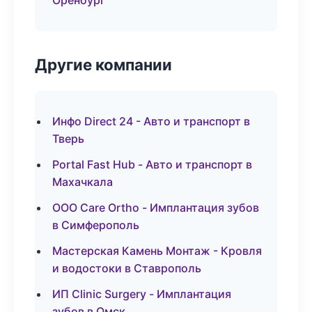
Оренбург
Другие компании
Инфо Direct 24 - Авто и транспорт в
Тверь
Portal Fast Hub - Авто и транспорт в
Махачкала
ООО Care Ortho - Имплантация зубов
в Симферополь
Мастерская Камень Монтаж - Кровля
и водостоки в Ставрополь
ИП Clinic Surgery - Имплантация
зубов в Омск