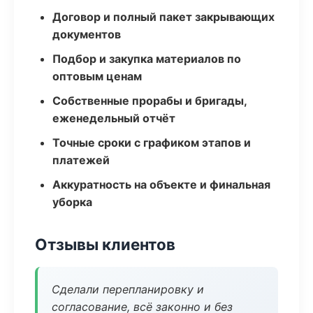
Договор и полный пакет закрывающих
документов
Подбор и закупка материалов по
оптовым ценам
Собственные прорабы и бригады,
еженедельный отчёт
Точные сроки с графиком этапов и
платежей
Аккуратность на объекте и финальная
уборка
Отзывы клиентов
Сделали перепланировку и
согласование, всё законно и без