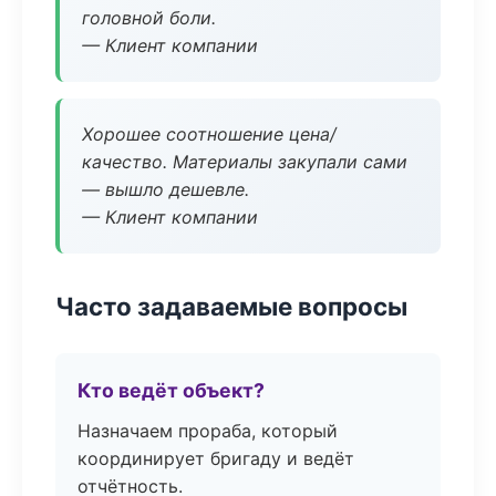
головной боли.
— Клиент компании
Хорошее соотношение цена/
качество. Материалы закупали сами
— вышло дешевле.
— Клиент компании
Часто задаваемые вопросы
Кто ведёт объект?
Назначаем прораба, который
координирует бригаду и ведёт
отчётность.