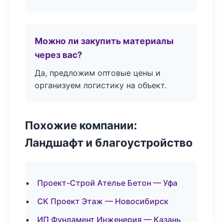
Можно ли закупить материалы
через вас?
Да, предложим оптовые цены и
организуем логистику на объект.
Похожие компании:
Ландшафт и благоустройство
Проект-Строй Ателье Бетон — Уфа
СК Проект Этаж — Новосибирск
ИП Фундамент Инженерия — Казань