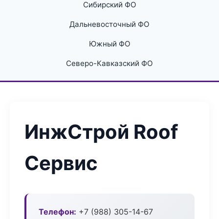
Сибирский ФО
Дальневосточный ФО
Южный ФО
Северо-Кавказский ФО
ИнжСтрой Roof
Сервис
Телефон:
+7 (988) 305-14-67