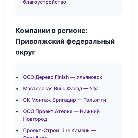
благоустройство
Компании в регионе:
Приволжский федеральный
округ
ООО Дерево Finish — Ульяновск
Мастерская Build Фасад — Уфа
СК Монтаж Бригадир — Тольятти
ООО Проект Ателье — Нижний
Новгород
Проект-Строй Line Камень —