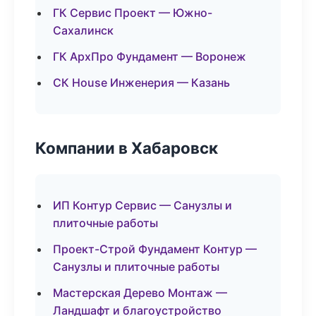
ГК Сервис Проект — Южно-
Сахалинск
ГК АрхПро Фундамент — Воронеж
СК House Инженерия — Казань
Компании в Хабаровск
ИП Контур Сервис — Санузлы и
плиточные работы
Проект-Строй Фундамент Контур —
Санузлы и плиточные работы
Мастерская Дерево Монтаж —
Ландшафт и благоустройство