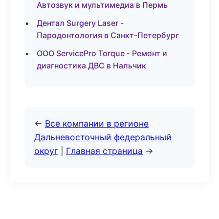
Автозвук и мультимедиа в Пермь
Дентал Surgery Laser -
Пародонтология в Санкт-Петербург
ООО ServicePro Torque - Ремонт и
диагностика ДВС в Нальчик
←
Все компании в регионе
Дальневосточный федеральный
округ
|
Главная страница
→