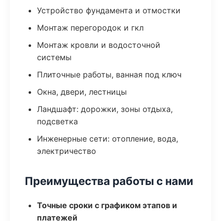
Устройство фундамента и отмостки
Монтаж перегородок и гкл
Монтаж кровли и водосточной
системы
Плиточные работы, ванная под ключ
Окна, двери, лестницы
Ландшафт: дорожки, зоны отдыха,
подсветка
Инженерные сети: отопление, вода,
электричество
Преимущества работы с нами
Точные сроки с графиком этапов и
платежей