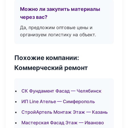
Можно ли закупить материалы
через вас?
Да, предложим оптовые цены и
организуем логистику на объект.
Похожие компании:
Коммерческий ремонт
СК Фундамент Фасад — Челябинск
ИП Line Ателье — Симферополь
СтройАртель Монтаж Этаж — Казань
Мастерская Фасад Этаж — Иваново