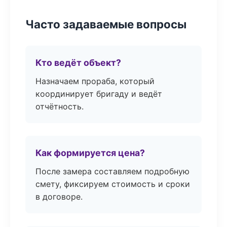
Часто задаваемые вопросы
Кто ведёт объект?
Назначаем прораба, который
координирует бригаду и ведёт
отчётность.
Как формируется цена?
После замера составляем подробную
смету, фиксируем стоимость и сроки
в договоре.