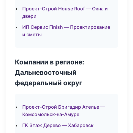
Проект-Строй House Roof — Окна и
двери
ИП Сервис Finish — Проектирование
и сметы
Компании в регионе:
Дальневосточный
федеральный округ
Проект-Строй Бригадир Ателье —
Комсомольск-на-Амуре
ГК Этаж Дерево — Хабаровск