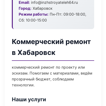
Email:
info@inzhstroyateleh64.ru
Город:
Хабаровск
Режим работы:
Пн-Пт: 09:00-18:00,
Сб: 10:00-15:00
Коммерческий ремонт
в Хабаровск
коммерческий ремонт по проекту или
эскизам. Помогаем с материалами, ведём
прозрачный бюджет, соблюдаем
технологии.
Наши услуги