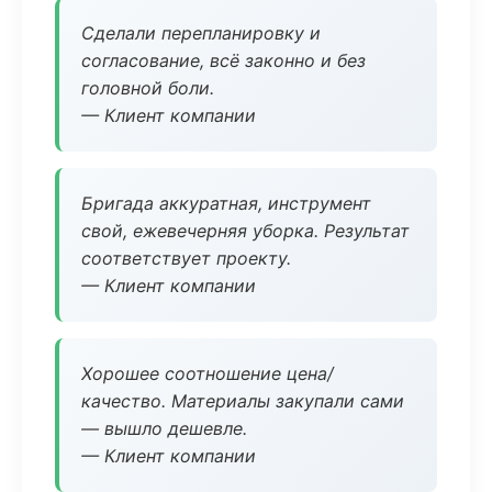
Сделали перепланировку и
согласование, всё законно и без
головной боли.
— Клиент компании
Бригада аккуратная, инструмент
свой, ежевечерняя уборка. Результат
соответствует проекту.
— Клиент компании
Хорошее соотношение цена/
качество. Материалы закупали сами
— вышло дешевле.
— Клиент компании