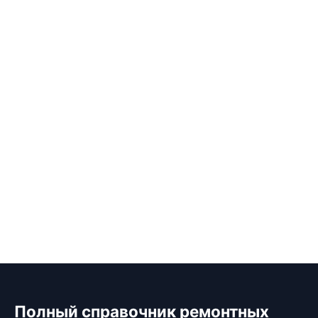
Полный справочник ремонтных