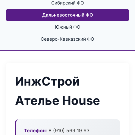
Сибирский ФО
Дальневосточный ФО
Южный ФО
Северо-Кавказский ФО
ИнжСтрой
Ателье House
Телефон:
8 (910) 569 19 63