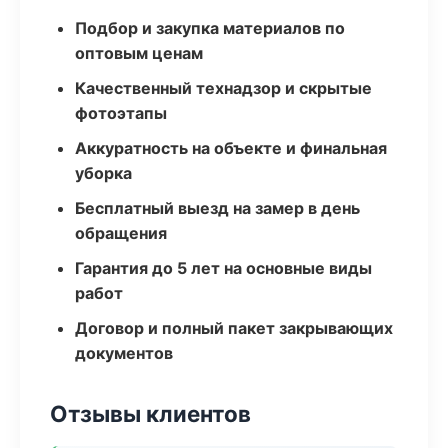
Подбор и закупка материалов по
оптовым ценам
Качественный технадзор и скрытые
фотоэтапы
Аккуратность на объекте и финальная
уборка
Бесплатный выезд на замер в день
обращения
Гарантия до 5 лет на основные виды
работ
Договор и полный пакет закрывающих
документов
Отзывы клиентов