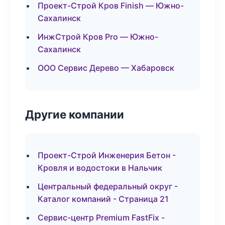
Проект-Строй Кров Finish — Южно-
Сахалинск
ИнжСтрой Кров Pro — Южно-
Сахалинск
ООО Сервис Дерево — Хабаровск
Другие компании
Проект-Строй Инженерия Бетон -
Кровля и водостоки в Нальчик
Центральный федеральный округ -
Каталог компаний - Страница 21
Сервис-центр Premium FastFix -