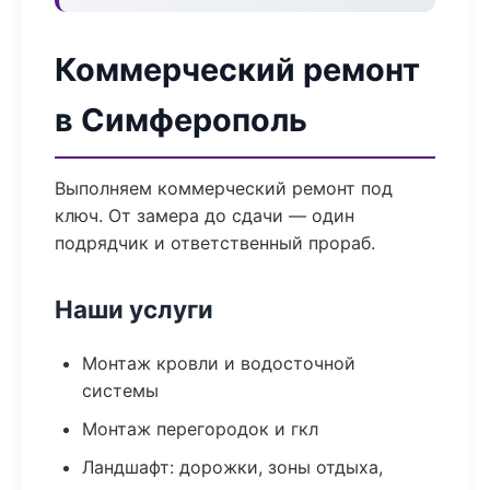
Коммерческий ремонт
в Симферополь
Выполняем коммерческий ремонт под
ключ. От замера до сдачи — один
подрядчик и ответственный прораб.
Наши услуги
Монтаж кровли и водосточной
системы
Монтаж перегородок и гкл
Ландшафт: дорожки, зоны отдыха,