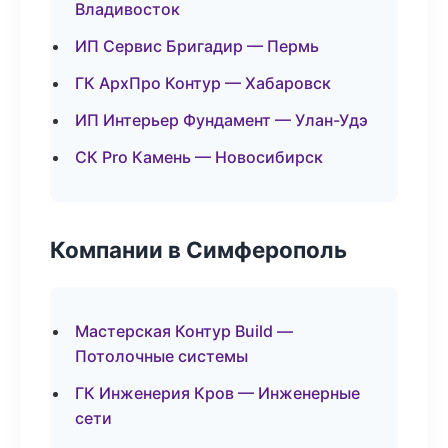
Владивосток
ИП Сервис Бригадир — Пермь
ГК АрхПро Контур — Хабаровск
ИП Интерьер Фундамент — Улан-Удэ
СК Pro Камень — Новосибирск
Компании в Симферополь
Мастерская Контур Build —
Потолочные системы
ГК Инженерия Кров — Инженерные
сети