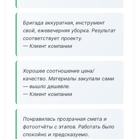
Бригада аккуратная, инструмент
свой, ежевечерняя уборка. Результат
соответствует проекту.
— Клиент компании
Хорошее соотношение цена/
качество. Материалы закупали сами
— вышло дешевле.
— Клиент компании
Понравилась прозрачная смета и
фотоотчёты с этапов. Работать было
спокойно и предсказуемо.