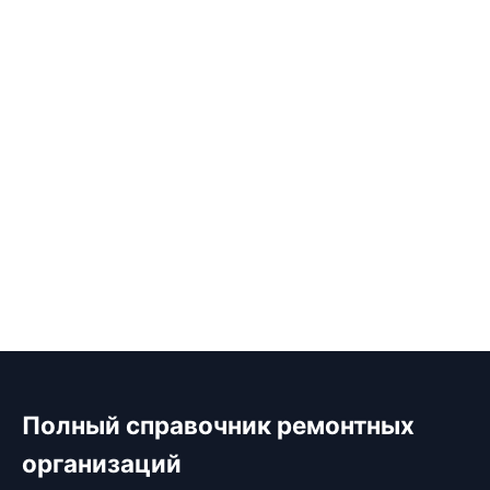
Полный справочник ремонтных
организаций