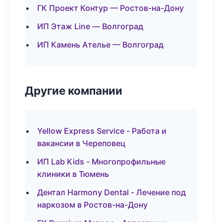
ГК Проект Контур — Ростов-на-Дону
ИП Этаж Line — Волгоград
ИП Камень Ателье — Волгоград
Другие компании
Yellow Express Service - Работа и
вакансии в Череповец
ИП Lab Kids - Многопрофильные
клиники в Тюмень
Дентал Harmony Dental - Лечение под
наркозом в Ростов-на-Дону