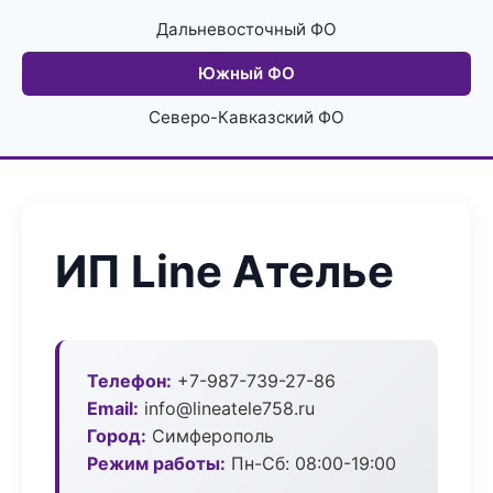
Дальневосточный ФО
Южный ФО
Северо-Кавказский ФО
ИП Line Ателье
Телефон:
+7-987-739-27-86
Email:
info@lineatele758.ru
Город:
Симферополь
Режим работы:
Пн-Сб: 08:00-19:00