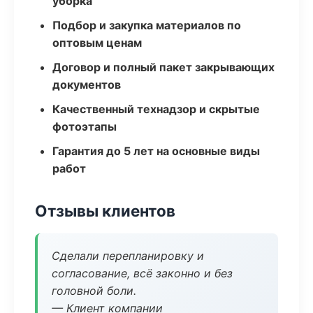
уборка
Подбор и закупка материалов по
оптовым ценам
Договор и полный пакет закрывающих
документов
Качественный технадзор и скрытые
фотоэтапы
Гарантия до 5 лет на основные виды
работ
Отзывы клиентов
Сделали перепланировку и
согласование, всё законно и без
головной боли.
— Клиент компании