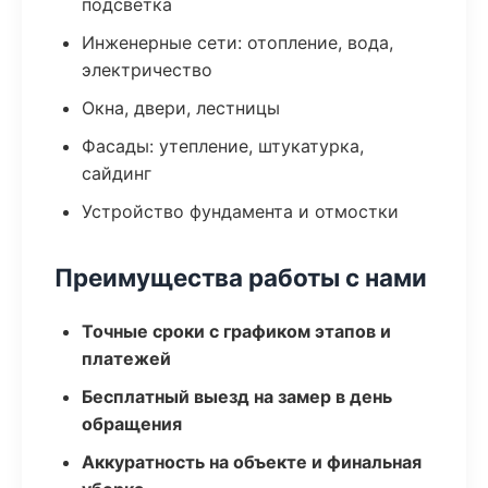
подсветка
Инженерные сети: отопление, вода,
электричество
Окна, двери, лестницы
Фасады: утепление, штукатурка,
сайдинг
Устройство фундамента и отмостки
Преимущества работы с нами
Точные сроки с графиком этапов и
платежей
Бесплатный выезд на замер в день
обращения
Аккуратность на объекте и финальная