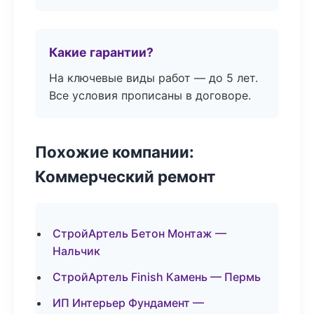
Какие гарантии?
На ключевые виды работ — до 5 лет.
Все условия прописаны в договоре.
Похожие компании:
Коммерческий ремонт
СтройАртель Бетон Монтаж —
Нальчик
СтройАртель Finish Камень — Пермь
ИП Интерьер Фундамент —