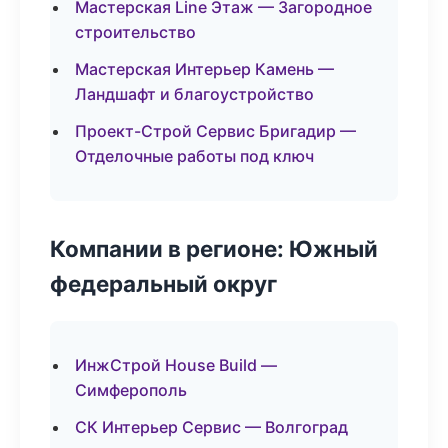
Мастерская Line Этаж — Загородное
строительство
Мастерская Интерьер Камень —
Ландшафт и благоустройство
Проект-Строй Сервис Бригадир —
Отделочные работы под ключ
Компании в регионе: Южный
федеральный округ
ИнжСтрой House Build —
Симферополь
СК Интерьер Сервис — Волгоград