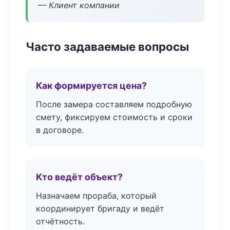
— Клиент компании
Часто задаваемые вопросы
Как формируется цена?
После замера составляем подробную
смету, фиксируем стоимость и сроки
в договоре.
Кто ведёт объект?
Назначаем прораба, который
координирует бригаду и ведёт
отчётность.