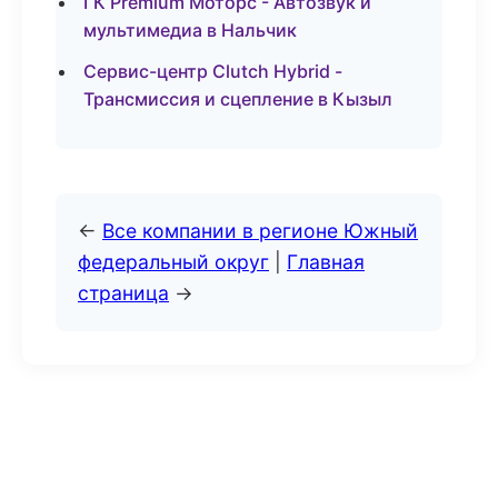
ГК Premium Моторс - Автозвук и
мультимедиа в Нальчик
Сервис-центр Clutch Hybrid -
Трансмиссия и сцепление в Кызыл
←
Все компании в регионе Южный
федеральный округ
|
Главная
страница
→