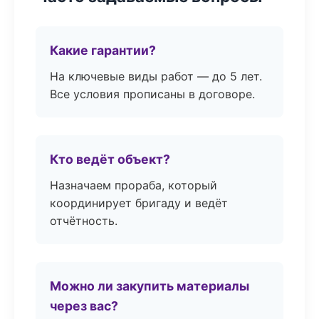
Какие гарантии?
На ключевые виды работ — до 5 лет.
Все условия прописаны в договоре.
Кто ведёт объект?
Назначаем прораба, который
координирует бригаду и ведёт
отчётность.
Можно ли закупить материалы
через вас?