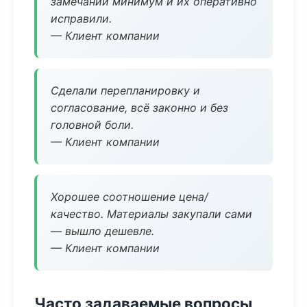
замечаний минимум и их оперативно
исправили.
— Клиент компании
Сделали перепланировку и
согласование, всё законно и без
головной боли.
— Клиент компании
Хорошее соотношение цена/
качество. Материалы закупали сами
— вышло дешевле.
— Клиент компании
Часто задаваемые вопросы