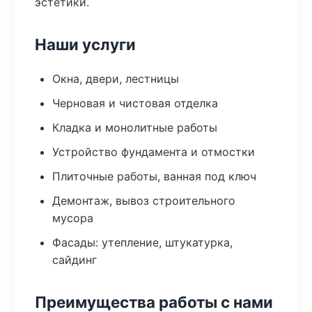
эстетики.
Наши услуги
Окна, двери, лестницы
Черновая и чистовая отделка
Кладка и монолитные работы
Устройство фундамента и отмостки
Плиточные работы, ванная под ключ
Демонтаж, вывоз строительного
мусора
Фасады: утепление, штукатурка,
сайдинг
Преимущества работы с нами