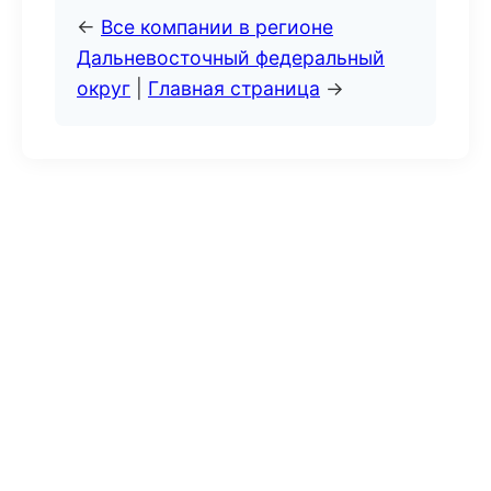
←
Все компании в регионе
Дальневосточный федеральный
округ
|
Главная страница
→