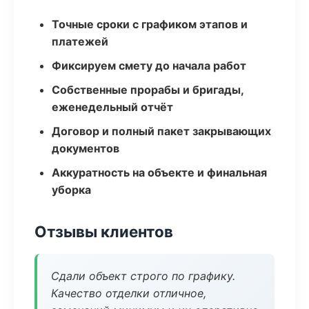
Точные сроки с графиком этапов и
платежей
Фиксируем смету до начала работ
Собственные прорабы и бригады,
еженедельный отчёт
Договор и полный пакет закрывающих
документов
Аккуратность на объекте и финальная
уборка
Отзывы клиентов
Сдали объект строго по графику.
Качество отделки отличное,