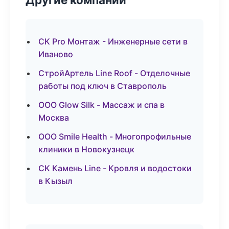
СК Pro Монтаж - Инженерные сети в
Иваново
СтройАртель Line Roof - Отделочные
работы под ключ в Ставрополь
ООО Glow Silk - Массаж и спа в
Москва
ООО Smile Health - Многопрофильные
клиники в Новокузнецк
СК Камень Line - Кровля и водостоки
в Кызыл