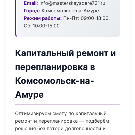
Email:
info@masterskayadere721.ru
Город:
Комсомольск-на-Амуре
Режим работы:
Пн-Пт: 09:00-18:00,
Сб: 10:00-15:00
Капитальный ремонт и
перепланировка в
Комсомольск-на-
Амуре
Оптимизируем смету по капитальный
ремонт и перепланировка — подберём
решения без потери долговечности и