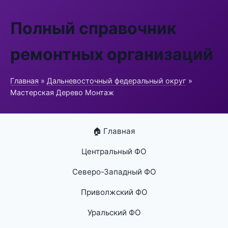
Полный справочник
ремонтных организаций
Главная
»
Дальневосточный федеральный округ
»
Мастерская Дерево Монтаж
🏠 Главная
Центральный ФО
Северо-Западный ФО
Приволжский ФО
Уральский ФО