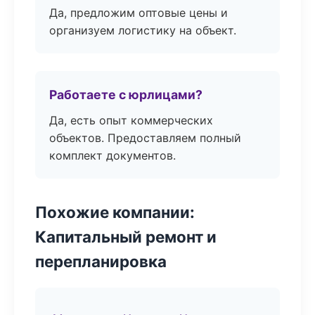
Да, предложим оптовые цены и
организуем логистику на объект.
Работаете с юрлицами?
Да, есть опыт коммерческих
объектов. Предоставляем полный
комплект документов.
Похожие компании:
Капитальный ремонт и
перепланировка