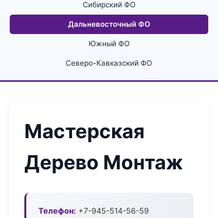
Сибирский ФО
Дальневосточный ФО
Южный ФО
Северо-Кавказский ФО
Мастерская
Дерево Монтаж
Телефон:
+7-945-514-56-59