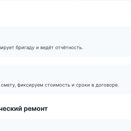
ирует бригаду и ведёт отчётность.
смету, фиксируем стоимость и сроки в договоре.
ческий ремонт