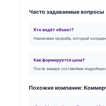
Часто задаваемые вопросы
Кто ведёт объект?
Назначаем прораба, который координ
Как формируется цена?
После замера составляем подробную 
Похожие компании: Коммер