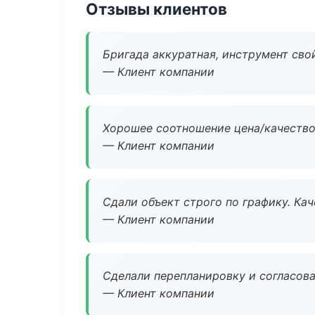
Отзывы клиентов
Бригада аккуратная, инструмент свой
— Клиент компании
Хорошее соотношение цена/качество
— Клиент компании
Сдали объект строго по графику. Ка
— Клиент компании
Сделали перепланировку и согласован
— Клиент компании