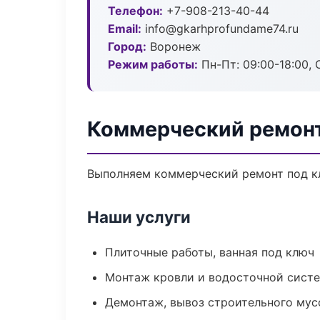
Телефон:
+7-908-213-40-44
Email:
info@gkarhprofundame74.ru
Город:
Воронеж
Режим работы:
Пн-Пт: 09:00-18:00, С
Коммерческий ремонт
Выполняем коммерческий ремонт под кл
Наши услуги
Плиточные работы, ванная под ключ
Монтаж кровли и водосточной сист
Демонтаж, вывоз строительного мус