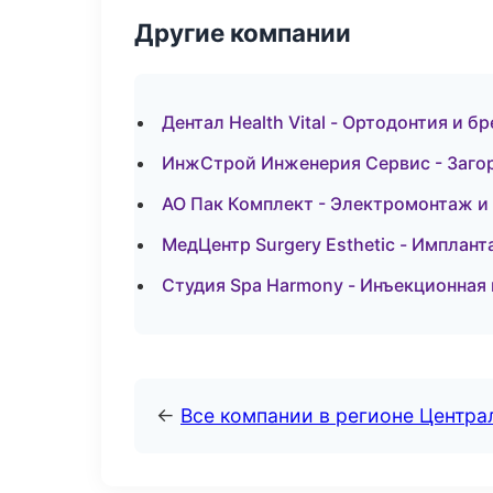
Другие компании
Дентал Health Vital - Ортодонтия и б
ИнжСтрой Инженерия Сервис - Загор
АО Пак Комплект - Электромонтаж и
МедЦентр Surgery Esthetic - Имплант
Студия Spa Harmony - Инъекционная 
←
Все компании в регионе Центр