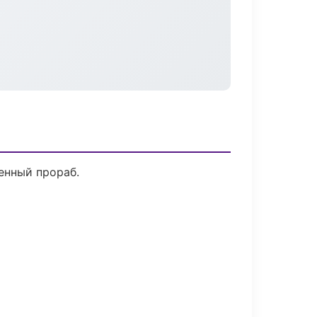
енный прораб.