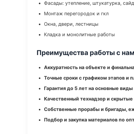
Фасады: утепление, штукатурка, сай
Монтаж перегородок и гкл
Окна, двери, лестницы
Кладка и монолитные работы
Преимущества работы с на
Аккуратность на объекте и финальн
Точные сроки с графиком этапов и 
Гарантия до 5 лет на основные виды
Качественный технадзор и скрытые
Собственные прорабы и бригады, е
Подбор и закупка материалов по о