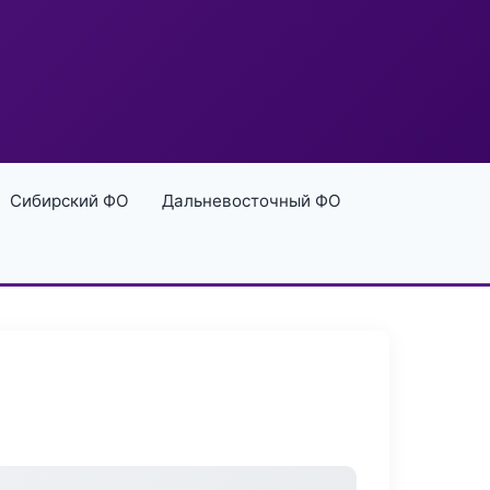
Сибирский ФО
Дальневосточный ФО