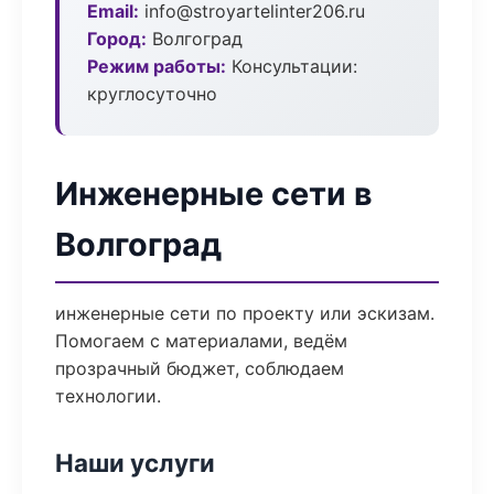
Email:
info@stroyartelinter206.ru
Город:
Волгоград
Режим работы:
Консультации:
круглосуточно
Инженерные сети в
Волгоград
инженерные сети по проекту или эскизам.
Помогаем с материалами, ведём
прозрачный бюджет, соблюдаем
технологии.
Наши услуги