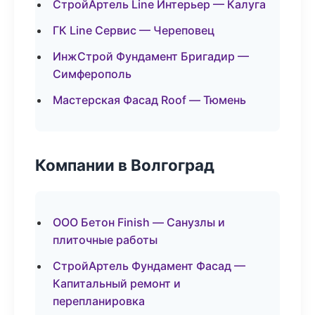
СтройАртель Line Интерьер — Калуга
ГК Line Сервис — Череповец
ИнжСтрой Фундамент Бригадир —
Симферополь
Мастерская Фасад Roof — Тюмень
Компании в Волгоград
ООО Бетон Finish — Санузлы и
плиточные работы
СтройАртель Фундамент Фасад —
Капитальный ремонт и
перепланировка