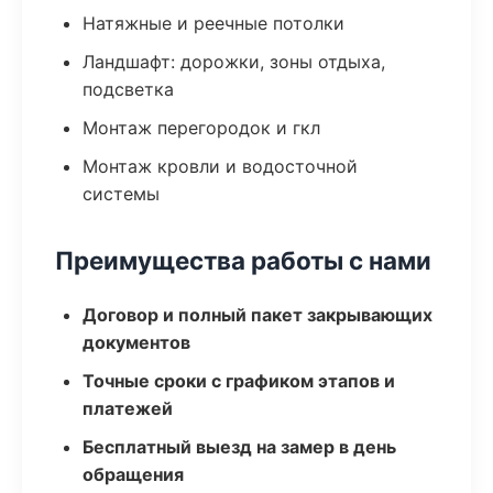
Натяжные и реечные потолки
Ландшафт: дорожки, зоны отдыха,
подсветка
Монтаж перегородок и гкл
Монтаж кровли и водосточной
системы
Преимущества работы с нами
Договор и полный пакет закрывающих
документов
Точные сроки с графиком этапов и
платежей
Бесплатный выезд на замер в день
обращения