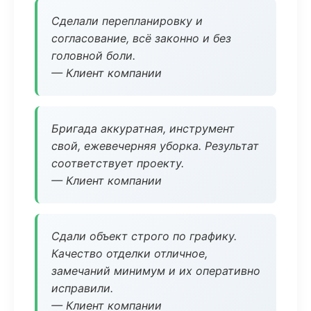
Сделали перепланировку и
согласование, всё законно и без
головной боли.
— Клиент компании
Бригада аккуратная, инструмент
свой, ежевечерняя уборка. Результат
соответствует проекту.
— Клиент компании
Сдали объект строго по графику.
Качество отделки отличное,
замечаний минимум и их оперативно
исправили.
— Клиент компании