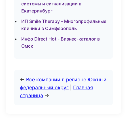
системы и сигнализации в
Екатеринбург
ИП Smile Therapy - Многопрофильные
клиники в Симферополь
Инфо Direct Hot - Бизнес-каталог в
Омск
←
Все компании в регионе Южный
федеральный округ
|
Главная
страница
→