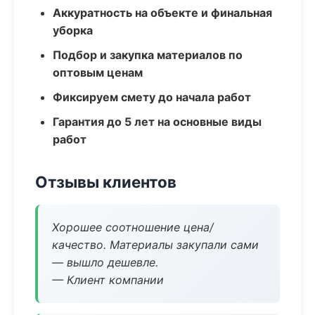
Аккуратность на объекте и финальная
уборка
Подбор и закупка материалов по
оптовым ценам
Фиксируем смету до начала работ
Гарантия до 5 лет на основные виды
работ
Отзывы клиентов
Хорошее соотношение цена/
качество. Материалы закупали сами
— вышло дешевле.
— Клиент компании