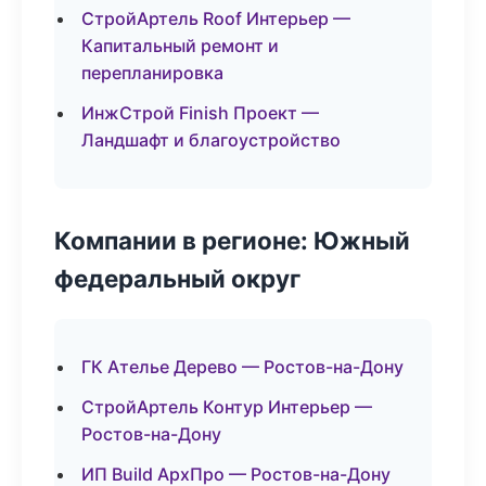
СтройАртель Roof Интерьер —
Капитальный ремонт и
перепланировка
ИнжСтрой Finish Проект —
Ландшафт и благоустройство
Компании в регионе: Южный
федеральный округ
ГК Ателье Дерево — Ростов-на-Дону
СтройАртель Контур Интерьер —
Ростов-на-Дону
ИП Build АрхПро — Ростов-на-Дону