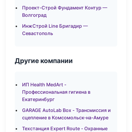
Проект-Строй Фундамент Контур —
Волгоград
ИнжСтрой Line Бригадир —
Севастополь
Другие компании
ИП Health MedArt -
Профессиональная гигиена в
Екатеринбург
GARAGE AutoLab Box - Трансмиссия и
сцепление в Комсомольск-на-Амуре
Техстанция Expert Route - Охранные