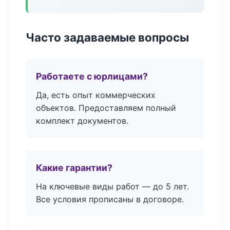
Часто задаваемые вопросы
Работаете с юрлицами?
Да, есть опыт коммерческих
объектов. Предоставляем полный
комплект документов.
Какие гарантии?
На ключевые виды работ — до 5 лет.
Все условия прописаны в договоре.