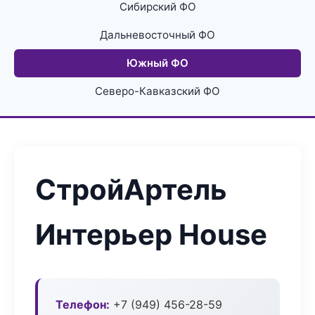
Сибирский ФО
Дальневосточный ФО
Южный ФО
Северо-Кавказский ФО
СтройАртель
Интерьер House
Телефон:
+7 (949) 456-28-59