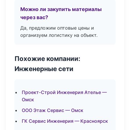
Можно ли закупить материалы
через вас?
Да, предложим оптовые цены и
организуем логистику на объект.
Похожие компании:
Инженерные сети
Проект-Строй Инженерия Ателье —
Омск
ООО Этаж Сервис — Омск
ГК Сервис Инженерия — Красноярск