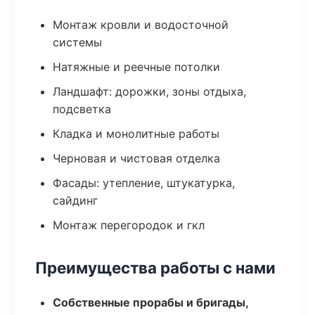
Монтаж кровли и водосточной
системы
Натяжные и реечные потолки
Ландшафт: дорожки, зоны отдыха,
подсветка
Кладка и монолитные работы
Черновая и чистовая отделка
Фасады: утепление, штукатурка,
сайдинг
Монтаж перегородок и гкл
Преимущества работы с нами
Собственные прорабы и бригады,