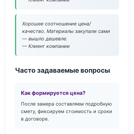
Хорошее соотношение цена/
качество. Материалы закупали сами
— вышло дешевле.
— Клиент компании
Часто задаваемые вопросы
Как формируется цена?
После замера составляем подробную
смету, фиксируем стоимость и сроки
в договоре.