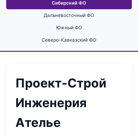
Сибирский ФО
Дальневосточный ФО
Южный ФО
Северо-Кавказский ФО
Проект-Строй
Инженерия
Ателье