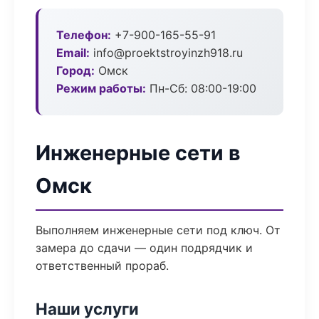
Телефон:
+7-900-165-55-91
Email:
info@proektstroyinzh918.ru
Город:
Омск
Режим работы:
Пн-Сб: 08:00-19:00
Инженерные сети в
Омск
Выполняем инженерные сети под ключ. От
замера до сдачи — один подрядчик и
ответственный прораб.
Наши услуги