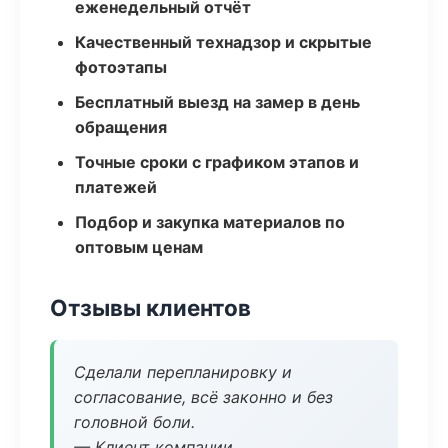
еженедельный отчёт
Качественный технадзор и скрытые
фотоэтапы
Бесплатный выезд на замер в день
обращения
Точные сроки с графиком этапов и
платежей
Подбор и закупка материалов по
оптовым ценам
Отзывы клиентов
Сделали перепланировку и
согласование, всё законно и без
головной боли.
— Клиент компании