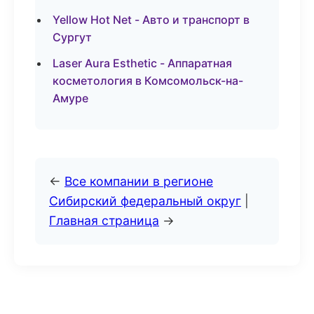
Yellow Hot Net - Авто и транспорт в
Сургут
Laser Aura Esthetic - Аппаратная
косметология в Комсомольск-на-
Амуре
←
Все компании в регионе
Сибирский федеральный округ
|
Главная страница
→