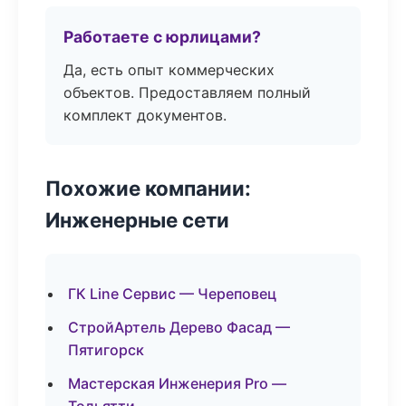
Работаете с юрлицами?
Да, есть опыт коммерческих
объектов. Предоставляем полный
комплект документов.
Похожие компании:
Инженерные сети
ГК Line Сервис — Череповец
СтройАртель Дерево Фасад —
Пятигорск
Мастерская Инженерия Pro —