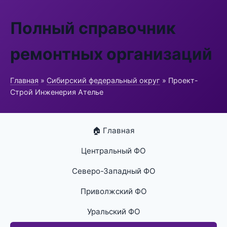
Полный справочник
ремонтных организаций
Главная
»
Сибирский федеральный округ
» Проект-
Строй Инженерия Ателье
🏠 Главная
Центральный ФО
Северо-Западный ФО
Приволжский ФО
Уральский ФО