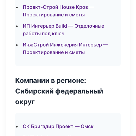
Проект-Строй House Кров —
Проектирование и сметы
ИП Интерьер Build — Отделочные
работы под ключ
ИнжСтрой Инженерия Интерьер —
Проектирование и сметы
Компании в регионе:
Сибирский федеральный
округ
СК Бригадир Проект — Омск