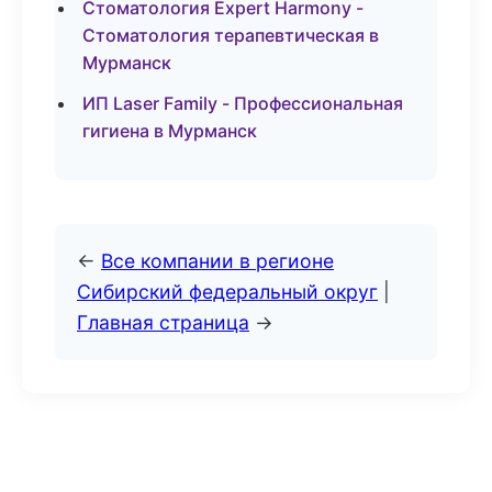
Стоматология Expert Harmony -
Стоматология терапевтическая в
Мурманск
ИП Laser Family - Профессиональная
гигиена в Мурманск
←
Все компании в регионе
Сибирский федеральный округ
|
Главная страница
→