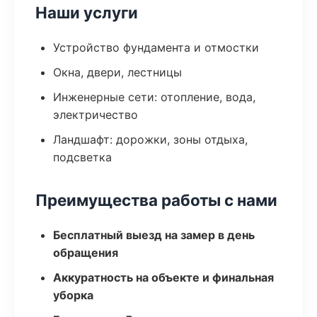
Наши услуги
Устройство фундамента и отмостки
Окна, двери, лестницы
Инженерные сети: отопление, вода,
электричество
Ландшафт: дорожки, зоны отдыха,
подсветка
Преимущества работы с нами
Бесплатный выезд на замер в день
обращения
Аккуратность на объекте и финальная
уборка