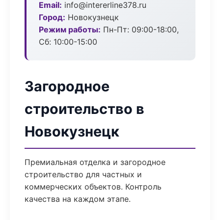
Email:
info@intererline378.ru
Город:
Новокузнецк
Режим работы:
Пн-Пт: 09:00-18:00,
Сб: 10:00-15:00
Загородное
строительство в
Новокузнецк
Премиальная отделка и загородное
строительство для частных и
коммерческих объектов. Контроль
качества на каждом этапе.