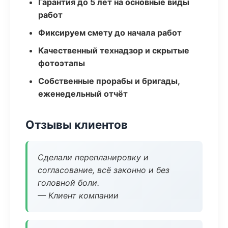
Гарантия до 5 лет на основные виды
работ
Фиксируем смету до начала работ
Качественный технадзор и скрытые
фотоэтапы
Собственные прорабы и бригады,
еженедельный отчёт
Отзывы клиентов
Сделали перепланировку и
согласование, всё законно и без
головной боли.
— Клиент компании