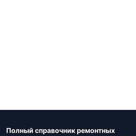
Полный справочник ремонтных