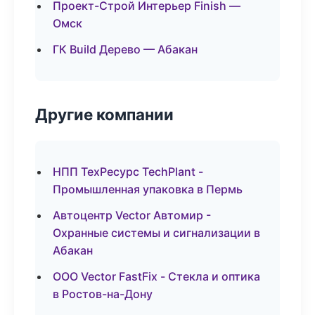
Проект-Строй Интерьер Finish —
Омск
ГК Build Дерево — Абакан
Другие компании
НПП ТехРесурс TechPlant -
Промышленная упаковка в Пермь
Автоцентр Vector Автомир -
Охранные системы и сигнализации в
Абакан
ООО Vector FastFix - Стекла и оптика
в Ростов-на-Дону