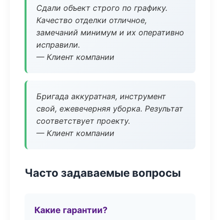
Сдали объект строго по графику.
Качество отделки отличное,
замечаний минимум и их оперативно
исправили.
— Клиент компании
Бригада аккуратная, инструмент
свой, ежевечерняя уборка. Результат
соответствует проекту.
— Клиент компании
Часто задаваемые вопросы
Какие гарантии?