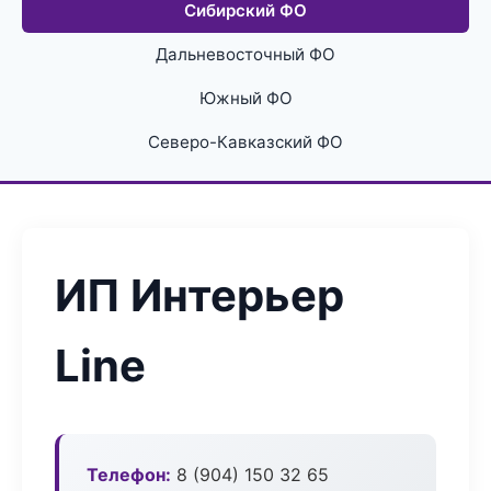
Сибирский ФО
Дальневосточный ФО
Южный ФО
Северо-Кавказский ФО
ИП Интерьер
Line
Телефон:
8 (904) 150 32 65