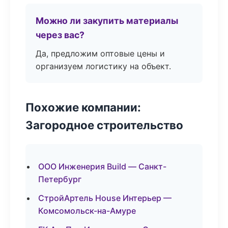
Можно ли закупить материалы
через вас?
Да, предложим оптовые цены и
организуем логистику на объект.
Похожие компании:
Загородное строительство
ООО Инженерия Build — Санкт-
Петербург
СтройАртель House Интерьер —
Комсомольск-на-Амуре