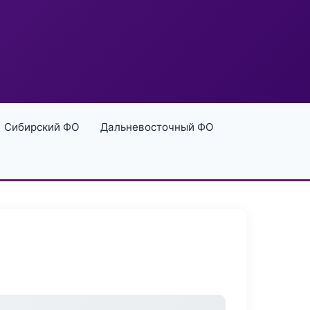
Сибирский ФО
Дальневосточный ФО