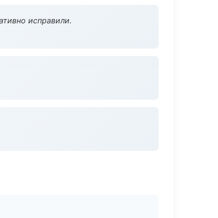
ативно исправили.