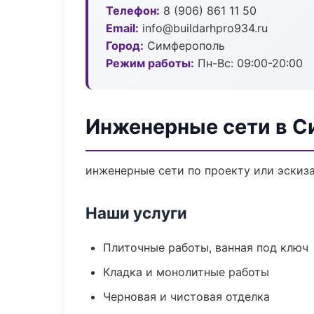
Телефон:
8 (906) 861 11 50
Email:
info@buildarhpro934.ru
Город:
Симферополь
Режим работы:
Пн-Вс: 09:00-20:00
Инженерные сети в 
инженерные сети по проекту или эскиз
Наши услуги
Плиточные работы, ванная под ключ
Кладка и монолитные работы
Черновая и чистовая отделка