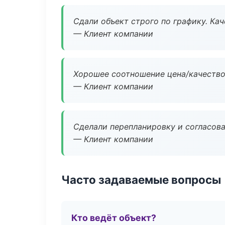
Сдали объект строго по графику. Ка
— Клиент компании
Хорошее соотношение цена/качество
— Клиент компании
Сделали перепланировку и согласован
— Клиент компании
Часто задаваемые вопросы
Кто ведёт объект?