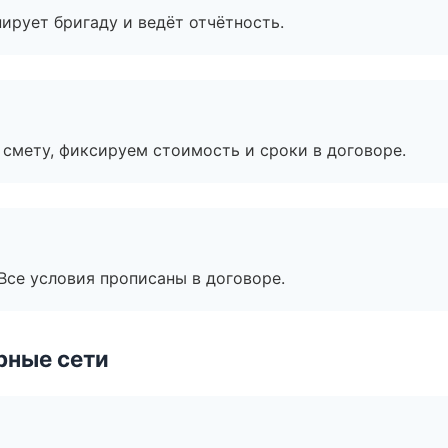
ирует бригаду и ведёт отчётность.
смету, фиксируем стоимость и сроки в договоре.
Все условия прописаны в договоре.
рные сети