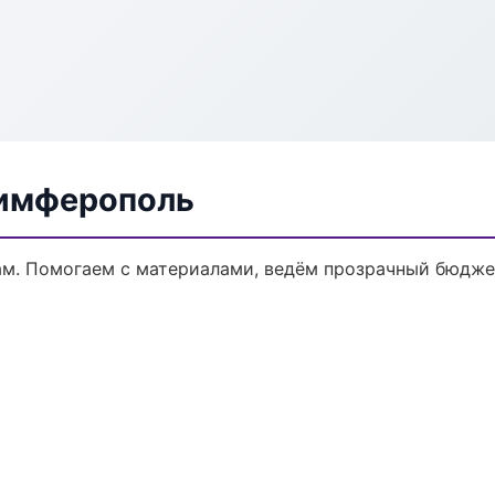
Симферополь
ам. Помогаем с материалами, ведём прозрачный бюдже