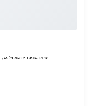
т, соблюдаем технологии.