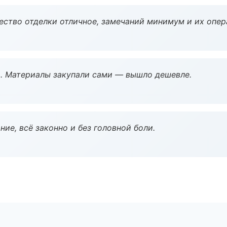
чество отделки отличное, замечаний минимум и их опер
. Материалы закупали сами — вышло дешевле.
ие, всё законно и без головной боли.