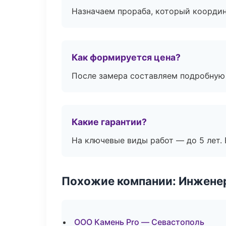
Назначаем прораба, который координ
Как формируется цена?
После замера составляем подробную 
Какие гарантии?
На ключевые виды работ — до 5 лет. 
Похожие компании: Инжене
ООО Камень Pro — Севастополь