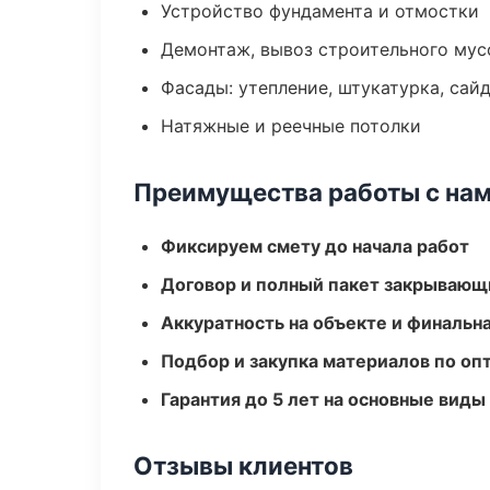
Устройство фундамента и отмостки
Демонтаж, вывоз строительного мус
Фасады: утепление, штукатурка, сай
Натяжные и реечные потолки
Преимущества работы с на
Фиксируем смету до начала работ
Договор и полный пакет закрывающ
Аккуратность на объекте и финальн
Подбор и закупка материалов по о
Гарантия до 5 лет на основные виды
Отзывы клиентов