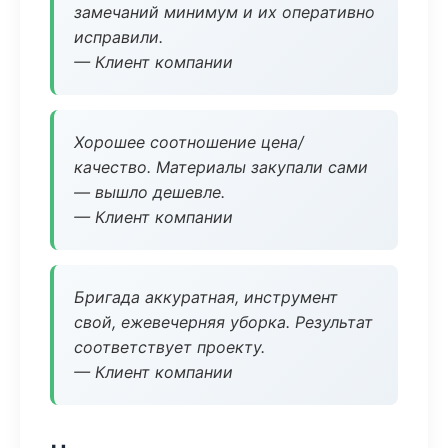
замечаний минимум и их оперативно
исправили.
— Клиент компании
Хорошее соотношение цена/
качество. Материалы закупали сами
— вышло дешевле.
— Клиент компании
Бригада аккуратная, инструмент
свой, ежевечерняя уборка. Результат
соответствует проекту.
— Клиент компании