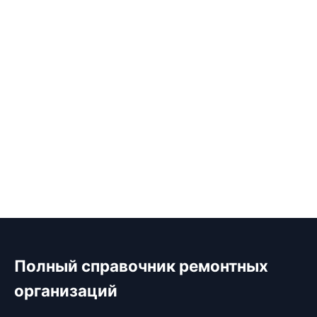
Полный справочник ремонтных
организаций