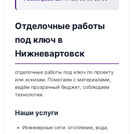
Отделочные работы
под ключ в
Нижневартовск
отделочные работы под ключ по проекту
или эскизам. Помогаем с материалами,
ведём прозрачный бюджет, соблюдаем
технологии.
Наши услуги
Инженерные сети: отопление, вода,