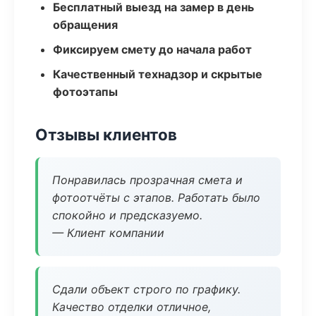
Бесплатный выезд на замер в день
обращения
Фиксируем смету до начала работ
Качественный технадзор и скрытые
фотоэтапы
Отзывы клиентов
Понравилась прозрачная смета и
фотоотчёты с этапов. Работать было
спокойно и предсказуемо.
— Клиент компании
Сдали объект строго по графику.
Качество отделки отличное,