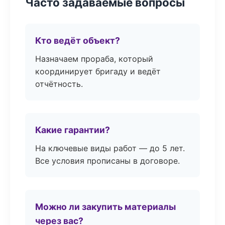
Часто задаваемые вопросы
Кто ведёт объект?
Назначаем прораба, который
координирует бригаду и ведёт
отчётность.
Какие гарантии?
На ключевые виды работ — до 5 лет.
Все условия прописаны в договоре.
Можно ли закупить материалы
через вас?