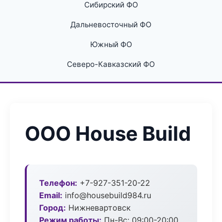
Сибирский ФО
Дальневосточный ФО
Южный ФО
Северо-Кавказский ФО
ООО House Build
Телефон:
+7-927-351-20-22
Email:
info@housebuild984.ru
Город:
Нижневартовск
Режим работы:
Пн-Вс: 09:00-20:00