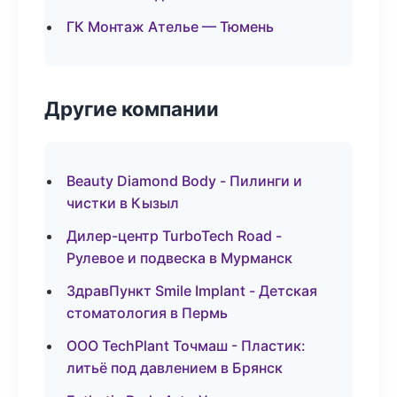
ГК Монтаж Ателье — Тюмень
Другие компании
Beauty Diamond Body - Пилинги и
чистки в Кызыл
Дилер-центр TurboTech Road -
Рулевое и подвеска в Мурманск
ЗдравПункт Smile Implant - Детская
стоматология в Пермь
ООО TechPlant Точмаш - Пластик:
литьё под давлением в Брянск