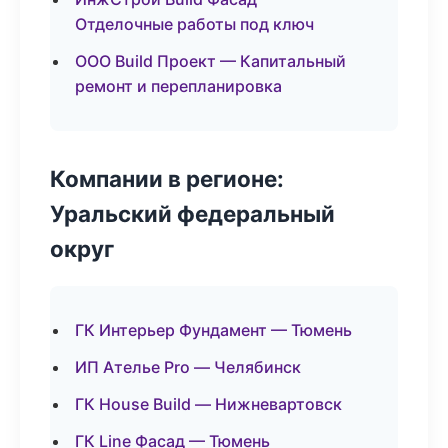
Отделочные работы под ключ
ООО Build Проект — Капитальный
ремонт и перепланировка
Компании в регионе:
Уральский федеральный
округ
ГК Интерьер Фундамент — Тюмень
ИП Ателье Pro — Челябинск
ГК House Build — Нижневартовск
ГК Line Фасад — Тюмень