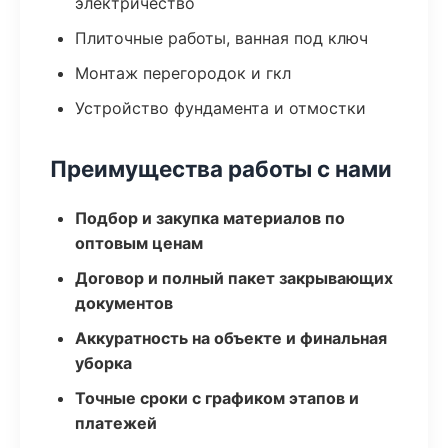
электричество
Плиточные работы, ванная под ключ
Монтаж перегородок и гкл
Устройство фундамента и отмостки
Преимущества работы с нами
Подбор и закупка материалов по
оптовым ценам
Договор и полный пакет закрывающих
документов
Аккуратность на объекте и финальная
уборка
Точные сроки с графиком этапов и
платежей