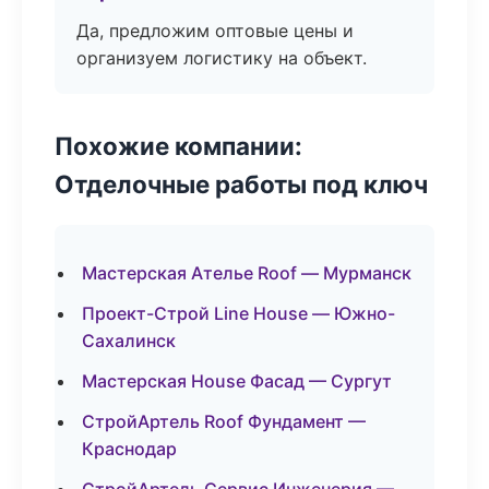
Да, предложим оптовые цены и
организуем логистику на объект.
Похожие компании:
Отделочные работы под ключ
Мастерская Ателье Roof — Мурманск
Проект-Строй Line House — Южно-
Сахалинск
Мастерская House Фасад — Сургут
СтройАртель Roof Фундамент —
Краснодар