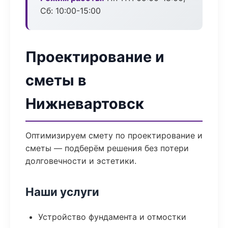
Сб: 10:00-15:00
Проектирование и
сметы в
Нижневартовск
Оптимизируем смету по проектирование и
сметы — подберём решения без потери
долговечности и эстетики.
Наши услуги
Устройство фундамента и отмостки