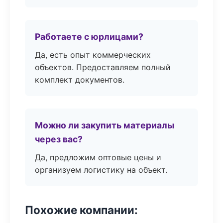
Работаете с юрлицами?
Да, есть опыт коммерческих
объектов. Предоставляем полный
комплект документов.
Можно ли закупить материалы
через вас?
Да, предложим оптовые цены и
организуем логистику на объект.
Похожие компании: