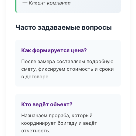
— Клиент компании
Часто задаваемые вопросы
Как формируется цена?
После замера составляем подробную
смету, фиксируем стоимость и сроки
в договоре.
Кто ведёт объект?
Назначаем прораба, который
координирует бригаду и ведёт
отчётность.