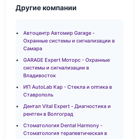
Другие компании
Автоцентр Автомир Garage -
Охранные системы и сигнализации в
Самара
GARAGE Expert Моторс - Охранные
системы и сигнализации в
Владивосток
ИП AutoLab Кар - Стекла и оптика в
Ставрополь
Дентал Vital Expert - Диагностика и
рентген в Волгоград
Стоматология Dental Harmony -
Стоматология терапевтическая в