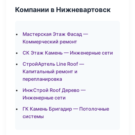
Компании в Нижневартовск
Мастерская Этаж Фасад —
Коммерческий ремонт
СК Этаж Камень — Инженерные сети
СтройАртель Line Roof —
Капитальный ремонт и
перепланировка
ИнжСтрой Roof Дерево —
Инженерные сети
ГК Камень Бригадир — Потолочные
системы