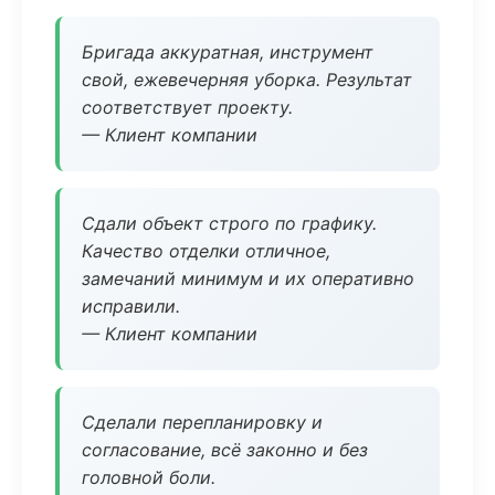
Бригада аккуратная, инструмент
свой, ежевечерняя уборка. Результат
соответствует проекту.
— Клиент компании
Сдали объект строго по графику.
Качество отделки отличное,
замечаний минимум и их оперативно
исправили.
— Клиент компании
Сделали перепланировку и
согласование, всё законно и без
головной боли.