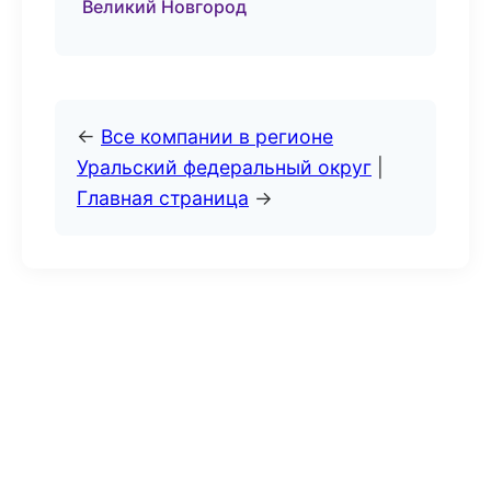
Великий Новгород
←
Все компании в регионе
Уральский федеральный округ
|
Главная страница
→