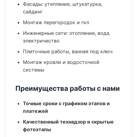
Фасады: утепление, штукатурка,
сайдинг
Монтаж перегородок и гкл
Инженерные сети: отопление, вода,
электричество
Плиточные работы, ванная под ключ
Монтаж кровли и водосточной
системы
Преимущества работы с нами
Точные сроки с графиком этапов и
платежей
Качественный технадзор и скрытые
фотоэтапы