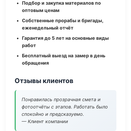
Подбор и закупка материалов по
оптовым ценам
Собственные прорабы и бригады,
еженедельный отчёт
Гарантия до 5 лет на основные виды
работ
Бесплатный выезд на замер в день
обращения
Отзывы клиентов
Понравилась прозрачная смета и
фотоотчёты с этапов. Работать было
спокойно и предсказуемо.
— Клиент компании