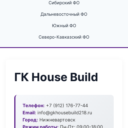
Сибирский ФО
Дальневосточный ФО
Южный ФО
Северо-Кавказский ФО
ГК House Build
Телефон:
+7 (912) 176-77-44
Email:
info@gkhousebuild218.ru
Город:
Нижневартовск
Режим работы:
Пн-Пт: 09:00-18:00,