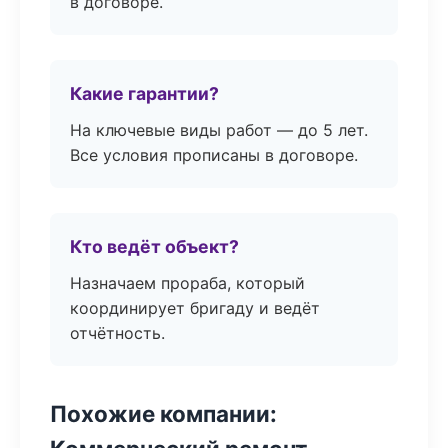
в договоре.
Какие гарантии?
На ключевые виды работ — до 5 лет.
Все условия прописаны в договоре.
Кто ведёт объект?
Назначаем прораба, который
координирует бригаду и ведёт
отчётность.
Похожие компании: