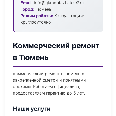
Email:
info@gkmontazhatele7.ru
Город:
Тюмень
Режим работы:
Консультации:
круглосуточно
Коммерческий ремонт
в Тюмень
коммерческий ремонт в Тюмень с
закреплённой сметой и понятными
сроками. Работаем официально,
предоставляем гарантию до 5 лет.
Наши услуги