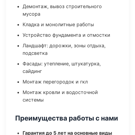
Демонтаж, вывоз строительного
мусора
Кладка и монолитные работы
Устройство фундамента и отмостки
Ландшафт: дорожки, зоны отдыха,
подсветка
Фасады: утепление, штукатурка,
сайдинг
Монтаж перегородок и гкл
Монтаж кровли и водосточной
системы
Преимущества работы с нами
Гарантия до 5 лет на основные виды