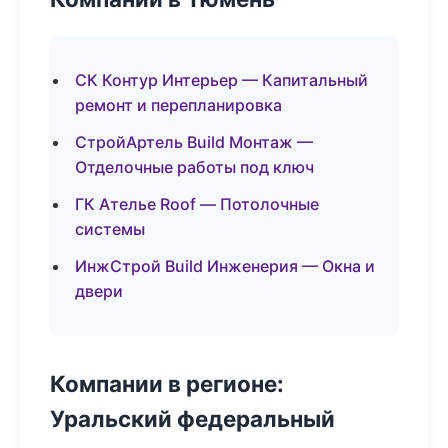
СК Контур Интерьер — Капитальный
ремонт и перепланировка
СтройАртель Build Монтаж —
Отделочные работы под ключ
ГК Ателье Roof — Потолочные
системы
ИнжСтрой Build Инженерия — Окна и
двери
Компании в регионе:
Уральский федеральный