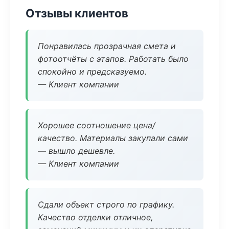
Отзывы клиентов
Понравилась прозрачная смета и
фотоотчёты с этапов. Работать было
спокойно и предсказуемо.
— Клиент компании
Хорошее соотношение цена/
качество. Материалы закупали сами
— вышло дешевле.
— Клиент компании
Сдали объект строго по графику.
Качество отделки отличное,