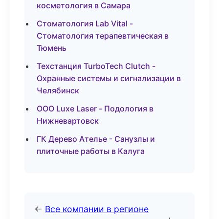
косметология в Самара
Стоматология Lab Vital -
Стоматология терапевтическая в
Тюмень
Техстанция TurboTech Clutch -
Охранные системы и сигнализации в
Челябинск
ООО Luxe Laser - Подология в
Нижневартовск
ГК Дерево Ателье - Санузлы и
плиточные работы в Калуга
←
Все компании в регионе