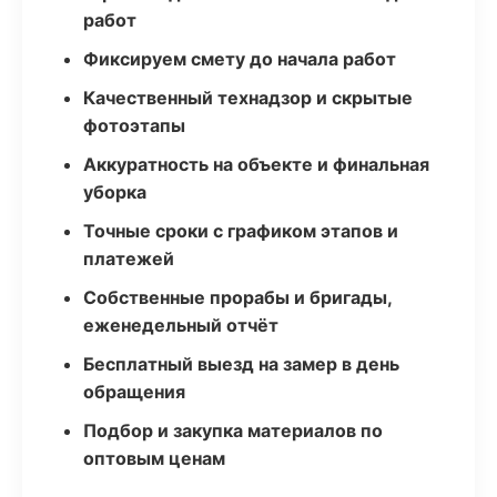
работ
Фиксируем смету до начала работ
Качественный технадзор и скрытые
фотоэтапы
Аккуратность на объекте и финальная
уборка
Точные сроки с графиком этапов и
платежей
Собственные прорабы и бригады,
еженедельный отчёт
Бесплатный выезд на замер в день
обращения
Подбор и закупка материалов по
оптовым ценам