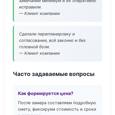
замечаний минимум и их оперативно
исправили.
— Клиент компании
Сделали перепланировку и
согласование, всё законно и без
головной боли.
— Клиент компании
Часто задаваемые вопросы
Как формируется цена?
После замера составляем подробную
смету, фиксируем стоимость и сроки