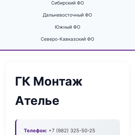
Сибирский ФО
Дальневосточный ФО
Южный ФО
Северо-Кавказский ФО
ГК Монтаж
Ателье
Телефон:
+7 (982) 325-50-25