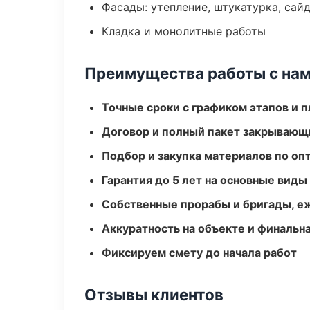
Фасады: утепление, штукатурка, сай
Кладка и монолитные работы
Преимущества работы с на
Точные сроки с графиком этапов и 
Договор и полный пакет закрывающ
Подбор и закупка материалов по о
Гарантия до 5 лет на основные виды
Собственные прорабы и бригады, е
Аккуратность на объекте и финальн
Фиксируем смету до начала работ
Отзывы клиентов