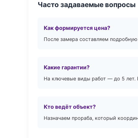
Часто задаваемые вопросы
Как формируется цена?
После замера составляем подробную 
Какие гарантии?
На ключевые виды работ — до 5 лет. 
Кто ведёт объект?
Назначаем прораба, который координ