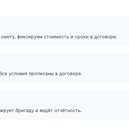
смету, фиксируем стоимость и сроки в договоре.
Все условия прописаны в договоре.
ирует бригаду и ведёт отчётность.