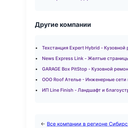
Другие компании
Техстанция Expert Hybrid - Кузовной
News Express Link - Желтые страниц
GARAGE Box PitStop - Кузовной ремон
ООО Roof Ателье - Инженерные сети
ИП Line Finish - Ландшафт и благоус
←
Все компании в регионе Сибир