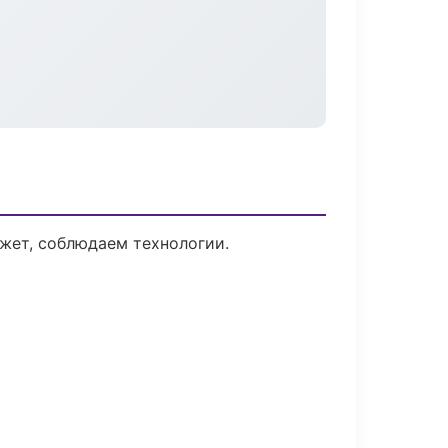
жет, соблюдаем технологии.