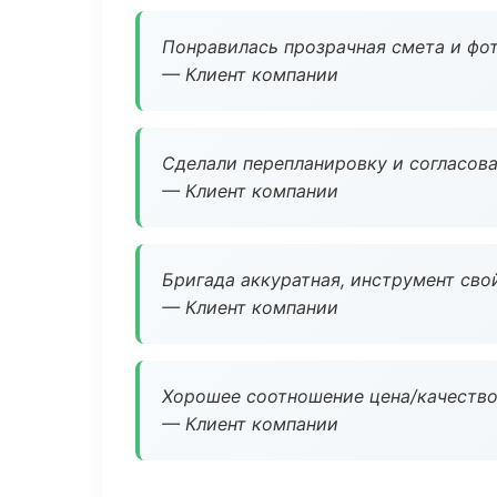
Понравилась прозрачная смета и фот
— Клиент компании
Сделали перепланировку и согласован
— Клиент компании
Бригада аккуратная, инструмент свой
— Клиент компании
Хорошее соотношение цена/качество
— Клиент компании