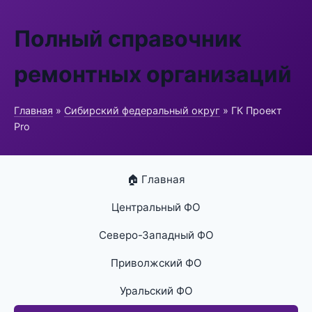
Полный справочник
ремонтных организаций
Главная
»
Сибирский федеральный округ
» ГК Проект
Pro
🏠 Главная
Центральный ФО
Северо-Западный ФО
Приволжский ФО
Уральский ФО