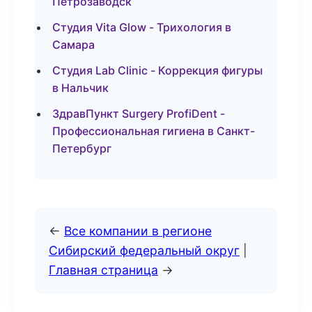
Петрозаводск
Студия Vita Glow - Трихология в
Самара
Студия Lab Clinic - Коррекция фигуры
в Нальчик
ЗдравПункт Surgery ProfiDent -
Профессиональная гигиена в Санкт-
Петербург
←
Все компании в регионе
Сибирский федеральный округ
|
Главная страница
→