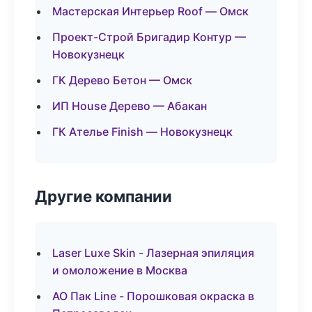
Мастерская Интерьер Roof — Омск
Проект-Строй Бригадир Контур —
Новокузнецк
ГК Дерево Бетон — Омск
ИП House Дерево — Абакан
ГК Ателье Finish — Новокузнецк
Другие компании
Laser Luxe Skin - Лазерная эпиляция
и омоложение в Москва
АО Пак Line - Порошковая окраска в