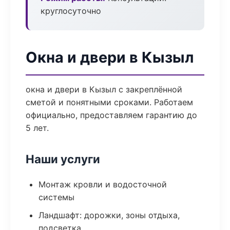
круглосуточно
Окна и двери в Кызыл
окна и двери в Кызыл с закреплённой
сметой и понятными сроками. Работаем
официально, предоставляем гарантию до
5 лет.
Наши услуги
Монтаж кровли и водосточной
системы
Ландшафт: дорожки, зоны отдыха,
подсветка