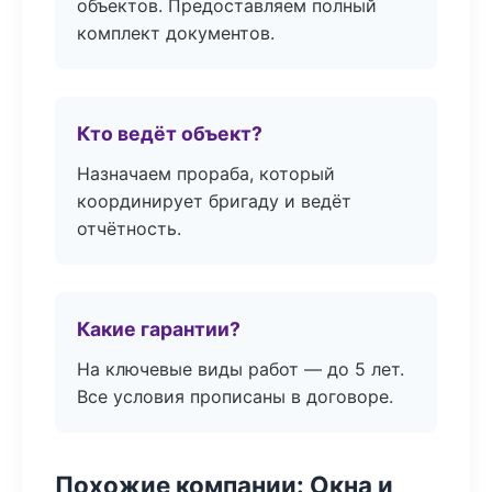
объектов. Предоставляем полный
комплект документов.
Кто ведёт объект?
Назначаем прораба, который
координирует бригаду и ведёт
отчётность.
Какие гарантии?
На ключевые виды работ — до 5 лет.
Все условия прописаны в договоре.
Похожие компании: Окна и