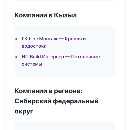
Компании в Кызыл
ГК Line Монтаж — Кровля и
водостоки
ИП Build Интерьер — Потолочные
системы
Компании в регионе:
Сибирский федеральный
округ