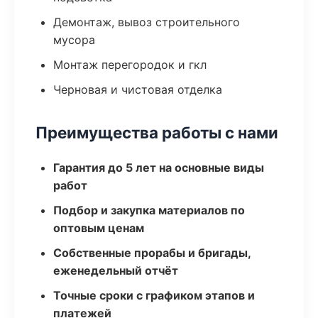
Демонтаж, вывоз строительного
мусора
Монтаж перегородок и гкл
Черновая и чистовая отделка
Преимущества работы с нами
Гарантия до 5 лет на основные виды
работ
Подбор и закупка материалов по
оптовым ценам
Собственные прорабы и бригады,
еженедельный отчёт
Точные сроки с графиком этапов и
платежей