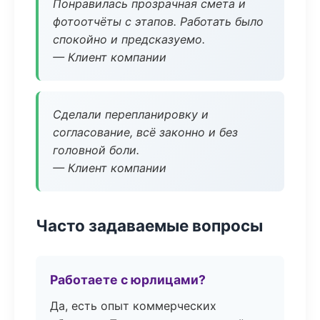
Понравилась прозрачная смета и
фотоотчёты с этапов. Работать было
спокойно и предсказуемо.
— Клиент компании
Сделали перепланировку и
согласование, всё законно и без
головной боли.
— Клиент компании
Часто задаваемые вопросы
Работаете с юрлицами?
Да, есть опыт коммерческих