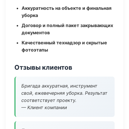
Аккуратность на объекте и финальная
уборка
Договор и полный пакет закрывающих
документов
Качественный технадзор и скрытые
фотоэтапы
Отзывы клиентов
Бригада аккуратная, инструмент
свой, ежевечерняя уборка. Результат
соответствует проекту.
— Клиент компании