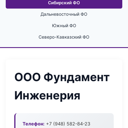
Сибирский ФО
Дальневосточный ФО
Южный ФО
Северо-Кавказский ФО
ООО Фундамент
Инженерия
Телефон:
+7 (948) 582-84-23