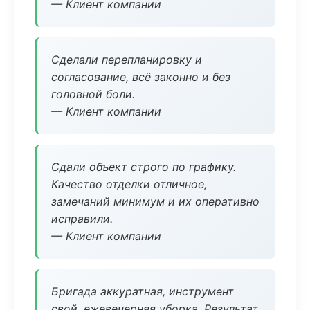
— Клиент компании
Сделали перепланировку и
согласование, всё законно и без
головной боли.
— Клиент компании
Сдали объект строго по графику.
Качество отделки отличное,
замечаний минимум и их оперативно
исправили.
— Клиент компании
Бригада аккуратная, инструмент
свой, ежевечерняя уборка. Результат