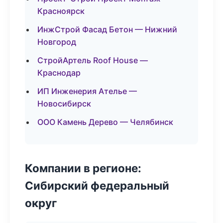
Красноярск
ИнжСтрой Фасад Бетон — Нижний
Новгород
СтройАртель Roof House —
Краснодар
ИП Инженерия Ателье —
Новосибирск
ООО Камень Дерево — Челябинск
Компании в регионе:
Сибирский федеральный
округ