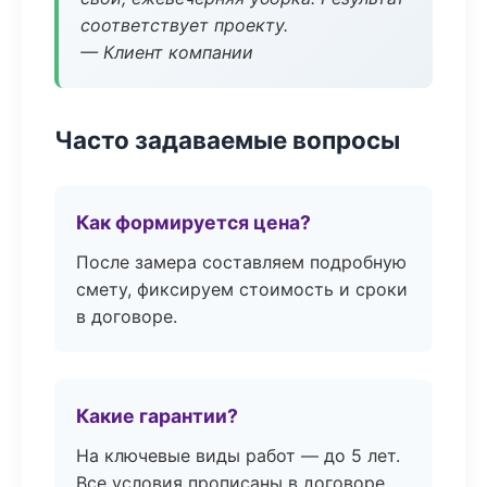
соответствует проекту.
— Клиент компании
Часто задаваемые вопросы
Как формируется цена?
После замера составляем подробную
смету, фиксируем стоимость и сроки
в договоре.
Какие гарантии?
На ключевые виды работ — до 5 лет.
Все условия прописаны в договоре.