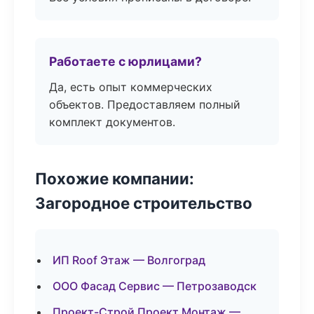
Работаете с юрлицами?
Да, есть опыт коммерческих
объектов. Предоставляем полный
комплект документов.
Похожие компании:
Загородное строительство
ИП Roof Этаж — Волгоград
ООО Фасад Сервис — Петрозаводск
Проект-Строй Проект Монтаж —