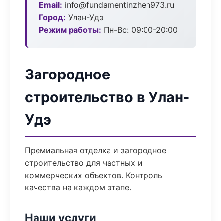
Email:
info@fundamentinzhen973.ru
Город:
Улан-Удэ
Режим работы:
Пн-Вс: 09:00-20:00
Загородное
строительство в Улан-
Удэ
Премиальная отделка и загородное
строительство для частных и
коммерческих объектов. Контроль
качества на каждом этапе.
Наши услуги