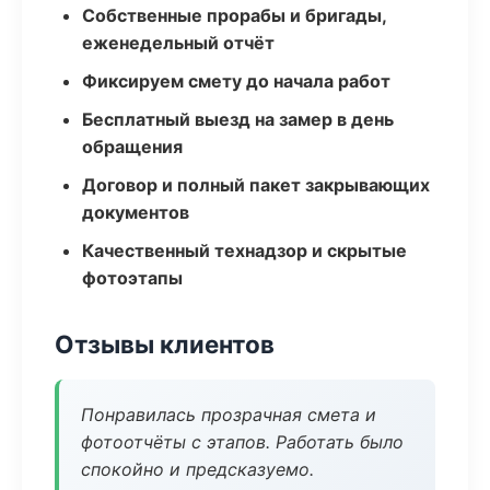
Собственные прорабы и бригады,
еженедельный отчёт
Фиксируем смету до начала работ
Бесплатный выезд на замер в день
обращения
Договор и полный пакет закрывающих
документов
Качественный технадзор и скрытые
фотоэтапы
Отзывы клиентов
Понравилась прозрачная смета и
фотоотчёты с этапов. Работать было
спокойно и предсказуемо.