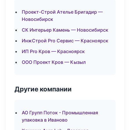
Проект-Строй Ателье Бригадир —
Новосибирск
СК Интерьер Камень — Новосибирск
ИнжСтрой Pro Сервис — Красноярск
ИП Pro Кров — Красноярск
ООО Проект Кров — Кызыл
Другие компании
АО Групп Поток - Промышленная
упаковка в Иваново