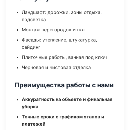
Ландшафт: дорожки, зоны отдыха,
подсветка
Монтаж перегородок и гкл
Фасады: утепление, штукатурка,
сайдинг
Плиточные работы, ванная под ключ
Черновая и чистовая отделка
Преимущества работы с нами
Аккуратность на объекте и финальная
уборка
Точные сроки с графиком этапов и
платежей