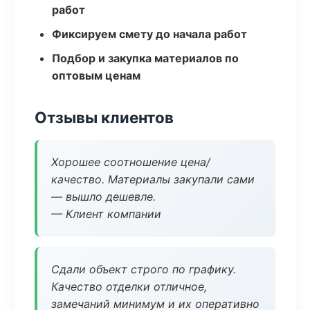
работ
Фиксируем смету до начала работ
Подбор и закупка материалов по
оптовым ценам
Отзывы клиентов
Хорошее соотношение цена/
качество. Материалы закупали сами
— вышло дешевле.
— Клиент компании
Сдали объект строго по графику.
Качество отделки отличное,
замечаний минимум и их оперативно