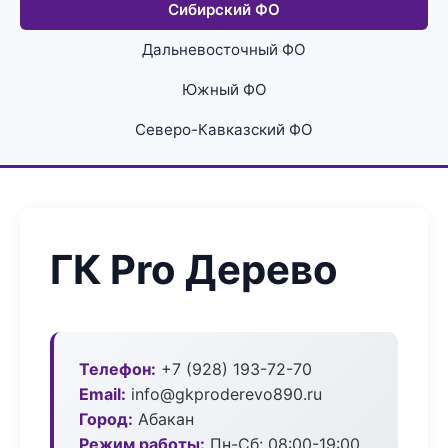
Сибирский ФО
Дальневосточный ФО
Южный ФО
Северо-Кавказский ФО
ГК Pro Дерево
Телефон:
+7 (928) 193-72-70
Email:
info@gkproderevo890.ru
Город:
Абакан
Режим работы:
Пн-Сб: 08:00-19:00