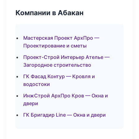
Компании в Абакан
Мастерская Проект АрхПро —
Проектирование и сметы
Проект-Строй Интерьер Ателье —
Загородное строительство
ГК Фасад Контур — Кровля и
водостоки
ИнжСтрой АрхПро Кров — Окна и
двери
ГК Бригадир Line — Окна и двери