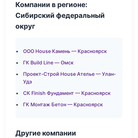
Компании в регионе:
Сибирский федеральный
округ
ООО House Камень — Красноярск
ГК Build Line — Омск
Проект-Строй House Ателье — Улан-
Удэ
СК Finish Фундамент — Красноярск
ГК Монтаж Бетон — Красноярск
Другие компании