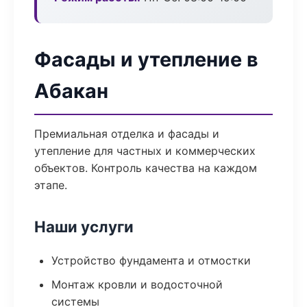
Фасады и утепление в
Абакан
Премиальная отделка и фасады и
утепление для частных и коммерческих
объектов. Контроль качества на каждом
этапе.
Наши услуги
Устройство фундамента и отмостки
Монтаж кровли и водосточной
системы