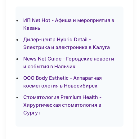
ИП Net Hot - Афиша и мероприятия в
Казань
Дилер-центр Hybrid Detail -
Электрика и электроника в Калуга
News Net Guide - Городские новости
и события в Нальчик
ООО Body Esthetic - Аппаратная
косметология в Новосибирск
Стоматология Premium Health -
Хирургическая стоматология в
Сургут