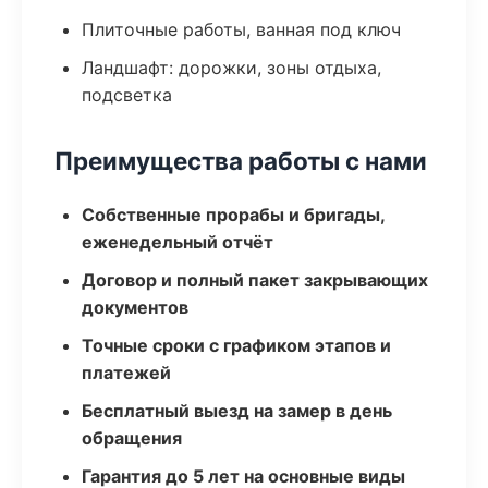
Плиточные работы, ванная под ключ
Ландшафт: дорожки, зоны отдыха,
подсветка
Преимущества работы с нами
Собственные прорабы и бригады,
еженедельный отчёт
Договор и полный пакет закрывающих
документов
Точные сроки с графиком этапов и
платежей
Бесплатный выезд на замер в день
обращения
Гарантия до 5 лет на основные виды