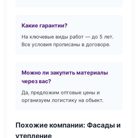
Какие гарантии?
На ключевые виды работ — до 5 лет.
Все условия прописаны в договоре.
Можно ли закупить материалы
через вас?
Да, предложим оптовые цены и
организуем логистику на объект.
Похожие компании: Фасады и
утепление