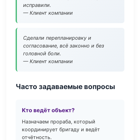
исправили.
— Клиент компании
Сделали перепланировку и
согласование, всё законно и без
головной боли.
— Клиент компании
Часто задаваемые вопросы
Кто ведёт объект?
Назначаем прораба, который
координирует бригаду и ведёт
отчётность.