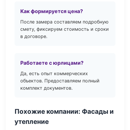
Как формируется цена?
После замера составляем подробную
смету, фиксируем стоимость и сроки
в договоре.
Работаете с юрлицами?
Да, есть опыт коммерческих
объектов. Предоставляем полный
комплект документов.
Похожие компании: Фасады и
утепление