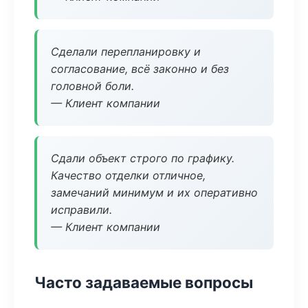
Сделали перепланировку и
согласование, всё законно и без
головной боли.
— Клиент компании
Сдали объект строго по графику.
Качество отделки отличное,
замечаний минимум и их оперативно
исправили.
— Клиент компании
Часто задаваемые вопросы