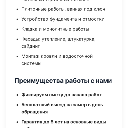
Плиточные работы, ванная под ключ
Устройство фундамента и отмостки
Кладка и монолитные работы
Фасады: утепление, штукатурка,
сайдинг
Монтаж кровли и водосточной
системы
Преимущества работы с нами
Фиксируем смету до начала работ
Бесплатный выезд на замер в день
обращения
Гарантия до 5 лет на основные виды