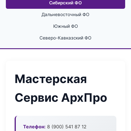
Сибирский ФО
Дальневосточный ФО
Южный ФО
Северо-Кавказский ФО
Мастерская
Сервис АрхПро
Телефон:
8 (900) 541 87 12