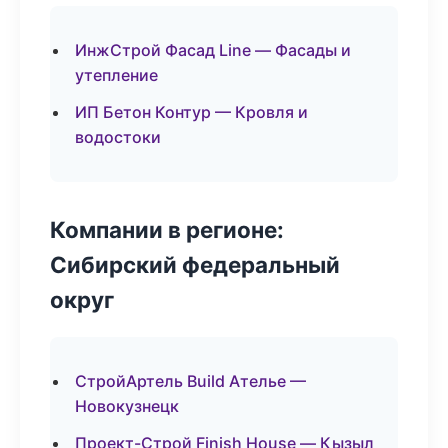
ИнжСтрой Фасад Line — Фасады и
утепление
ИП Бетон Контур — Кровля и
водостоки
Компании в регионе:
Сибирский федеральный
округ
СтройАртель Build Ателье —
Новокузнецк
Проект-Строй Finish House — Кызыл