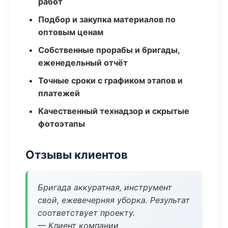
работ
Подбор и закупка материалов по
оптовым ценам
Собственные прорабы и бригады,
еженедельный отчёт
Точные сроки с графиком этапов и
платежей
Качественный технадзор и скрытые
фотоэтапы
Отзывы клиентов
Бригада аккуратная, инструмент
свой, ежевечерняя уборка. Результат
соответствует проекту.
— Клиент компании