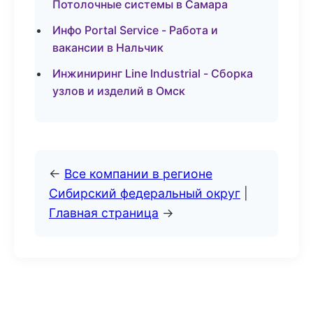
Потолочные системы в Самара
Инфо Portal Service - Работа и
вакансии в Нальчик
Инжиниринг Line Industrial - Сборка
узлов и изделий в Омск
←
Все компании в регионе
Сибирский федеральный округ
|
Главная страница
→