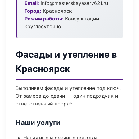
Email:
info@masterskayaserv621.ru
Город:
Красноярск
Режим работы:
Консультации:
круглосуточно
Фасады и утепление в
Красноярск
Выполняем фасады и утепление под ключ.
От замера до сдачи — один подрядчик и
ответственный прораб.
Наши услуги
Натяжные и реечные потолки