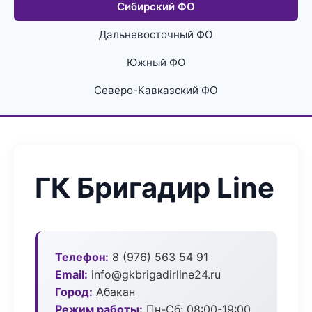
Сибирский ФО
Дальневосточный ФО
Южный ФО
Северо-Кавказский ФО
ГК Бригадир Line
Телефон:
8 (976) 563 54 91
Email:
info@gkbrigadirline24.ru
Город:
Абакан
Режим работы:
Пн-Сб: 08:00-19:00