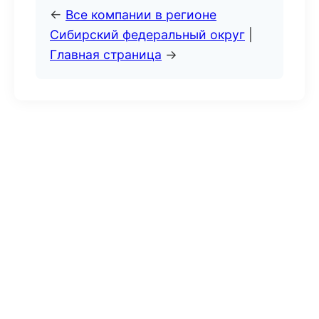
←
Все компании в регионе
Сибирский федеральный округ
|
Главная страница
→