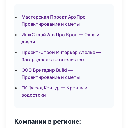
Мастерская Проект АрхПро —
Проектирование и сметы
ИнжСтрой АрхПро Кров — Окна и
двери
Проект-Строй Интерьер Ателье —
Загородное строительство
ООО Бригадир Build —
Проектирование и сметы
ГК Фасад Контур — Кровля и
водостоки
Компании в регионе: