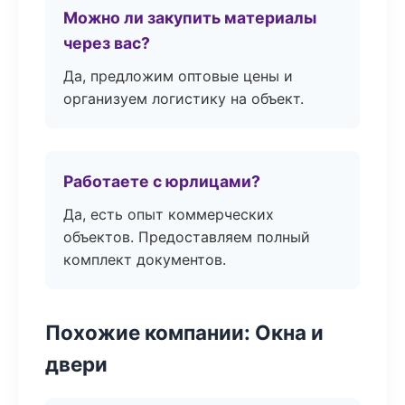
Можно ли закупить материалы
через вас?
Да, предложим оптовые цены и
организуем логистику на объект.
Работаете с юрлицами?
Да, есть опыт коммерческих
объектов. Предоставляем полный
комплект документов.
Похожие компании: Окна и
двери