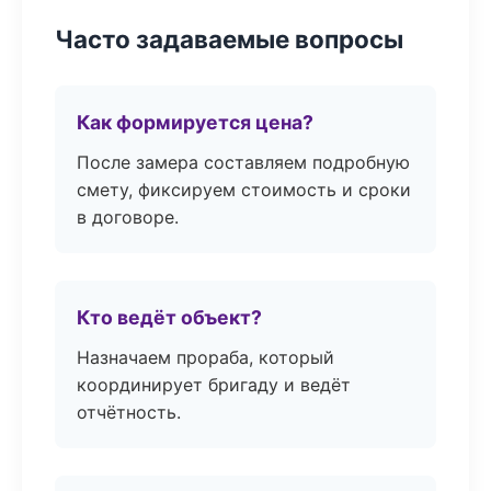
Часто задаваемые вопросы
Как формируется цена?
После замера составляем подробную
смету, фиксируем стоимость и сроки
в договоре.
Кто ведёт объект?
Назначаем прораба, который
координирует бригаду и ведёт
отчётность.