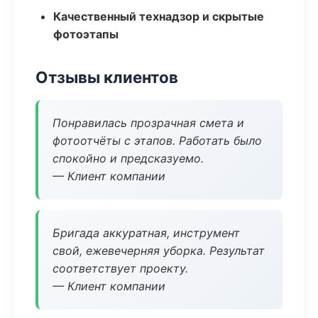
Качественный технадзор и скрытые
фотоэтапы
Отзывы клиентов
Понравилась прозрачная смета и
фотоотчёты с этапов. Работать было
спокойно и предсказуемо.
— Клиент компании
Бригада аккуратная, инструмент
свой, ежевечерняя уборка. Результат
соответствует проекту.
— Клиент компании