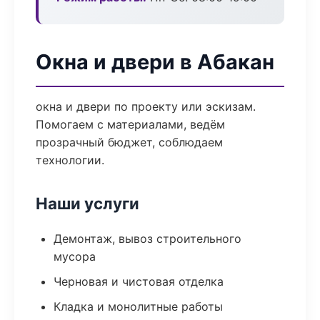
Окна и двери в Абакан
окна и двери по проекту или эскизам.
Помогаем с материалами, ведём
прозрачный бюджет, соблюдаем
технологии.
Наши услуги
Демонтаж, вывоз строительного
мусора
Черновая и чистовая отделка
Кладка и монолитные работы