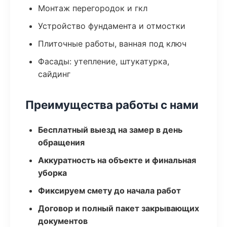
Монтаж перегородок и гкл
Устройство фундамента и отмостки
Плиточные работы, ванная под ключ
Фасады: утепление, штукатурка,
сайдинг
Преимущества работы с нами
Бесплатный выезд на замер в день
обращения
Аккуратность на объекте и финальная
уборка
Фиксируем смету до начала работ
Договор и полный пакет закрывающих
документов