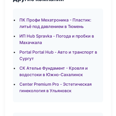
ПК Профи Мехатроника - Пластик:
литьё под давлением в Тюмень
ИП Hub Spravka - Погода и пробки в
Махачкала
Portal Portal Hub - Авто и транспорт в
Сургут
СК Ателье Фундамент - Кровля и
водостоки в Южно-Сахалинск
Center Premium Pro - Эстетическая
гинекология в Ульяновск