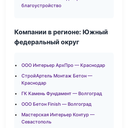
благоустройство
Компании в регионе: Южный
федеральный округ
ООО Интерьер АрхПро — Краснодар
СтройАртель Монтаж Бетон —
Краснодар
ГК Камень Фундамент — Волгоград
ООО Бетон Finish — Волгоград
Мастерская Интерьер Контур —
Севастополь