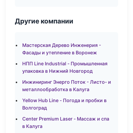
Другие компании
Мастерская Дерево Инженерия -
Фасады и утепление в Воронеж
НПП Line Industrial - Промышленная
упаковка в Нижний Новгород
Инжиниринг Энерго Поток - Листо- и
металлообработка в Калуга
Yellow Hub Line - Погода и пробки в
Волгоград
Center Premium Laser - Массаж и спа
в Калуга