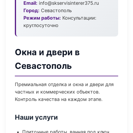
Email:
info@skservisinterer375.ru
Город:
Севастополь
Режим работы:
Консультации:
круглосуточно
Окна и двери в
Севастополь
Премиальная отделка и окна и двери для
частных и коммерческих объектов.
Контроль качества на каждом этапе.
Наши услуги
Плиточные работы, ванная под ключ