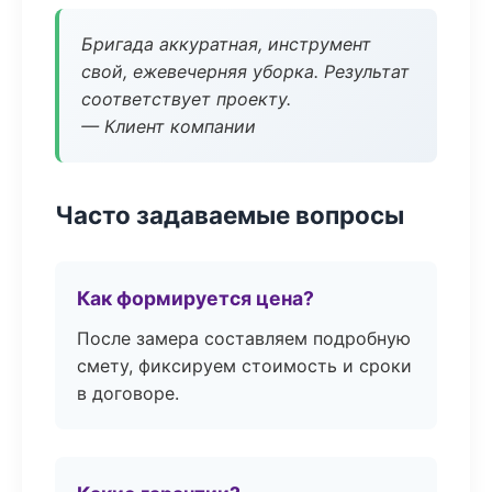
Бригада аккуратная, инструмент
свой, ежевечерняя уборка. Результат
соответствует проекту.
— Клиент компании
Часто задаваемые вопросы
Как формируется цена?
После замера составляем подробную
смету, фиксируем стоимость и сроки
в договоре.