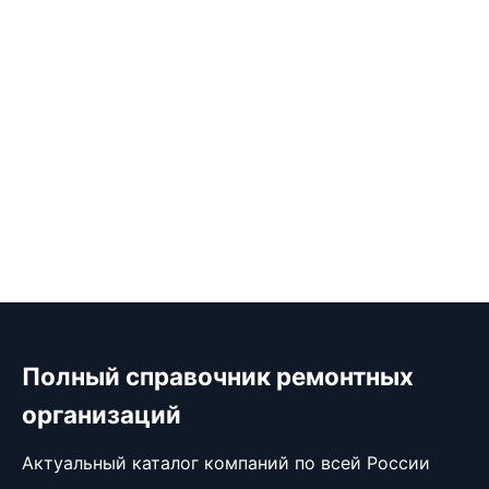
Полный справочник ремонтных
организаций
Актуальный каталог компаний по всей России