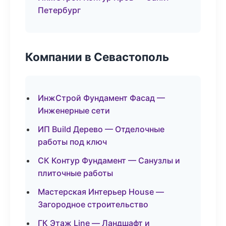
Петербург
Компании в Севастополь
ИнжСтрой Фундамент Фасад —
Инженерные сети
ИП Build Дерево — Отделочные
работы под ключ
СК Контур Фундамент — Санузлы и
плиточные работы
Мастерская Интерьер House —
Загородное строительство
ГК Этаж Line — Ландшафт и