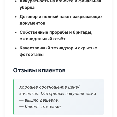
Аккуратность на объекте и финальная
уборка
Договор и полный пакет закрывающих
документов
Собственные прорабы и бригады,
еженедельный отчёт
Качественный технадзор и скрытые
фотоэтапы
Отзывы клиентов
Хорошее соотношение цена/
качество. Материалы закупали сами
— вышло дешевле.
— Клиент компании