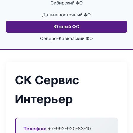
Сибирский ФО
Дальневосточный ФО
Южный ФО
Северо-Кавказский ФО
СК Сервис
Интерьер
Телефон:
+7-992-920-83-10