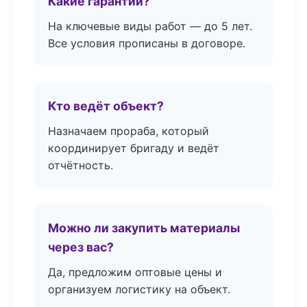
Какие гарантии?
На ключевые виды работ — до 5 лет.
Все условия прописаны в договоре.
Кто ведёт объект?
Назначаем прораба, который
координирует бригаду и ведёт
отчётность.
Можно ли закупить материалы
через вас?
Да, предложим оптовые цены и
организуем логистику на объект.