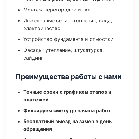
Монтаж перегородок и гкл
Инженерные сети: отопление, вода,
электричество
Устройство фундамента и отмостки
Фасады: утепление, штукатурка,
сайдинг
Преимущества работы с нами
Точные сроки с графиком этапов и
платежей
Фиксируем смету до начала работ
Бесплатный выезд на замер в день
обращения