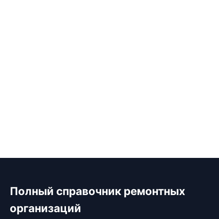
Полный справочник ремонтных
организаций