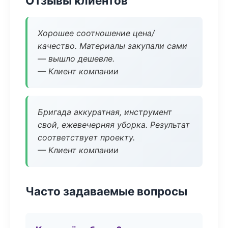
Отзывы клиентов
Хорошее соотношение цена/
качество. Материалы закупали сами
— вышло дешевле.
— Клиент компании
Бригада аккуратная, инструмент
свой, ежевечерняя уборка. Результат
соответствует проекту.
— Клиент компании
Часто задаваемые вопросы