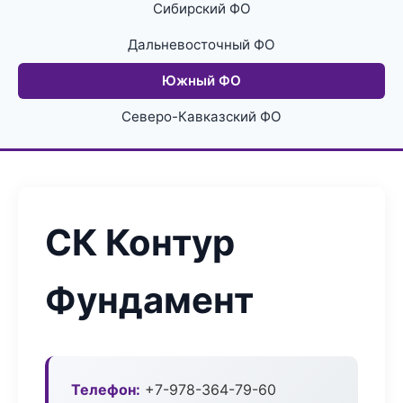
Сибирский ФО
Дальневосточный ФО
Южный ФО
Северо-Кавказский ФО
СК Контур
Фундамент
Телефон:
+7-978-364-79-60