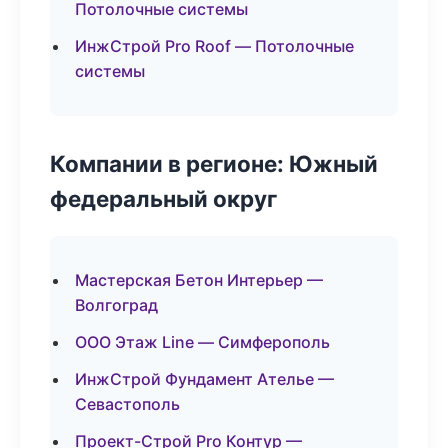
Потолочные системы
ИнжСтрой Pro Roof — Потолочные
системы
Компании в регионе: Южный
федеральный округ
Мастерская Бетон Интерьер —
Волгоград
ООО Этаж Line — Симферополь
ИнжСтрой Фундамент Ателье —
Севастополь
Проект-Строй Pro Контур —