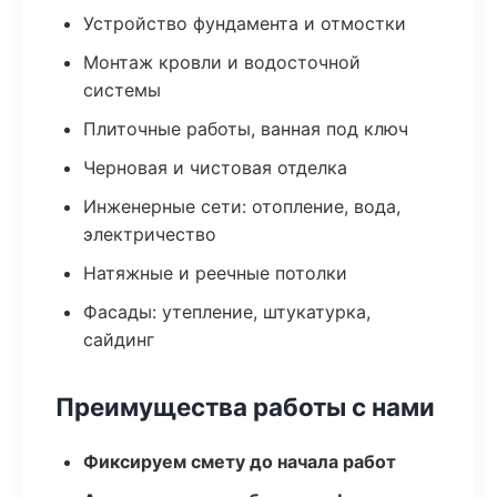
Устройство фундамента и отмостки
Монтаж кровли и водосточной
системы
Плиточные работы, ванная под ключ
Черновая и чистовая отделка
Инженерные сети: отопление, вода,
электричество
Натяжные и реечные потолки
Фасады: утепление, штукатурка,
сайдинг
Преимущества работы с нами
Фиксируем смету до начала работ