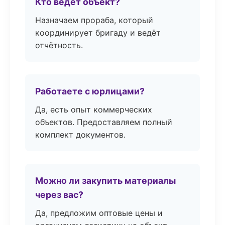
Кто ведёт объект?
Назначаем прораба, который
координирует бригаду и ведёт
отчётность.
Работаете с юрлицами?
Да, есть опыт коммерческих
объектов. Предоставляем полный
комплект документов.
Можно ли закупить материалы
через вас?
Да, предложим оптовые цены и