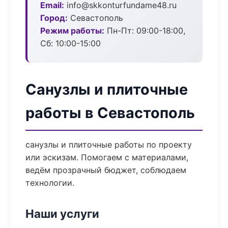
Email:
info@skkonturfundame48.ru
Город:
Севастополь
Режим работы:
Пн-Пт: 09:00-18:00,
Сб: 10:00-15:00
Санузлы и плиточные
работы в Севастополь
санузлы и плиточные работы по проекту
или эскизам. Помогаем с материалами,
ведём прозрачный бюджет, соблюдаем
технологии.
Наши услуги