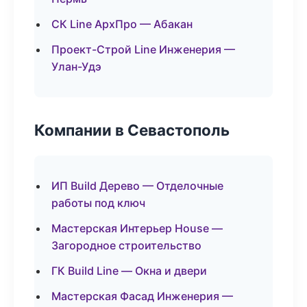
СК Line АрхПро — Абакан
Проект-Строй Line Инженерия —
Улан-Удэ
Компании в Севастополь
ИП Build Дерево — Отделочные
работы под ключ
Мастерская Интерьер House —
Загородное строительство
ГК Build Line — Окна и двери
Мастерская Фасад Инженерия —