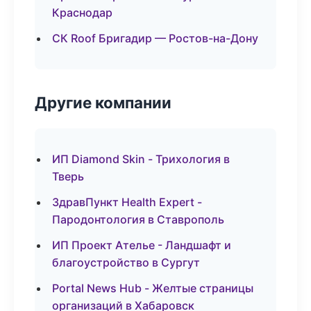
Краснодар
СК Roof Бригадир — Ростов-на-Дону
Другие компании
ИП Diamond Skin - Трихология в
Тверь
ЗдравПункт Health Expert -
Пародонтология в Ставрополь
ИП Проект Ателье - Ландшафт и
благоустройство в Сургут
Portal News Hub - Желтые страницы
организаций в Хабаровск