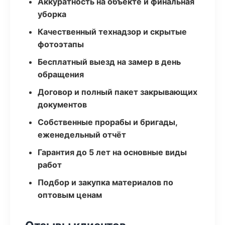
Аккуратность на объекте и финальная
уборка
Качественный технадзор и скрытые
фотоэтапы
Бесплатный выезд на замер в день
обращения
Договор и полный пакет закрывающих
документов
Собственные прорабы и бригады,
еженедельный отчёт
Гарантия до 5 лет на основные виды
работ
Подбор и закупка материалов по
оптовым ценам