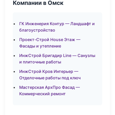
Компании в Омск
ГК Инженерия Контур — Ландшафт и
благоустройство
Проект-Строй House Этаж —
Фасады и утепление
ИнжСтрой Бригадир Line — Санузлы
и плиточные работы
ИнжСтрой Кров Интерьер —
Отделочные работы под ключ
Мастерская АрхПро Фасад —
Коммерческий ремонт