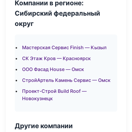
Компании в регионе:
Сибирский федеральный
округ
Мастерская Сервис Finish — Кызыл
СК Этаж Кров — Красноярск
ООО Фасад House — Омск
СтройАртель Камень Сервис — Омск
Проект-Строй Build Roof —
Новокузнецк
Другие компании