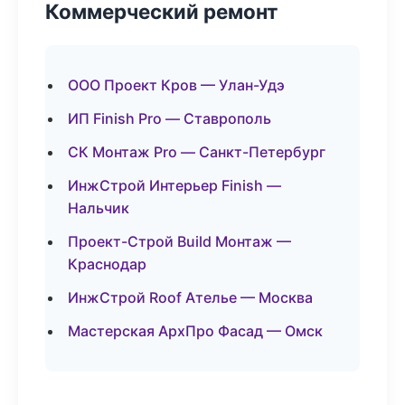
Коммерческий ремонт
ООО Проект Кров — Улан-Удэ
ИП Finish Pro — Ставрополь
СК Монтаж Pro — Санкт-Петербург
ИнжСтрой Интерьер Finish —
Нальчик
Проект-Строй Build Монтаж —
Краснодар
ИнжСтрой Roof Ателье — Москва
Мастерская АрхПро Фасад — Омск