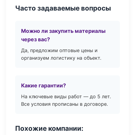
Часто задаваемые вопросы
Можно ли закупить материалы
через вас?
Да, предложим оптовые цены и
организуем логистику на объект.
Какие гарантии?
На ключевые виды работ — до 5 лет.
Все условия прописаны в договоре.
Похожие компании: