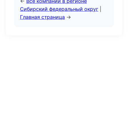
←
Все компании в регионе
Сибирский федеральный округ
|
Главная страница
→