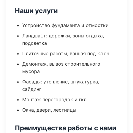
Наши услуги
Устройство фундамента и отмостки
Ландшафт: дорожки, зоны отдыха,
подсветка
Плиточные работы, ванная под ключ
Демонтаж, вывоз строительного
мусора
Фасады: утепление, штукатурка,
сайдинг
Монтаж перегородок и гкл
Окна, двери, лестницы
Преимущества работы с нами