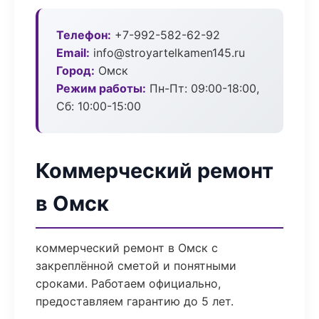
Телефон:
+7-992-582-62-92
Email:
info@stroyartelkamen145.ru
Город:
Омск
Режим работы:
Пн-Пт: 09:00-18:00,
Сб: 10:00-15:00
Коммерческий ремонт
в Омск
коммерческий ремонт в Омск с
закреплённой сметой и понятными
сроками. Работаем официально,
предоставляем гарантию до 5 лет.