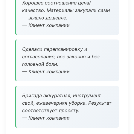
Хорошее соотношение цена/
качество. Материалы закупали сами
— вышло дешевле.
— Клиент компании
Сделали перепланировку и
согласование, всё законно и без
головной боли.
— Клиент компании
Бригада аккуратная, инструмент
свой, ежевечерняя уборка. Результат
соответствует проекту.
— Клиент компании