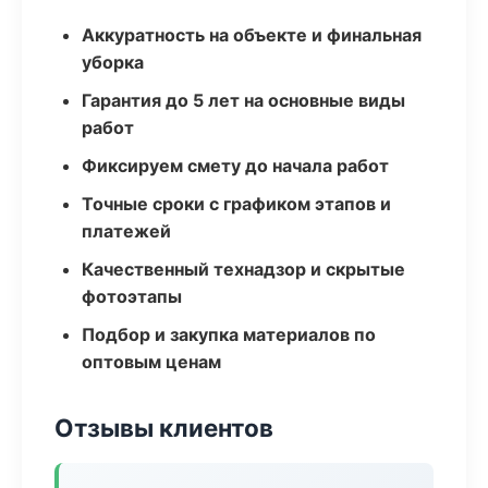
Аккуратность на объекте и финальная
уборка
Гарантия до 5 лет на основные виды
работ
Фиксируем смету до начала работ
Точные сроки с графиком этапов и
платежей
Качественный технадзор и скрытые
фотоэтапы
Подбор и закупка материалов по
оптовым ценам
Отзывы клиентов