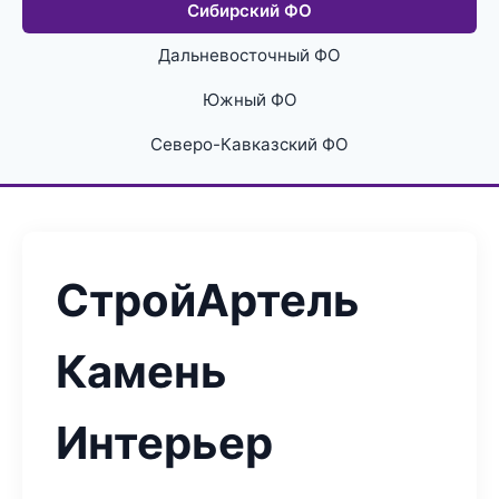
Сибирский ФО
Дальневосточный ФО
Южный ФО
Северо-Кавказский ФО
СтройАртель
Камень
Интерьер