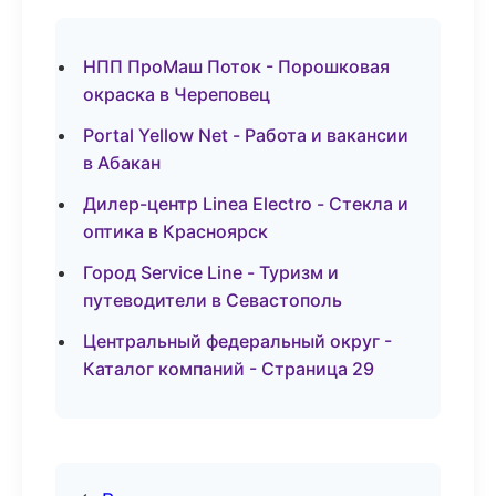
НПП ПроМаш Поток - Порошковая
окраска в Череповец
Portal Yellow Net - Работа и вакансии
в Абакан
Дилер-центр Linea Electro - Стекла и
оптика в Красноярск
Город Service Line - Туризм и
путеводители в Севастополь
Центральный федеральный округ -
Каталог компаний - Страница 29