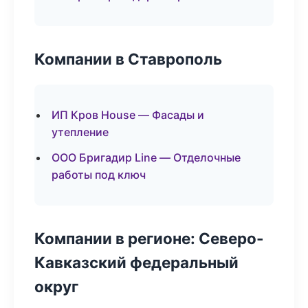
Компании в Ставрополь
ИП Кров House — Фасады и
утепление
ООО Бригадир Line — Отделочные
работы под ключ
Компании в регионе: Северо-
Кавказский федеральный
округ