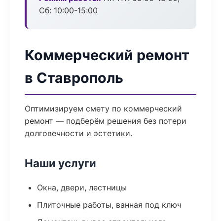
Сб: 10:00-15:00
Коммерческий ремонт
в Ставрополь
Оптимизируем смету по коммерческий
ремонт — подберём решения без потери
долговечности и эстетики.
Наши услуги
Окна, двери, лестницы
Плиточные работы, ванная под ключ