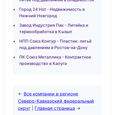
Город 24 Hot - Недвижимость в
Нижний Новгород
Завод Индустрия Пак - Литейка и
термообработка в Кызыл
НПП Союз Контур - Пластик: литьё
под давлением в Ростов-на-Дону
ПК Союз Металлика - Контрактное
производство в Калуга
←
Все компании в регионе
Северо-Кавказский федеральный
округ
|
Главная страница
→