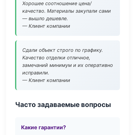
Хорошее соотношение цена/
качество. Материалы закупали сами
— вышло дешевле.
— Клиент компании
Сдали объект строго по графику.
Качество отделки отличное,
замечаний минимум и их оперативно
исправили.
— Клиент компании
Часто задаваемые вопросы
Какие гарантии?