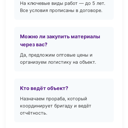
На ключевые виды работ — до 5 лет.
Все условия прописаны в договоре.
Можно ли закупить материалы
через вас?
Да, предложим оптовые цены и
организуем логистику на объект.
Кто ведёт объект?
Назначаем прораба, который
координирует бригаду и ведёт
отчётность.