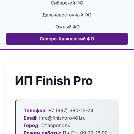
Сибирский ФО
Дальневосточный ФО
Южный ФО
Северо-Кавказский ФО
ИП Finish Pro
Телефон:
+7 (997) 680-15-24
Email:
info@finishpro461.ru
Город:
Ставрополь
Режим работы:
Пн-Пт: 09:00-18:00,