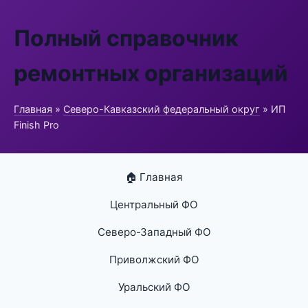
Полный справочник
ремонтных организаций
Главная
»
Северо-Кавказский федеральный округ
» ИП
Finish Pro
🏠 Главная
Центральный ФО
Северо-Западный ФО
Приволжский ФО
Уральский ФО