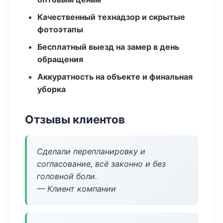
Качественный технадзор и скрытые
фотоэтапы
Бесплатный выезд на замер в день
обращения
Аккуратность на объекте и финальная
уборка
Отзывы клиентов
Сделали перепланировку и
согласование, всё законно и без
головной боли.
— Клиент компании