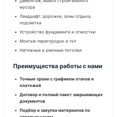
Демонтаж, вывоз строительного
мусора
Ландшафт: дорожки, зоны отдыха,
подсветка
Устройство фундамента и отмостки
Монтаж перегородок и гкл
Натяжные и реечные потолки
Преимущества работы с нами
Точные сроки с графиком этапов и
платежей
Договор и полный пакет закрывающих
документов
Подбор и закупка материалов по
оптовым ценам