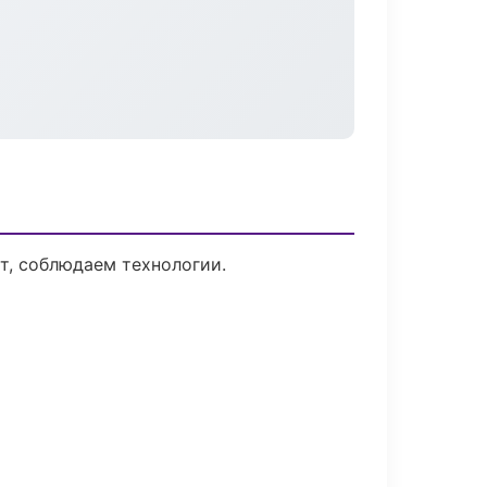
т, соблюдаем технологии.