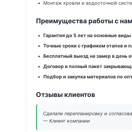
Монтаж кровли и водосточной сист
Преимущества работы с на
Гарантия до 5 лет на основные виды
Точные сроки с графиком этапов и 
Бесплатный выезд на замер в день 
Договор и полный пакет закрывающ
Подбор и закупка материалов по о
Отзывы клиентов
Сделали перепланировку и согласован
— Клиент компании