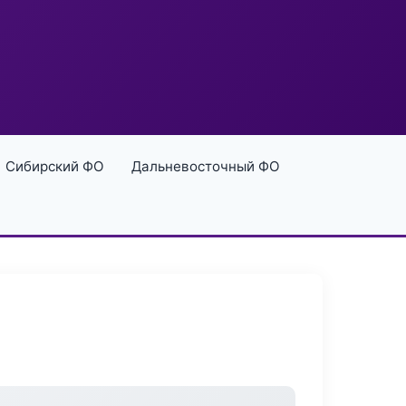
Сибирский ФО
Дальневосточный ФО