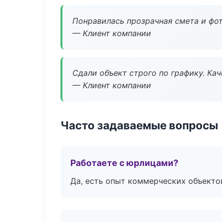
Понравилась прозрачная смета и фот
— Клиент компании
Сдали объект строго по графику. Ка
— Клиент компании
Часто задаваемые вопросы
Работаете с юрлицами?
Да, есть опыт коммерческих объекто