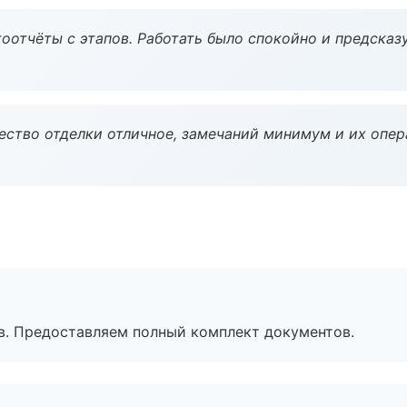
оотчёты с этапов. Работать было спокойно и предсказ
чество отделки отличное, замечаний минимум и их опер
в. Предоставляем полный комплект документов.