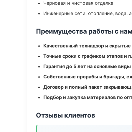
Черновая и чистовая отделка
Инженерные сети: отопление, вода, 
Преимущества работы с на
Качественный технадзор и скрытые
Точные сроки с графиком этапов и 
Гарантия до 5 лет на основные виды
Собственные прорабы и бригады, е
Договор и полный пакет закрывающ
Подбор и закупка материалов по о
Отзывы клиентов