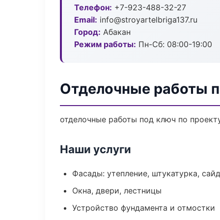
Телефон:
+7-923-488-32-27
Email:
info@stroyartelbriga137.ru
Город:
Абакан
Режим работы:
Пн-Сб: 08:00-19:00
Отделочные работы п
отделочные работы под ключ по проект
Наши услуги
Фасады: утепление, штукатурка, сай
Окна, двери, лестницы
Устройство фундамента и отмостки