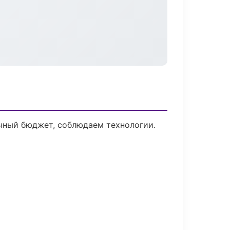
ачный бюджет, соблюдаем технологии.