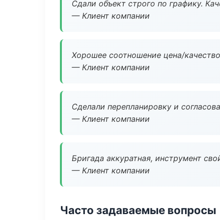
Сдали объект строго по графику. Ка
— Клиент компании
Хорошее соотношение цена/качество
— Клиент компании
Сделали перепланировку и согласован
— Клиент компании
Бригада аккуратная, инструмент свой
— Клиент компании
Часто задаваемые вопросы