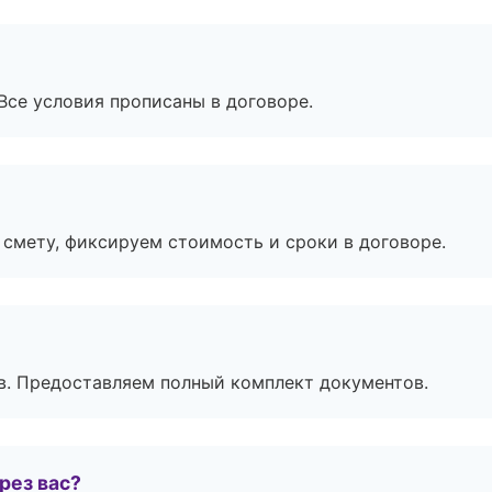
Все условия прописаны в договоре.
смету, фиксируем стоимость и сроки в договоре.
в. Предоставляем полный комплект документов.
рез вас?