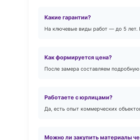
Какие гарантии?
На ключевые виды работ — до 5 лет. 
Как формируется цена?
После замера составляем подробную 
Работаете с юрлицами?
Да, есть опыт коммерческих объекто
Можно ли закупить материалы че