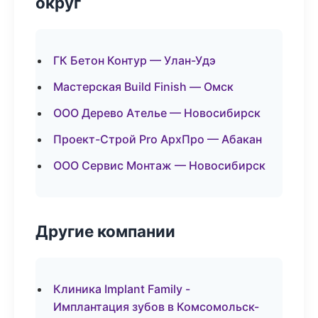
округ
ГК Бетон Контур — Улан-Удэ
Мастерская Build Finish — Омск
ООО Дерево Ателье — Новосибирск
Проект-Строй Pro АрхПро — Абакан
ООО Сервис Монтаж — Новосибирск
Другие компании
Клиника Implant Family -
Имплантация зубов в Комсомольск-