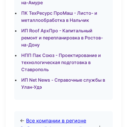
на-Амуре
ПК ТехРесурс ПроМаш - Листо- и
металлообработка в Нальчик
ИП Roof АрхПро - Капитальный
ремонт и перепланировка в Ростов-
на-Дону
НПП Пак Союз - Проектирование и
технологическая подготовка в
Ставрополь
ИП Net News - Справочные службы в
Улан-Удэ
←
Все компании в регионе