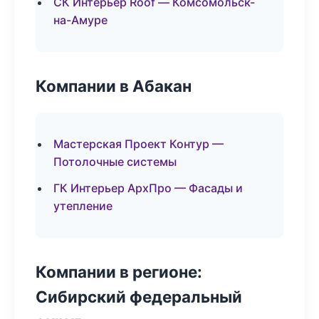
СК Интерьер Roof — Комсомольск-
на-Амуре
Компании в Абакан
Мастерская Проект Контур —
Потолочные системы
ГК Интерьер АрхПро — Фасады и
утепление
Компании в регионе:
Сибирский федеральный