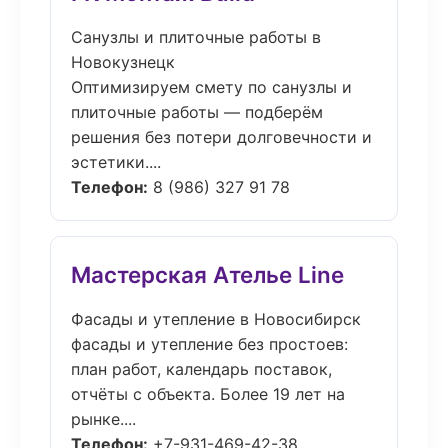
Санузлы и плиточные работы в
Новокузнецк
Оптимизируем смету по санузлы и
плиточные работы — подберём
решения без потери долговечности и
эстетики....
Телефон:
8 (986) 327 91 78
Мастерская Ателье Line
Фасады и утепление в Новосибирск
фасады и утепление без простоев:
план работ, календарь поставок,
отчёты с объекта. Более 19 лет на
рынке....
Телефон:
+7-931-469-42-38