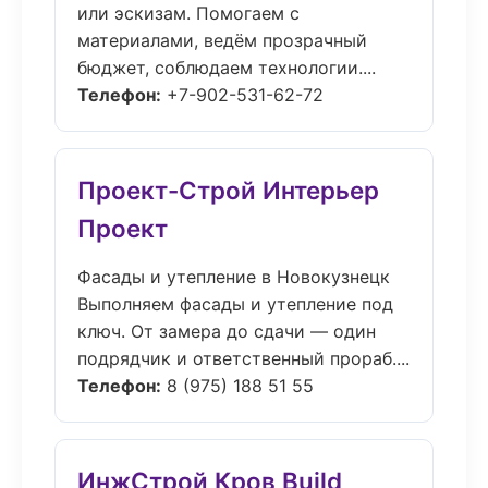
или эскизам. Помогаем с
материалами, ведём прозрачный
бюджет, соблюдаем технологии....
Телефон:
+7-902-531-62-72
Проект-Строй Интерьер
Проект
Фасады и утепление в Новокузнецк
Выполняем фасады и утепление под
ключ. От замера до сдачи — один
подрядчик и ответственный прораб....
Телефон:
8 (975) 188 51 55
ИнжСтрой Кров Build