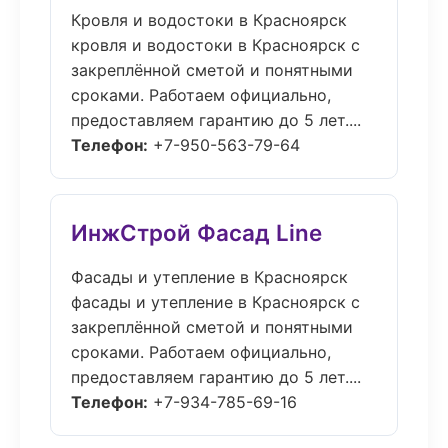
Кровля и водостоки в Красноярск
кровля и водостоки в Красноярск с
закреплённой сметой и понятными
сроками. Работаем официально,
предоставляем гарантию до 5 лет....
Телефон:
+7-950-563-79-64
ИнжСтрой Фасад Line
Фасады и утепление в Красноярск
фасады и утепление в Красноярск с
закреплённой сметой и понятными
сроками. Работаем официально,
предоставляем гарантию до 5 лет....
Телефон:
+7-934-785-69-16