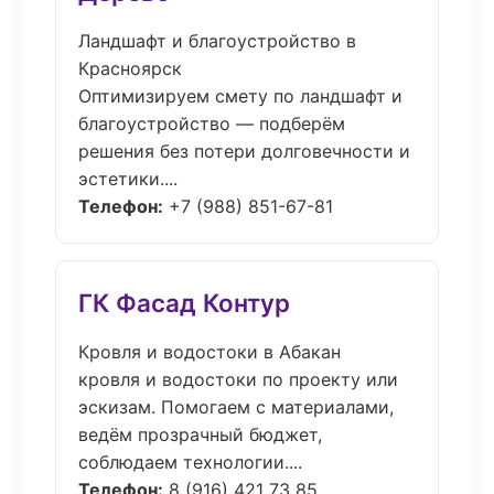
Ландшафт и благоустройство в
Красноярск
Оптимизируем смету по ландшафт и
благоустройство — подберём
решения без потери долговечности и
эстетики....
Телефон:
+7 (988) 851-67-81
ГК Фасад Контур
Кровля и водостоки в Абакан
кровля и водостоки по проекту или
эскизам. Помогаем с материалами,
ведём прозрачный бюджет,
соблюдаем технологии....
Телефон:
8 (916) 421 73 85