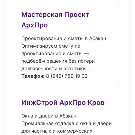
Мастерская Проект
АрхПро
Проектирование и сметы в Абакан
Оптимизируем смету по
проектирование и сметы —
подберём решения без потери
долговечности и эстетики....
Телефон:
8 (949) 789 19 32
ИнжСтрой АрхПро Кров
Окна и двери в Абакан
Премиальная отделка и окна и двери
для частных и коммерческих