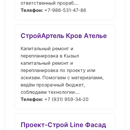
ответственный прораб....
Телефон:
+7-986-531-47-86
СтройАртель Кров Ателье
Капитальный ремонт и
перепланировка в Кызыл
капитальный ремонт и
перепланировка по проекту или
эскизам. Помогаем с материалами,
ведём прозрачный бюджет,
соблюдаем технологии....
Телефон:
+7 (931) 959-34-20
Проект-Строй Line Фасад