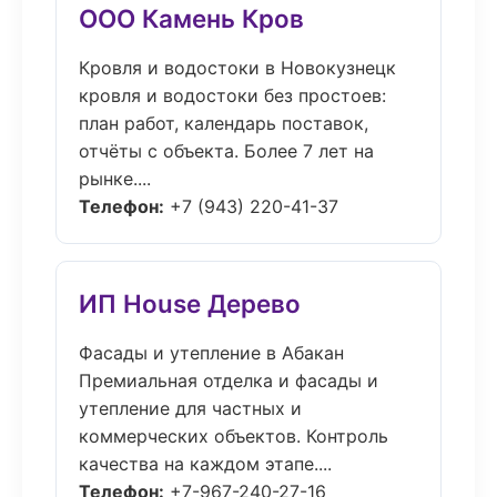
ООО Камень Кров
Кровля и водостоки в Новокузнецк
кровля и водостоки без простоев:
план работ, календарь поставок,
отчёты с объекта. Более 7 лет на
рынке....
Телефон:
+7 (943) 220-41-37
ИП House Дерево
Фасады и утепление в Абакан
Премиальная отделка и фасады и
утепление для частных и
коммерческих объектов. Контроль
качества на каждом этапе....
Телефон:
+7-967-240-27-16