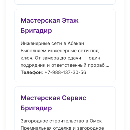
Мастерская Этаж
Бригадир
Инженерные сети в Абакан
Выполняем инженерные сети под
ключ. От замера до сдачи — один
подрядчик и ответственный прораб....
Телефон:
+7-988-137-30-56
Мастерская Сервис
Бригадир
Загородное строительство в Омск
Премиальная отделка и загородное