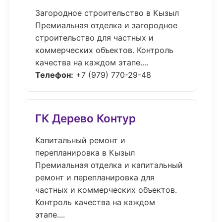
Загородное строительство в Кызыл
Премиальная отделка и загородное
строительство для частных и
коммерческих объектов. Контроль
качества на каждом этапе....
Телефон:
+7 (979) 770-29-48
ГК Дерево Контур
Капитальный ремонт и
перепланировка в Кызыл
Премиальная отделка и капитальный
ремонт и перепланировка для
частных и коммерческих объектов.
Контроль качества на каждом
этапе....