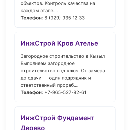
объектов. Контроль качества на
каждом этапе....
Телефон:
8 (929) 935 12 33
ИнжСтрой Кров Ателье
Загородное строительство в Кызыл
Выполняем загородное
строительство под ключ. От замера
до сдачи — один подрядчик и
ответственный прораб....
Телефон:
+7-965-527-82-61
ИнжСтрой Фундамент
Дерево