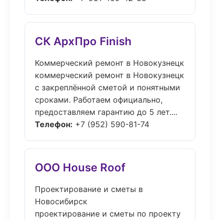
СК АрхПро Finish
Коммерческий ремонт в Новокузнецк
коммерческий ремонт в Новокузнецк
с закреплённой сметой и понятными
сроками. Работаем официально,
предоставляем гарантию до 5 лет....
Телефон:
+7 (952) 590-81-74
ООО House Roof
Проектирование и сметы в
Новосибирск
проектирование и сметы по проекту