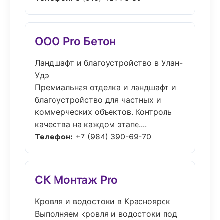
ООО Pro Бетон
Ландшафт и благоустройство в Улан-
Удэ
Премиальная отделка и ландшафт и
благоустройство для частных и
коммерческих объектов. Контроль
качества на каждом этапе....
Телефон:
+7 (984) 390-69-70
СК Монтаж Pro
Кровля и водостоки в Красноярск
Выполняем кровля и водостоки под