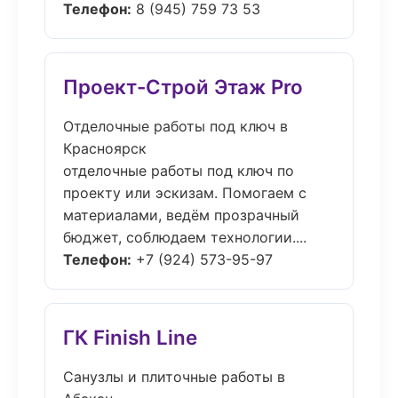
Телефон:
8 (945) 759 73 53
Проект-Строй Этаж Pro
Отделочные работы под ключ в
Красноярск
отделочные работы под ключ по
проекту или эскизам. Помогаем с
материалами, ведём прозрачный
бюджет, соблюдаем технологии....
Телефон:
+7 (924) 573-95-97
ГК Finish Line
Санузлы и плиточные работы в