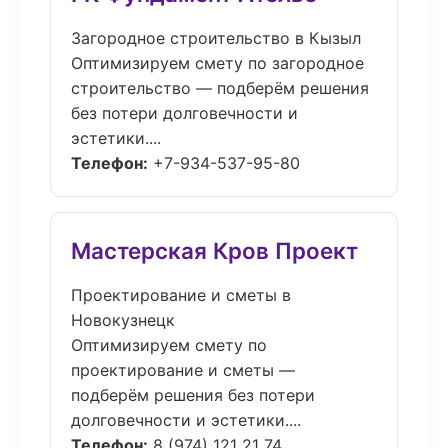
Загородное строительство в Кызыл
Оптимизируем смету по загородное
строительство — подберём решения
без потери долговечности и
эстетики....
Телефон:
+7-934-537-95-80
Мастерская Кров Проект
Проектирование и сметы в
Новокузнецк
Оптимизируем смету по
проектирование и сметы —
подберём решения без потери
долговечности и эстетики....
Телефон:
8 (974) 121 21 74