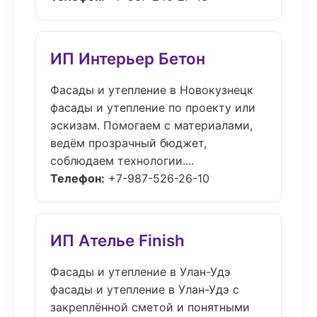
ИП Интерьер Бетон
Фасады и утепление в Новокузнецк
фасады и утепление по проекту или
эскизам. Помогаем с материалами,
ведём прозрачный бюджет,
соблюдаем технологии....
Телефон:
+7-987-526-26-10
ИП Ателье Finish
Фасады и утепление в Улан-Удэ
фасады и утепление в Улан-Удэ с
закреплённой сметой и понятными