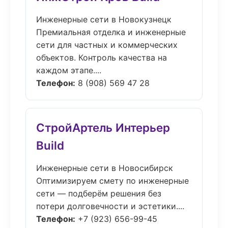
Инженерные сети в Новокузнецк
Премиальная отделка и инженерные
сети для частных и коммерческих
объектов. Контроль качества на
каждом этапе....
Телефон:
8 (908) 569 47 28
СтройАртель Интерьер
Build
Инженерные сети в Новосибирск
Оптимизируем смету по инженерные
сети — подберём решения без
потери долговечности и эстетики....
Телефон:
+7 (923) 656-99-45