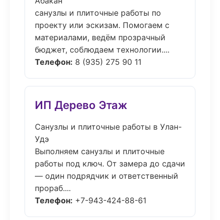
Абакан
санузлы и плиточные работы по
проекту или эскизам. Помогаем с
материалами, ведём прозрачный
бюджет, соблюдаем технологии....
Телефон:
8 (935) 275 90 11
ИП Дерево Этаж
Санузлы и плиточные работы в Улан-
Удэ
Выполняем санузлы и плиточные
работы под ключ. От замера до сдачи
— один подрядчик и ответственный
прораб....
Телефон:
+7-943-424-88-61