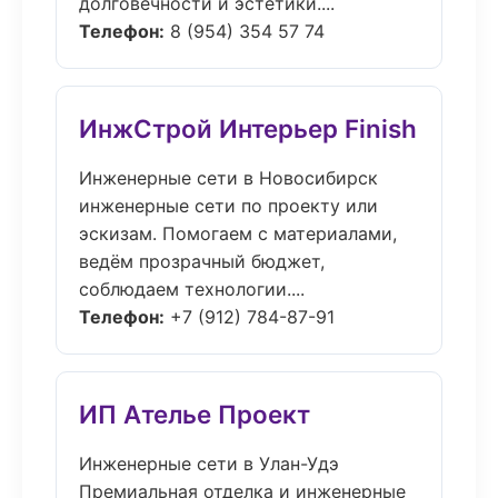
долговечности и эстетики....
Телефон:
8 (954) 354 57 74
ИнжСтрой Интерьер Finish
Инженерные сети в Новосибирск
инженерные сети по проекту или
эскизам. Помогаем с материалами,
ведём прозрачный бюджет,
соблюдаем технологии....
Телефон:
+7 (912) 784-87-91
ИП Ателье Проект
Инженерные сети в Улан-Удэ
Премиальная отделка и инженерные