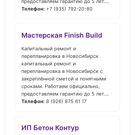
предоставляем гарантию до 5 лет....
Телефон:
+7 (935) 792-20-80
Мастерская Finish Build
Капитальный ремонт и
перепланировка в Новосибирск
капитальный ремонт и
перепланировка в Новосибирск с
закреплённой сметой и понятными
сроками. Работаем официально,
предоставляем гарантию до 5 лет....
Телефон:
8 (926) 875 61 17
ИП Бетон Контур