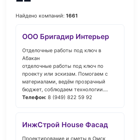
Найдено компаний:
1661
ООО Бригадир Интерьер
Отделочные работы под ключ в
Абакан
отделочные работы под ключ по
проекту или эскизам. Помогаем с
материалами, ведём прозрачный
бюджет, соблюдаем технологии....
Телефон:
8 (949) 822 59 92
ИнжСтрой House Фасад
Проектирование и сметы в Омск