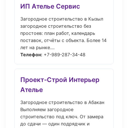
ИП Ателье Сервис
Загородное строительство в Кызыл
загородное строительство без
простоев: план работ, календарь
поставок, отчёты с объекта. Более 14
лет на рынке....
Телефон:
+7-989-287-34-48
Проект-Строй Интерьер
Ателье
Загородное строительство в Абакан
Выполняем загородное
строительство под ключ. От замера
до сдачи — один подрядчик и