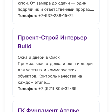
ключ. От замера до сдачи — один
подрядчик и ответственный прораб....
Телефон:
+7-937-288-15-72
Проект-Строй Интерьер
Build
Окна и двери в Омск
Премиальная отделка и окна и двери
для частных и коммерческих
объектов. Контроль качества на
каждом этапе....
Телефон:
+7 (921) 804-32-69
ГК Фундамент Ателье