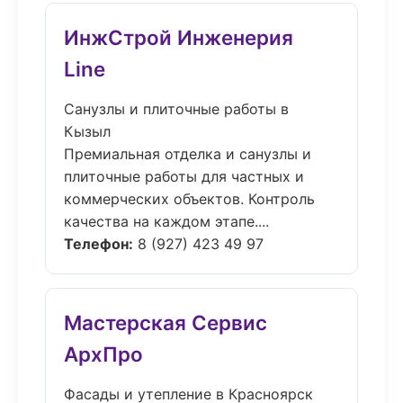
ИнжСтрой Инженерия
Line
Санузлы и плиточные работы в
Кызыл
Премиальная отделка и санузлы и
плиточные работы для частных и
коммерческих объектов. Контроль
качества на каждом этапе....
Телефон:
8 (927) 423 49 97
Мастерская Сервис
АрхПро
Фасады и утепление в Красноярск