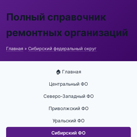
Полный справочник
ремонтных организаций
Главная
»
Сибирский федеральный округ
🏠 Главная
Центральный ФО
Северо-Западный ФО
Приволжский ФО
Уральский ФО
Сибирский ФО