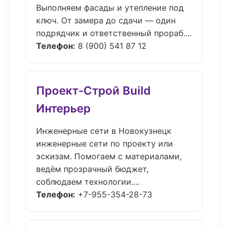
Выполняем фасады и утепление под
ключ. От замера до сдачи — один
подрядчик и ответственный прораб....
Телефон:
8 (900) 541 87 12
Проект-Строй Build
Интерьер
Инженерные сети в Новокузнецк
инженерные сети по проекту или
эскизам. Помогаем с материалами,
ведём прозрачный бюджет,
соблюдаем технологии....
Телефон:
+7-955-354-28-73