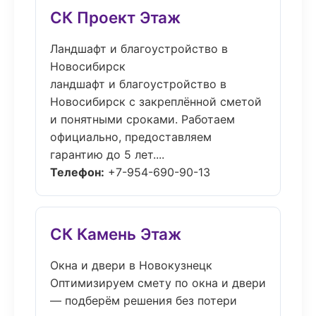
СК Проект Этаж
Ландшафт и благоустройство в
Новосибирск
ландшафт и благоустройство в
Новосибирск с закреплённой сметой
и понятными сроками. Работаем
официально, предоставляем
гарантию до 5 лет....
Телефон:
+7-954-690-90-13
СК Камень Этаж
Окна и двери в Новокузнецк
Оптимизируем смету по окна и двери
— подберём решения без потери