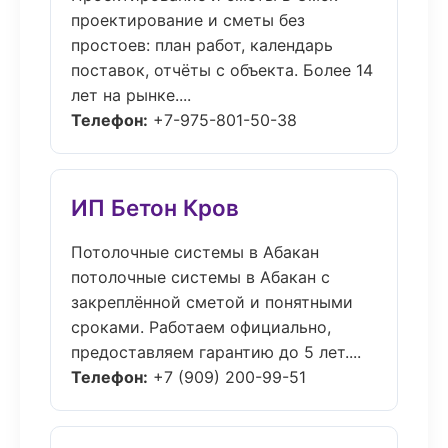
проектирование и сметы без
простоев: план работ, календарь
поставок, отчёты с объекта. Более 14
лет на рынке....
Телефон:
+7-975-801-50-38
ИП Бетон Кров
Потолочные системы в Абакан
потолочные системы в Абакан с
закреплённой сметой и понятными
сроками. Работаем официально,
предоставляем гарантию до 5 лет....
Телефон:
+7 (909) 200-99-51