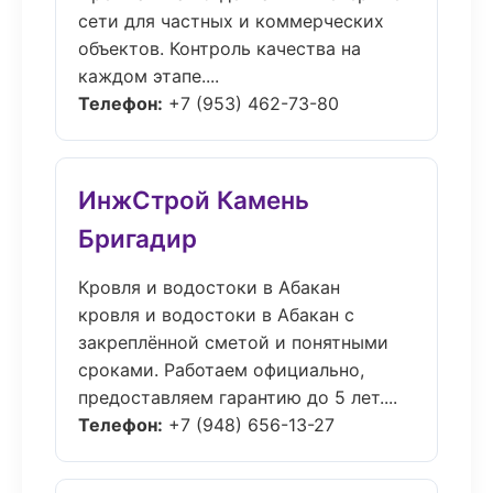
сети для частных и коммерческих
объектов. Контроль качества на
каждом этапе....
Телефон:
+7 (953) 462-73-80
ИнжСтрой Камень
Бригадир
Кровля и водостоки в Абакан
кровля и водостоки в Абакан с
закреплённой сметой и понятными
сроками. Работаем официально,
предоставляем гарантию до 5 лет....
Телефон:
+7 (948) 656-13-27