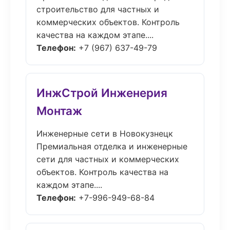
строительство для частных и
коммерческих объектов. Контроль
качества на каждом этапе....
Телефон:
+7 (967) 637-49-79
ИнжСтрой Инженерия
Монтаж
Инженерные сети в Новокузнецк
Премиальная отделка и инженерные
сети для частных и коммерческих
объектов. Контроль качества на
каждом этапе....
Телефон:
+7-996-949-68-84