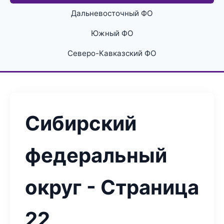
Дальневосточный ФО
Южный ФО
Северо-Кавказский ФО
Сибирский
федеральный
округ - Страница
22