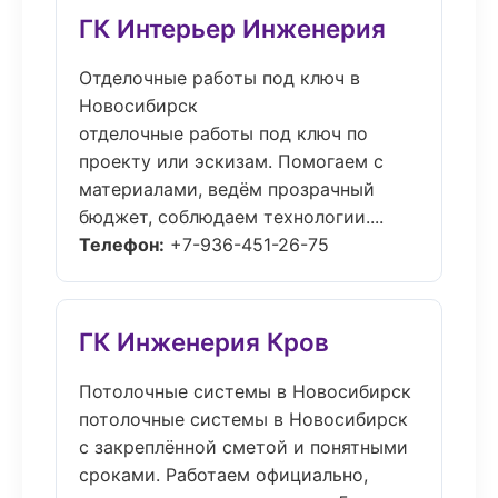
ГК Интерьер Инженерия
Отделочные работы под ключ в
Новосибирск
отделочные работы под ключ по
проекту или эскизам. Помогаем с
материалами, ведём прозрачный
бюджет, соблюдаем технологии....
Телефон:
+7-936-451-26-75
ГК Инженерия Кров
Потолочные системы в Новосибирск
потолочные системы в Новосибирск
с закреплённой сметой и понятными
сроками. Работаем официально,