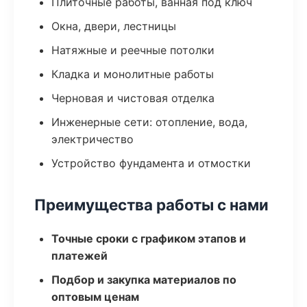
Плиточные работы, ванная под ключ
Окна, двери, лестницы
Натяжные и реечные потолки
Кладка и монолитные работы
Черновая и чистовая отделка
Инженерные сети: отопление, вода,
электричество
Устройство фундамента и отмостки
Преимущества работы с нами
Точные сроки с графиком этапов и
платежей
Подбор и закупка материалов по
оптовым ценам