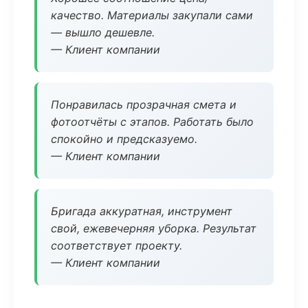
качество. Материалы закупали сами
— вышло дешевле.
— Клиент компании
Понравилась прозрачная смета и
фотоотчёты с этапов. Работать было
спокойно и предсказуемо.
— Клиент компании
Бригада аккуратная, инструмент
свой, ежевечерняя уборка. Результат
соответствует проекту.
— Клиент компании