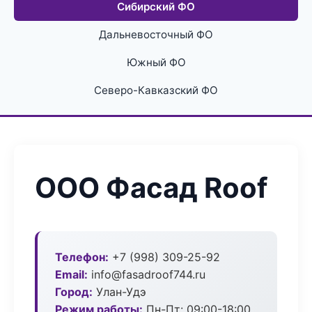
Сибирский ФО
Дальневосточный ФО
Южный ФО
Северо-Кавказский ФО
ООО Фасад Roof
Телефон:
+7 (998) 309-25-92
Email:
info@fasadroof744.ru
Город:
Улан-Удэ
Режим работы:
Пн-Пт: 09:00-18:00,