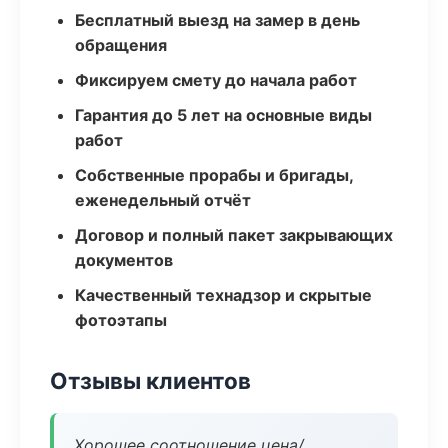
Бесплатный выезд на замер в день
обращения
Фиксируем смету до начала работ
Гарантия до 5 лет на основные виды
работ
Собственные прорабы и бригады,
еженедельный отчёт
Договор и полный пакет закрывающих
документов
Качественный технадзор и скрытые
фотоэтапы
Отзывы клиентов
Хорошее соотношение цена/