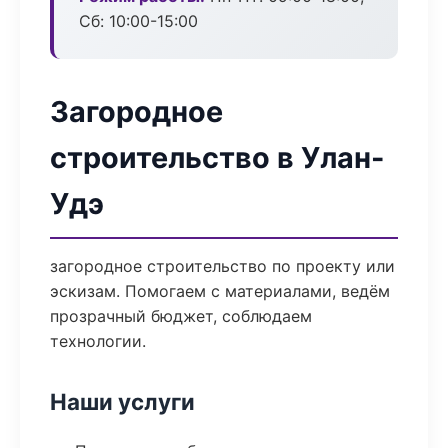
Сб: 10:00-15:00
Загородное
строительство в Улан-
Удэ
загородное строительство по проекту или
эскизам. Помогаем с материалами, ведём
прозрачный бюджет, соблюдаем
технологии.
Наши услуги