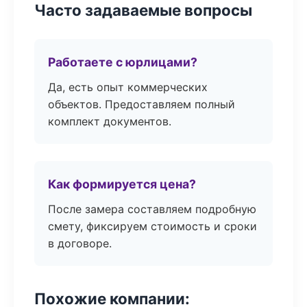
Часто задаваемые вопросы
Работаете с юрлицами?
Да, есть опыт коммерческих
объектов. Предоставляем полный
комплект документов.
Как формируется цена?
После замера составляем подробную
смету, фиксируем стоимость и сроки
в договоре.
Похожие компании: