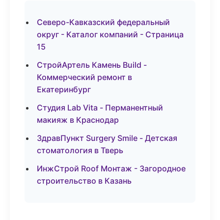
Северо-Кавказский федеральный
округ - Каталог компаний - Страница
15
СтройАртель Камень Build -
Коммерческий ремонт в
Екатеринбург
Студия Lab Vita - Перманентный
макияж в Краснодар
ЗдравПункт Surgery Smile - Детская
стоматология в Тверь
ИнжСтрой Roof Монтаж - Загородное
строительство в Казань