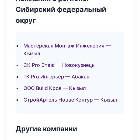
Сибирский федеральный
округ
Мастерская Монтаж Инженерия —
Кызыл
СК Pro Этаж — Новокузнецк
ГК Pro Интерьер — Абакан
ООО Build Кров — Кызыл
СтройАртель House Контур — Кызыл
Другие компании