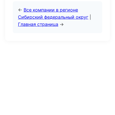
←
Все компании в регионе
Сибирский федеральный округ
|
Главная страница
→