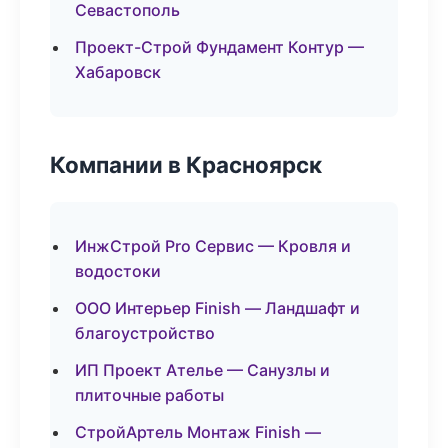
Севастополь
Проект-Строй Фундамент Контур —
Хабаровск
Компании в Красноярск
ИнжСтрой Pro Сервис — Кровля и
водостоки
ООО Интерьер Finish — Ландшафт и
благоустройство
ИП Проект Ателье — Санузлы и
плиточные работы
СтройАртель Монтаж Finish —