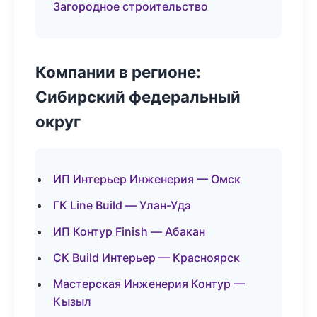
Загородное строительство
Компании в регионе:
Сибирский федеральный
округ
ИП Интерьер Инженерия — Омск
ГК Line Build — Улан-Удэ
ИП Контур Finish — Абакан
СК Build Интерьер — Красноярск
Мастерская Инженерия Контур —
Кызыл