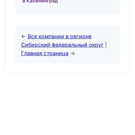
в Калининград
←
Все компании в регионе
Сибирский федеральный округ
|
Главная страница
→