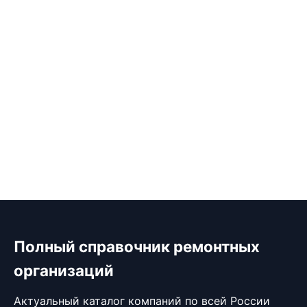
Полный справочник ремонтных
организаций
Актуальный каталог компаний по всей России