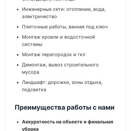
Инженерные сети: отопление, вода,
электричество
Плиточные работы, ванная под ключ
Монтаж кровли и водосточной
системы
Монтаж перегородок и гкл
Демонтаж, вывоз строительного
мусора
Ландшафт: дорожки, зоны отдыха,
подсветка
Преимущества работы с нами
Аккуратность на объекте и финальная
уборка