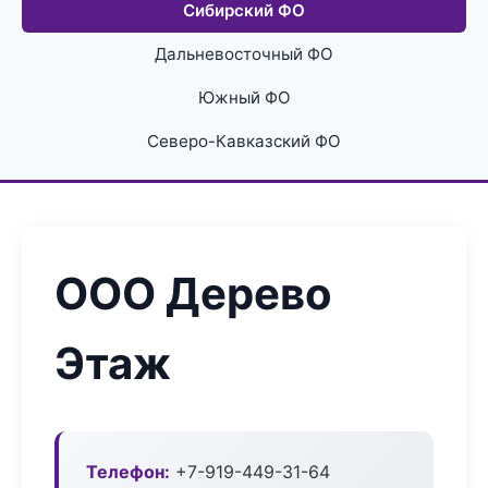
Сибирский ФО
Дальневосточный ФО
Южный ФО
Северо-Кавказский ФО
ООО Дерево
Этаж
Телефон:
+7-919-449-31-64