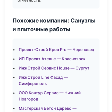
отчётность.
Похожие компании: Санузлы
и плиточные работы
Проект-Строй Кров Pro — Череповец
ИП Проект Ателье — Красноярск
ИнжСтрой Сервис House — Сургут
ИнжСтрой Line Фасад —
Симферополь
ООО Контур Сервис — Нижний
Новгород
Мастерская Бетон Дерево —