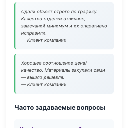
Сдали объект строго по графику.
Качество отделки отличное,
замечаний минимум и их оперативно
исправили.
— Клиент компании
Хорошее соотношение цена/
качество. Материалы закупали сами
— вышло дешевле.
— Клиент компании
Часто задаваемые вопросы