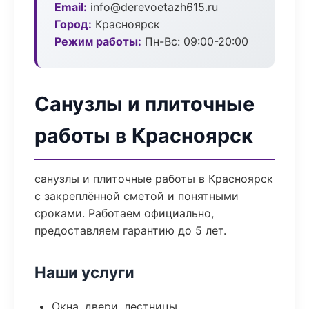
Email:
info@derevoetazh615.ru
Город:
Красноярск
Режим работы:
Пн-Вс: 09:00-20:00
Санузлы и плиточные
работы в Красноярск
санузлы и плиточные работы в Красноярск
с закреплённой сметой и понятными
сроками. Работаем официально,
предоставляем гарантию до 5 лет.
Наши услуги
Окна, двери, лестницы