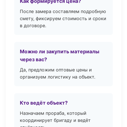
Как формируется цена?
После замера составляем подробную
смету, фиксируем стоимость и сроки
в договоре.
Можно ли закупить материалы
через вас?
Да, предложим оптовые цены и
организуем логистику на объект.
Кто ведёт объект?
Назначаем прораба, который
координирует бригаду и ведёт