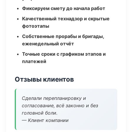
Фиксируем смету до начала работ
Качественный технадзор и скрытые
фотоэтапы
Собственные прорабы и бригады,
еженедельный отчёт
Точные сроки с графиком этапов и
платежей
Отзывы клиентов
Сделали перепланировку и
согласование, всё законно и без
головной боли.
— Клиент компании