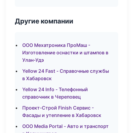
Другие компании
ООО Мехатроника ПроМаш -
Изготовление оснастки и штампов в
Улан-Удэ
Yellow 24 Fast - Справочные службы
в Хабаровск
Yellow 24 Info - Телефонный
справочник в Череповец
Проект-Строй Finish Сервис -
Фасады и утепление в Хабаровск
ООО Media Portal - Авто и транспорт