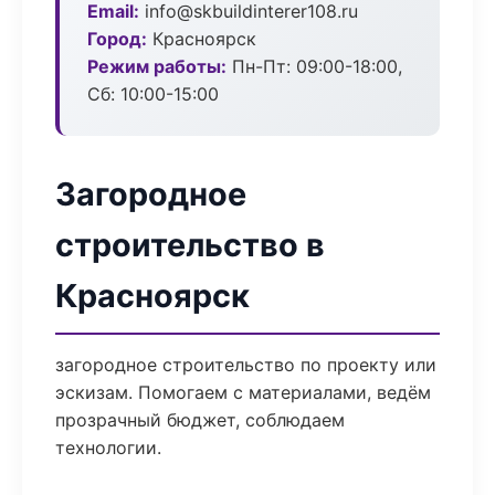
Email:
info@skbuildinterer108.ru
Город:
Красноярск
Режим работы:
Пн-Пт: 09:00-18:00,
Сб: 10:00-15:00
Загородное
строительство в
Красноярск
загородное строительство по проекту или
эскизам. Помогаем с материалами, ведём
прозрачный бюджет, соблюдаем
технологии.