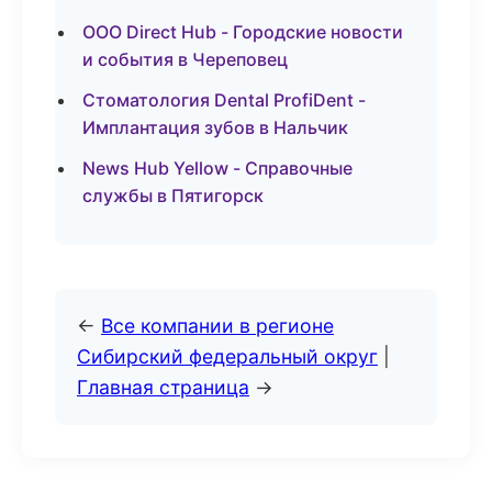
ООО Direct Hub - Городские новости
и события в Череповец
Стоматология Dental ProfiDent -
Имплантация зубов в Нальчик
News Hub Yellow - Справочные
службы в Пятигорск
←
Все компании в регионе
Сибирский федеральный округ
|
Главная страница
→