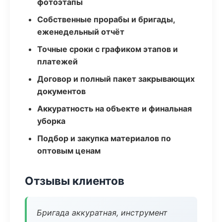
фотоэтапы
Собственные прорабы и бригады,
еженедельный отчёт
Точные сроки с графиком этапов и
платежей
Договор и полный пакет закрывающих
документов
Аккуратность на объекте и финальная
уборка
Подбор и закупка материалов по
оптовым ценам
Отзывы клиентов
Бригада аккуратная, инструмент