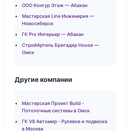
ООО Контур Этаж — Абакан
Мастерская Line Инженерия —
Новосибирск
ГК Pro Интерьер — Абакан
СтройАртель Бригадир House —
Омск
Другие компании
Мастерская Проект Build -
Потолочные системы в Омск
ГК V8 Автомир - Рулевое и подвеска
в Москва