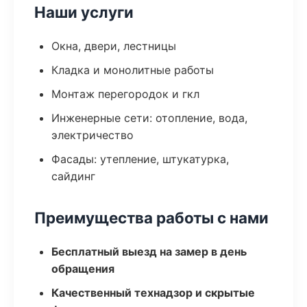
Наши услуги
Окна, двери, лестницы
Кладка и монолитные работы
Монтаж перегородок и гкл
Инженерные сети: отопление, вода,
электричество
Фасады: утепление, штукатурка,
сайдинг
Преимущества работы с нами
Бесплатный выезд на замер в день
обращения
Качественный технадзор и скрытые