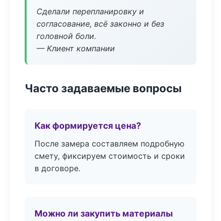
Сделали перепланировку и
согласование, всё законно и без
головной боли.
— Клиент компании
Часто задаваемые вопросы
Как формируется цена?
После замера составляем подробную
смету, фиксируем стоимость и сроки
в договоре.
Можно ли закупить материалы