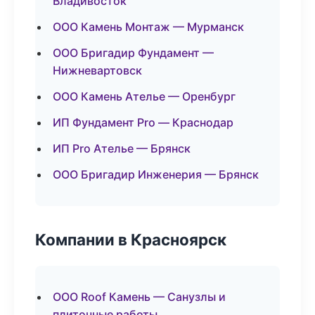
Владивосток
ООО Камень Монтаж — Мурманск
ООО Бригадир Фундамент —
Нижневартовск
ООО Камень Ателье — Оренбург
ИП Фундамент Pro — Краснодар
ИП Pro Ателье — Брянск
ООО Бригадир Инженерия — Брянск
Компании в Красноярск
ООО Roof Камень — Санузлы и
плиточные работы