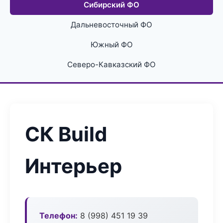
Сибирский ФО
Дальневосточный ФО
Южный ФО
Северо-Кавказский ФО
СК Build
Интерьер
Телефон:
8 (998) 451 19 39