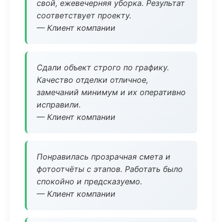
свой, ежевечерняя уборка. Результат
соответствует проекту.
— Клиент компании
Сдали объект строго по графику.
Качество отделки отличное,
замечаний минимум и их оперативно
исправили.
— Клиент компании
Понравилась прозрачная смета и
фотоотчёты с этапов. Работать было
спокойно и предсказуемо.
— Клиент компании