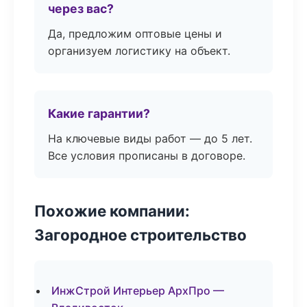
через вас?
Да, предложим оптовые цены и
организуем логистику на объект.
Какие гарантии?
На ключевые виды работ — до 5 лет.
Все условия прописаны в договоре.
Похожие компании:
Загородное строительство
ИнжСтрой Интерьер АрхПро —