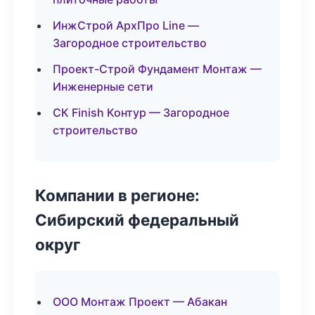
ИнжСтрой АрхПро Line —
Загородное строительство
Проект-Строй Фундамент Монтаж —
Инженерные сети
СК Finish Контур — Загородное
строительство
Компании в регионе:
Сибирский федеральный
округ
ООО Монтаж Проект — Абакан