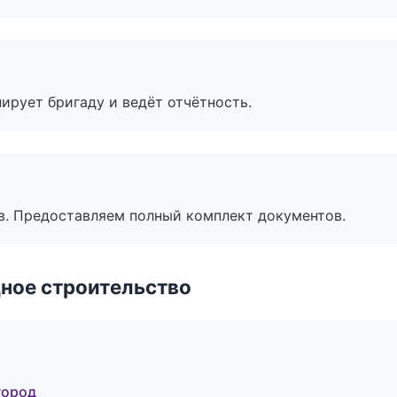
ирует бригаду и ведёт отчётность.
в. Предоставляем полный комплект документов.
ное строительство
город