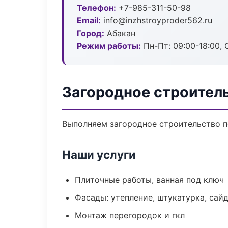
Телефон:
+7-985-311-50-98
Email:
info@inzhstroyproder562.ru
Город:
Абакан
Режим работы:
Пн-Пт: 09:00-18:00, С
Загородное строител
Выполняем загородное строительство п
Наши услуги
Плиточные работы, ванная под ключ
Фасады: утепление, штукатурка, сай
Монтаж перегородок и гкл