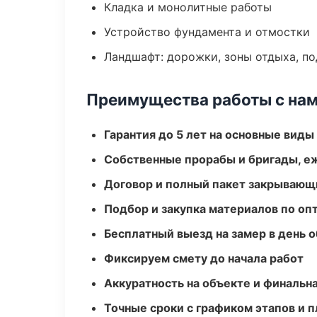
Кладка и монолитные работы
Устройство фундамента и отмостки
Ландшафт: дорожки, зоны отдыха, п
Преимущества работы с на
Гарантия до 5 лет на основные виды
Собственные прорабы и бригады, е
Договор и полный пакет закрывающ
Подбор и закупка материалов по о
Бесплатный выезд на замер в день 
Фиксируем смету до начала работ
Аккуратность на объекте и финальн
Точные сроки с графиком этапов и 