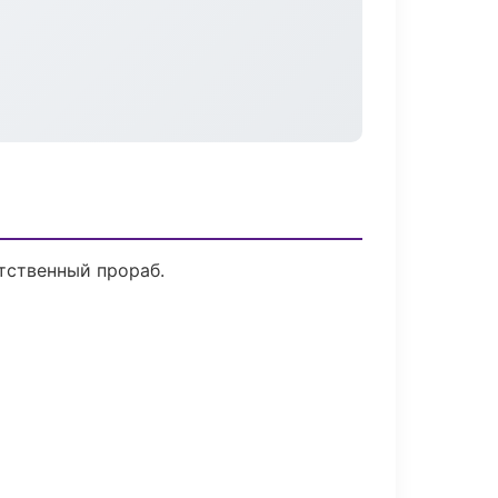
тственный прораб.