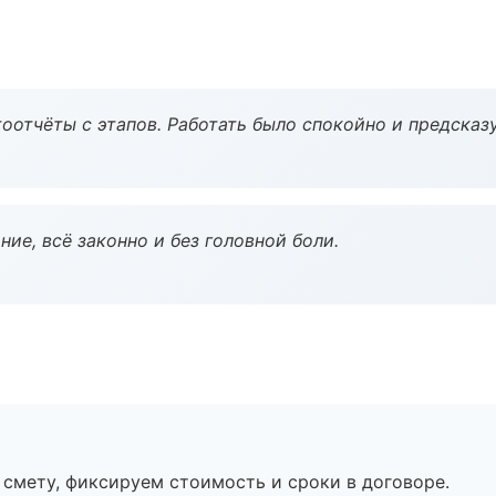
оотчёты с этапов. Работать было спокойно и предсказ
ие, всё законно и без головной боли.
смету, фиксируем стоимость и сроки в договоре.