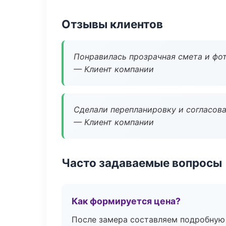
Отзывы клиентов
Понравилась прозрачная смета и фот
— Клиент компании
Сделали перепланировку и согласован
— Клиент компании
Часто задаваемые вопросы
Как формируется цена?
После замера составляем подробную 