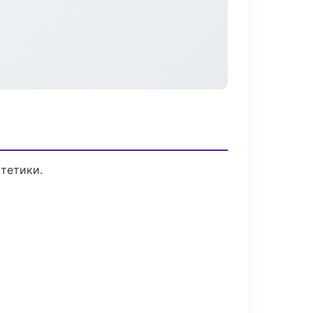
тетики.