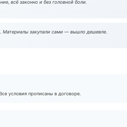
ие, всё законно и без головной боли.
. Материалы закупали сами — вышло дешевле.
Все условия прописаны в договоре.