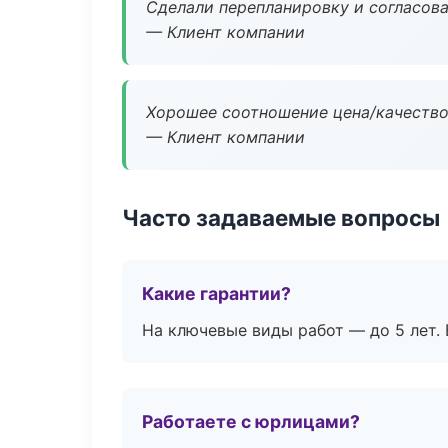
Сделали перепланировку и согласован
— Клиент компании
Хорошее соотношение цена/качество
— Клиент компании
Часто задаваемые вопросы
Какие гарантии?
На ключевые виды работ — до 5 лет. 
Работаете с юрлицами?