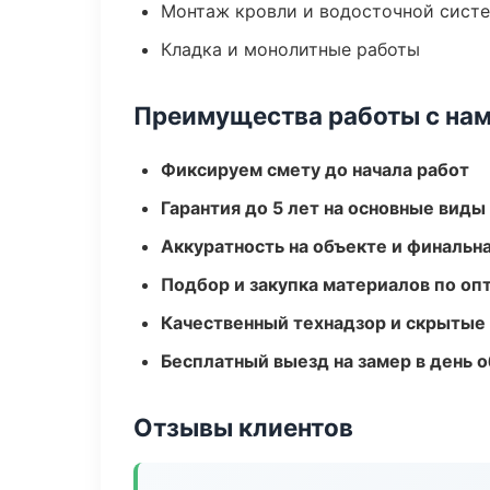
Монтаж кровли и водосточной сист
Кладка и монолитные работы
Преимущества работы с на
Фиксируем смету до начала работ
Гарантия до 5 лет на основные виды
Аккуратность на объекте и финальн
Подбор и закупка материалов по о
Качественный технадзор и скрытые
Бесплатный выезд на замер в день 
Отзывы клиентов