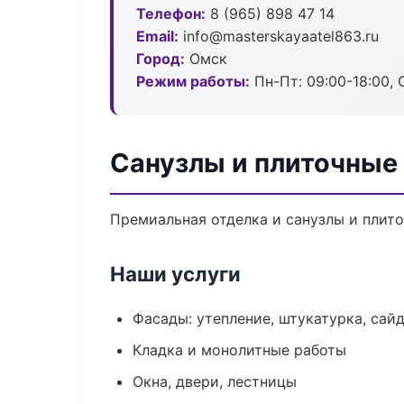
Телефон:
8 (965) 898 47 14
Email:
info@masterskayaatel863.ru
Город:
Омск
Режим работы:
Пн-Пт: 09:00-18:00, С
Санузлы и плиточные
Премиальная отделка и санузлы и плито
Наши услуги
Фасады: утепление, штукатурка, сай
Кладка и монолитные работы
Окна, двери, лестницы