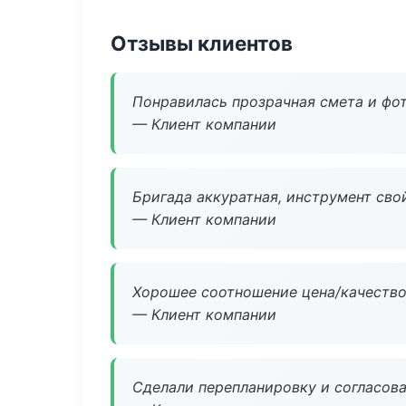
Отзывы клиентов
Понравилась прозрачная смета и фот
— Клиент компании
Бригада аккуратная, инструмент свой
— Клиент компании
Хорошее соотношение цена/качество
— Клиент компании
Сделали перепланировку и согласован