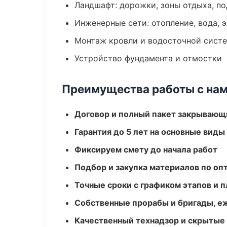
Ландшафт: дорожки, зоны отдыха, п
Инженерные сети: отопление, вода, 
Монтаж кровли и водосточной сист
Устройство фундамента и отмостки
Преимущества работы с на
Договор и полный пакет закрывающ
Гарантия до 5 лет на основные виды
Фиксируем смету до начала работ
Подбор и закупка материалов по о
Точные сроки с графиком этапов и 
Собственные прорабы и бригады, е
Качественный технадзор и скрытые