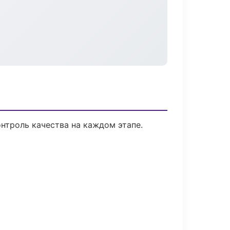
нтроль качества на каждом этапе.