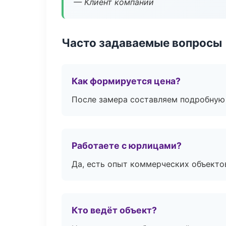
— Клиент компании
Часто задаваемые вопросы
Как формируется цена?
После замера составляем подробную 
Работаете с юрлицами?
Да, есть опыт коммерческих объекто
Кто ведёт объект?