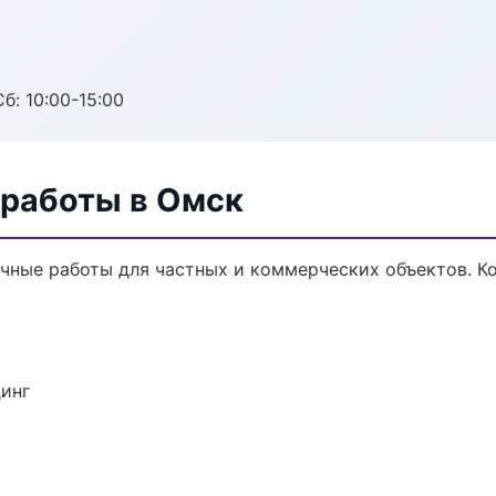
б: 10:00-15:00
 работы в Омск
чные работы для частных и коммерческих объектов. Ко
динг