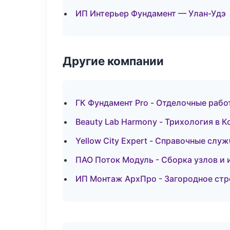
ИП Интерьер Фундамент — Улан-Удэ
Другие компании
ГК Фундамент Pro - Отделочные рабо
Beauty Lab Harmony - Трихология в 
Yellow City Expert - Справочные слу
ПАО Поток Модуль - Сборка узлов и 
ИП Монтаж АрхПро - Загородное стр