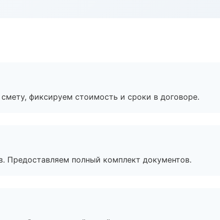
смету, фиксируем стоимость и сроки в договоре.
в. Предоставляем полный комплект документов.