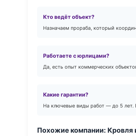
Кто ведёт объект?
Назначаем прораба, который координ
Работаете с юрлицами?
Да, есть опыт коммерческих объекто
Какие гарантии?
На ключевые виды работ — до 5 лет. 
Похожие компании: Кровля 