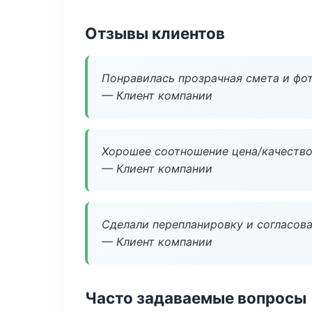
Отзывы клиентов
Понравилась прозрачная смета и фот
— Клиент компании
Хорошее соотношение цена/качество
— Клиент компании
Сделали перепланировку и согласован
— Клиент компании
Часто задаваемые вопросы