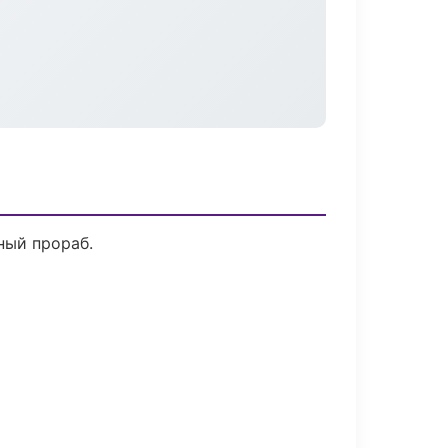
ный прораб.