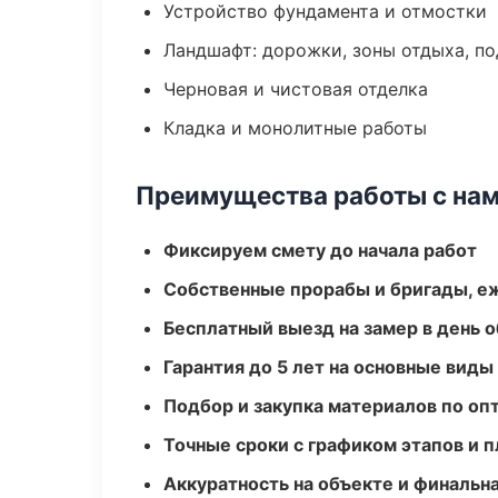
Устройство фундамента и отмостки
Ландшафт: дорожки, зоны отдыха, п
Черновая и чистовая отделка
Кладка и монолитные работы
Преимущества работы с на
Фиксируем смету до начала работ
Собственные прорабы и бригады, е
Бесплатный выезд на замер в день 
Гарантия до 5 лет на основные виды
Подбор и закупка материалов по о
Точные сроки с графиком этапов и 
Аккуратность на объекте и финальн