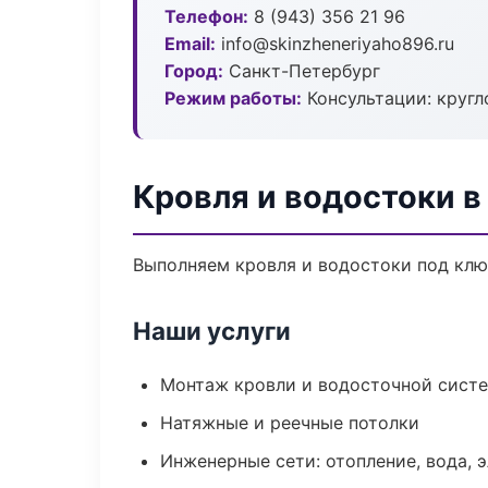
Телефон:
8 (943) 356 21 96
Email:
info@skinzheneriyaho896.ru
Город:
Санкт-Петербург
Режим работы:
Консультации: кругл
Кровля и водостоки в
Выполняем кровля и водостоки под клю
Наши услуги
Монтаж кровли и водосточной сист
Натяжные и реечные потолки
Инженерные сети: отопление, вода, 