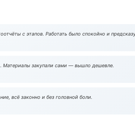
оотчёты с этапов. Работать было спокойно и предсказ
. Материалы закупали сами — вышло дешевле.
ие, всё законно и без головной боли.