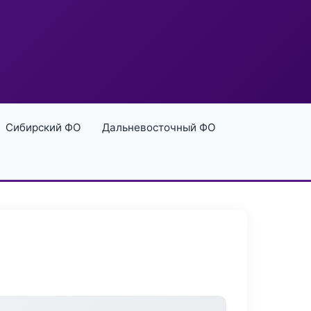
Сибирский ФО
Дальневосточный ФО