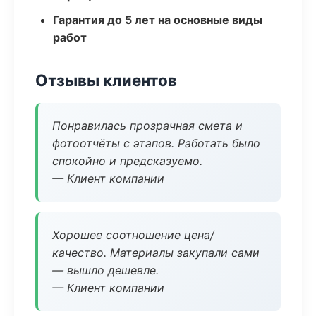
Гарантия до 5 лет на основные виды
работ
Отзывы клиентов
Понравилась прозрачная смета и
фотоотчёты с этапов. Работать было
спокойно и предсказуемо.
— Клиент компании
Хорошее соотношение цена/
качество. Материалы закупали сами
— вышло дешевле.
— Клиент компании