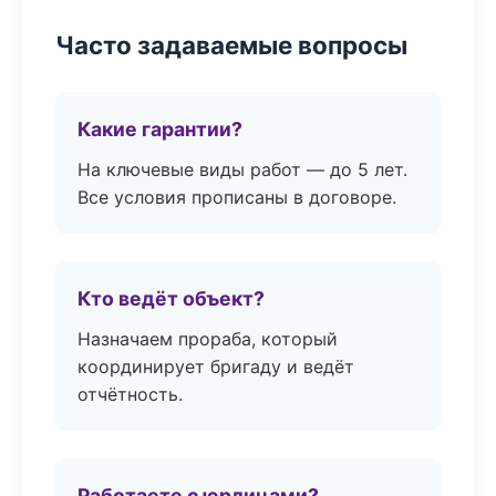
Часто задаваемые вопросы
Какие гарантии?
На ключевые виды работ — до 5 лет.
Все условия прописаны в договоре.
Кто ведёт объект?
Назначаем прораба, который
координирует бригаду и ведёт
отчётность.
Работаете с юрлицами?