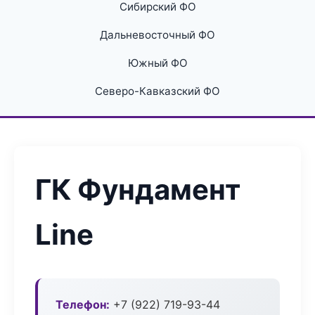
Сибирский ФО
Дальневосточный ФО
Южный ФО
Северо-Кавказский ФО
ГК Фундамент
Line
Телефон:
+7 (922) 719-93-44