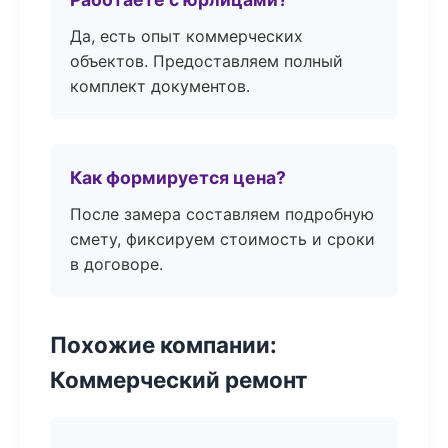
Да, есть опыт коммерческих
объектов. Предоставляем полный
комплект документов.
Как формируется цена?
После замера составляем подробную
смету, фиксируем стоимость и сроки
в договоре.
Похожие компании:
Коммерческий ремонт