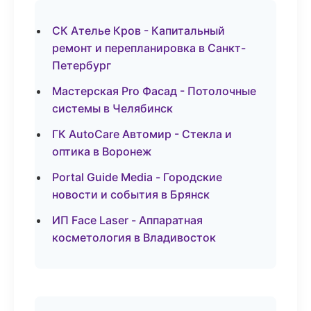
СК Ателье Кров - Капитальный
ремонт и перепланировка в Санкт-
Петербург
Мастерская Pro Фасад - Потолочные
системы в Челябинск
ГК AutoCare Автомир - Стекла и
оптика в Воронеж
Portal Guide Media - Городские
новости и события в Брянск
ИП Face Laser - Аппаратная
косметология в Владивосток