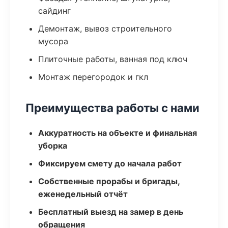
сайдинг
Демонтаж, вывоз строительного
мусора
Плиточные работы, ванная под ключ
Монтаж перегородок и гкл
Преимущества работы с нами
Аккуратность на объекте и финальная
уборка
Фиксируем смету до начала работ
Собственные прорабы и бригады,
еженедельный отчёт
Бесплатный выезд на замер в день
обращения