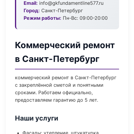
Email:
info@gkfundamentline577.ru
Город:
Санкт-Петербург
Режим работы:
Пн-Вс: 09:00-20:00
Коммерческий ремонт
в Санкт-Петербург
коммерческий ремонт в Санкт-Петербург
с закреплённой сметой и понятными
сроками. Работаем официально,
предоставляем гарантию до 5 лет.
Наши услуги
Фасады: утепление, штукатурка,