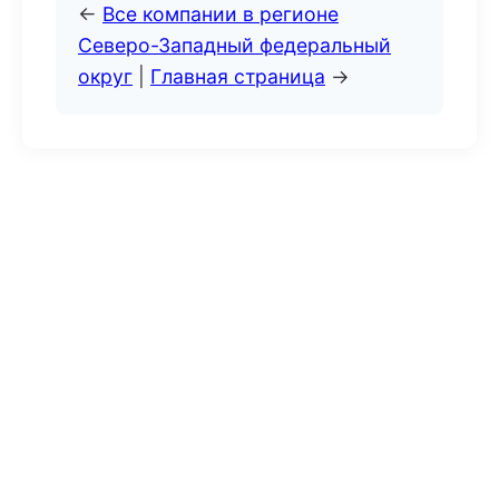
←
Все компании в регионе
Северо-Западный федеральный
округ
|
Главная страница
→