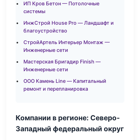
ИП Кров Бетон — Потолочные
системы
ИнжСтрой House Pro — Ландшафт и
благоустройство
СтройАртель Интерьер Монтаж —
Инженерные сети
Мастерская Бригадир Finish —
Инженерные сети
ООО Камень Line — Капитальный
ремонт и перепланировка
Компании в регионе: Северо-
Западный федеральный округ