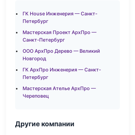
ГК House Инженерия — Санкт-
Петербург
Мастерская Проект АрхПро —
Санкт-Петербург
ООО АрхПро Дерево — Великий
Новгород
ГК АрхПро Инженерия — Санкт-
Петербург
Мастерская Ателье АрхПро —
Череповец
Другие компании