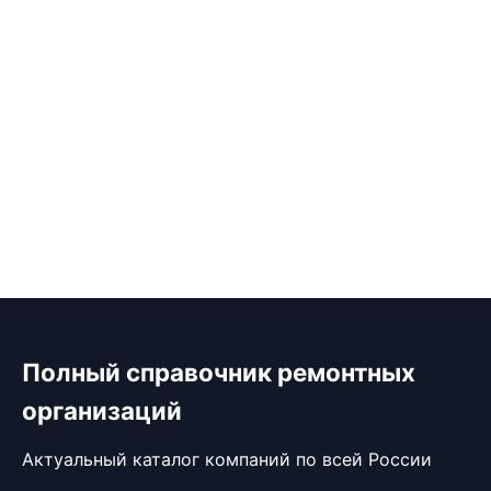
Полный справочник ремонтных
организаций
Актуальный каталог компаний по всей России