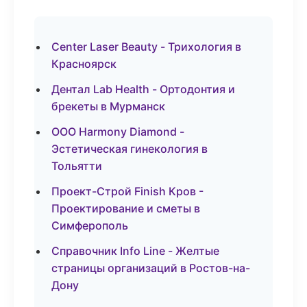
Center Laser Beauty - Трихология в
Красноярск
Дентал Lab Health - Ортодонтия и
брекеты в Мурманск
ООО Harmony Diamond -
Эстетическая гинекология в
Тольятти
Проект-Строй Finish Кров -
Проектирование и сметы в
Симферополь
Справочник Info Line - Желтые
страницы организаций в Ростов-на-
Дону