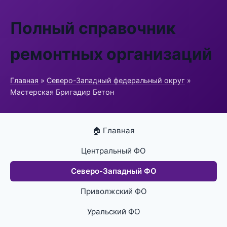
Полный справочник
ремонтных организаций
Главная
»
Северо-Западный федеральный округ
»
Мастерская Бригадир Бетон
🏠 Главная
Центральный ФО
Северо-Западный ФО
Приволжский ФО
Уральский ФО