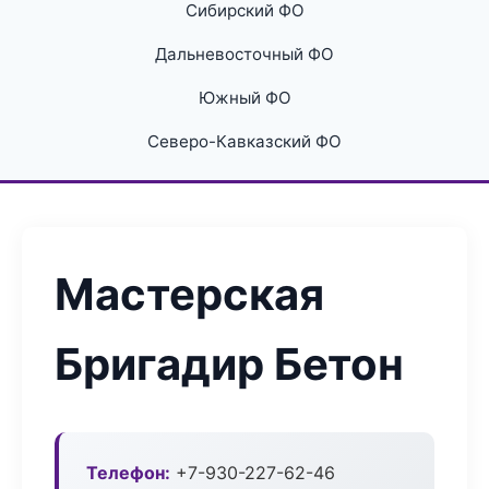
Сибирский ФО
Дальневосточный ФО
Южный ФО
Северо-Кавказский ФО
Мастерская
Бригадир Бетон
Телефон:
+7-930-227-62-46