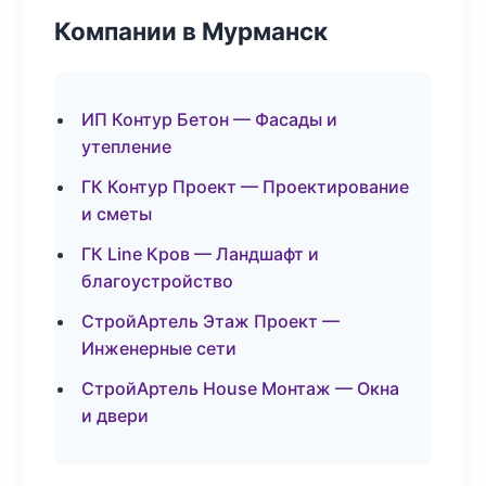
Компании в Мурманск
ИП Контур Бетон — Фасады и
утепление
ГК Контур Проект — Проектирование
и сметы
ГК Line Кров — Ландшафт и
благоустройство
СтройАртель Этаж Проект —
Инженерные сети
СтройАртель House Монтаж — Окна
и двери