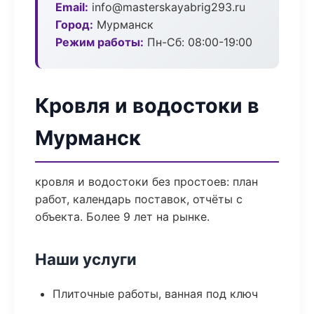
Email:
info@masterskayabrig293.ru
Город:
Мурманск
Режим работы:
Пн-Сб: 08:00-19:00
Кровля и водостоки в
Мурманск
кровля и водостоки без простоев: план
работ, календарь поставок, отчёты с
объекта. Более 9 лет на рынке.
Наши услуги
Плиточные работы, ванная под ключ