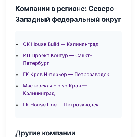
Компании в регионе: Северо-
Западный федеральный округ
СК House Build — Калининград
ИП Проект Контур — Санкт-
Петербург
ГК Кров Интерьер — Петрозаводск
Мастерская Finish Кров —
Калининград
ГК House Line — Петрозаводск
Другие компании