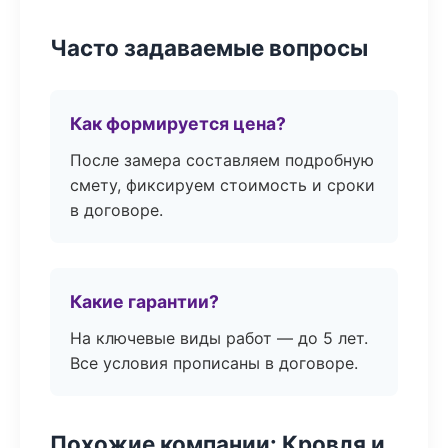
Часто задаваемые вопросы
Как формируется цена?
После замера составляем подробную
смету, фиксируем стоимость и сроки
в договоре.
Какие гарантии?
На ключевые виды работ — до 5 лет.
Все условия прописаны в договоре.
Похожие компании: Кровля и