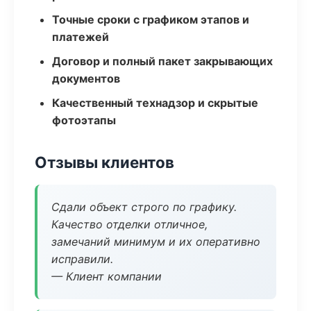
Точные сроки с графиком этапов и
платежей
Договор и полный пакет закрывающих
документов
Качественный технадзор и скрытые
фотоэтапы
Отзывы клиентов
Сдали объект строго по графику.
Качество отделки отличное,
замечаний минимум и их оперативно
исправили.
— Клиент компании