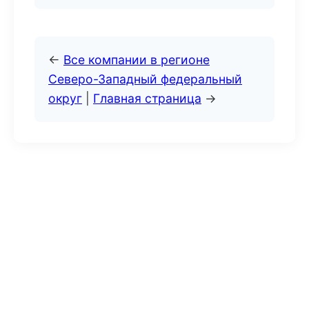
←
Все компании в регионе
Северо-Западный федеральный
округ
|
Главная страница
→