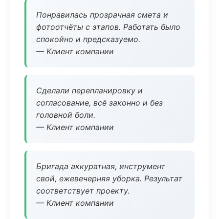
Понравилась прозрачная смета и
фотоотчёты с этапов. Работать было
спокойно и предсказуемо.
— Клиент компании
Сделали перепланировку и
согласование, всё законно и без
головной боли.
— Клиент компании
Бригада аккуратная, инструмент
свой, ежевечерняя уборка. Результат
соответствует проекту.
— Клиент компании