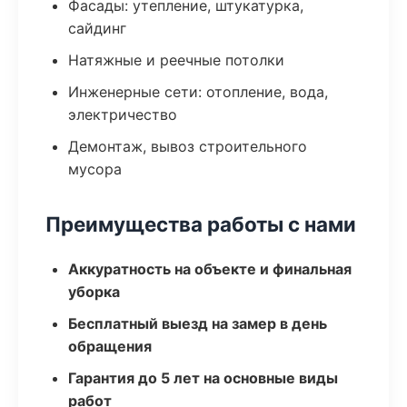
Фасады: утепление, штукатурка,
сайдинг
Натяжные и реечные потолки
Инженерные сети: отопление, вода,
электричество
Демонтаж, вывоз строительного
мусора
Преимущества работы с нами
Аккуратность на объекте и финальная
уборка
Бесплатный выезд на замер в день
обращения
Гарантия до 5 лет на основные виды
работ