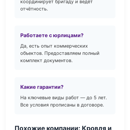
координирует бригаду и ведёт
отчётность.
Работаете с юрлицами?
Да, есть опыт коммерческих
объектов. Предоставляем полный
комплект документов.
Какие гарантии?
На ключевые виды работ — до 5 лет.
Все условия прописаны в договоре.
Похожие компании: Кровля и