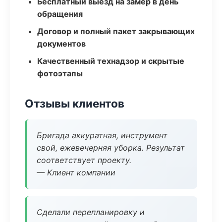
Бесплатный выезд на замер в день
обращения
Договор и полный пакет закрывающих
документов
Качественный технадзор и скрытые
фотоэтапы
Отзывы клиентов
Бригада аккуратная, инструмент
свой, ежевечерняя уборка. Результат
соответствует проекту.
— Клиент компании
Сделали перепланировку и