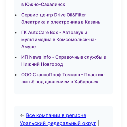
в Южно-Сахалинск
Сервис-центр Drive Oil&Filter -
Электрика и электроника в Казань
ГК AutoCare Box - Автозвук и
мультимедиа в Комсомольск-на-
Амуре
ИП News Info - Справочные службы в
Нижний Новгород
ООО СтанкоПроф Точмаш - Пластик:
литьё под давлением в Хабаровск
←
Все компании в регионе
Уральский федеральный округ
|