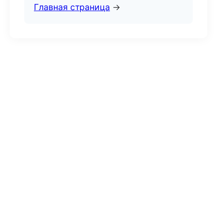
Главная страница
→