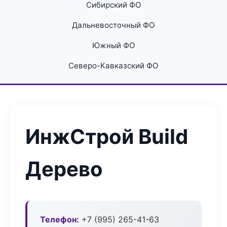
Сибирский ФО
Дальневосточный ФО
Южный ФО
Северо-Кавказский ФО
ИнжСтрой Build
Дерево
Телефон:
+7 (995) 265-41-63