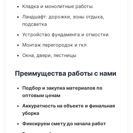
Кладка и монолитные работы
Ландшафт: дорожки, зоны отдыха,
подсветка
Устройство фундамента и отмостки
Монтаж перегородок и гкл
Окна, двери, лестницы
Преимущества работы с нами
Подбор и закупка материалов по
оптовым ценам
Аккуратность на объекте и финальная
уборка
Фиксируем смету до начала работ