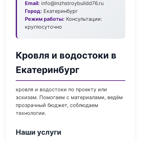
Email:
info@inzhstroybuildd76.ru
Город:
Екатеринбург
Режим работы:
Консультации:
круглосуточно
Кровля и водостоки в
Екатеринбург
кровля и водостоки по проекту или
эскизам. Помогаем с материалами, ведём
прозрачный бюджет, соблюдаем
технологии.
Наши услуги