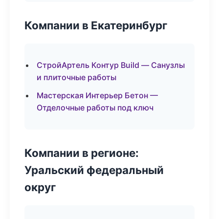
Компании в Екатеринбург
СтройАртель Контур Build — Санузлы
и плиточные работы
Мастерская Интерьер Бетон —
Отделочные работы под ключ
Компании в регионе:
Уральский федеральный
округ