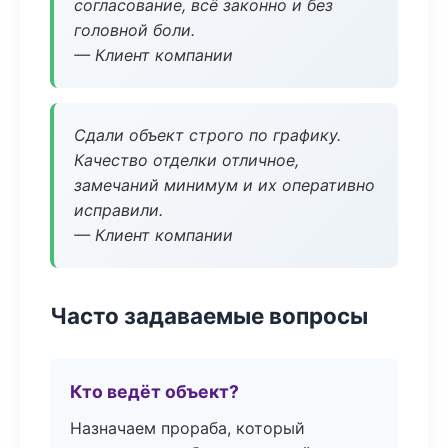
согласование, всё законно и без
головной боли.
— Клиент компании
Сдали объект строго по графику.
Качество отделки отличное,
замечаний минимум и их оперативно
исправили.
— Клиент компании
Часто задаваемые вопросы
Кто ведёт объект?
Назначаем прораба, который