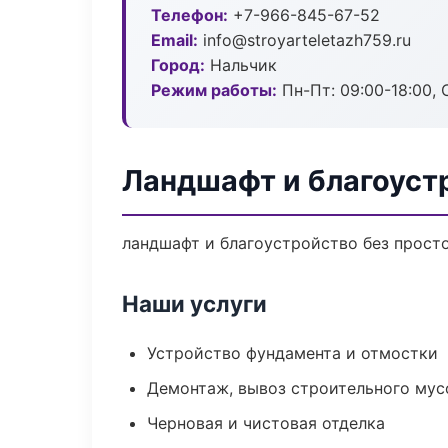
Телефон:
+7-966-845-67-52
Email:
info@stroyarteletazh759.ru
Город:
Нальчик
Режим работы:
Пн-Пт: 09:00-18:00, С
Ландшафт и благоуст
ландшафт и благоустройство без простое
Наши услуги
Устройство фундамента и отмостки
Демонтаж, вывоз строительного мус
Черновая и чистовая отделка