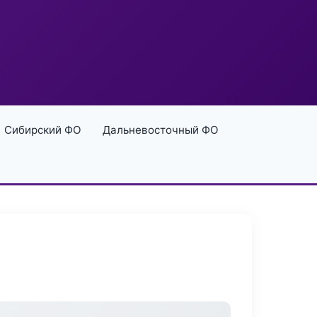
Сибирский ФО
Дальневосточный ФО