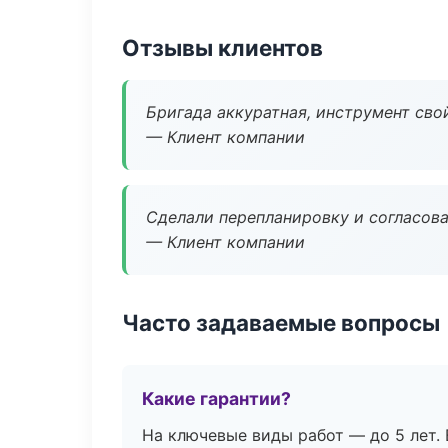
Отзывы клиентов
Бригада аккуратная, инструмент свой
— Клиент компании
Сделали перепланировку и согласован
— Клиент компании
Часто задаваемые вопросы
Какие гарантии?
На ключевые виды работ — до 5 лет. 