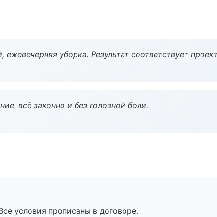
, ежевечерняя уборка. Результат соответствует проект
ие, всё законно и без головной боли.
Все условия прописаны в договоре.