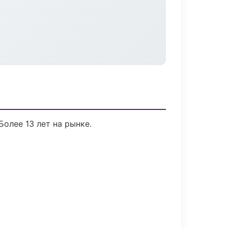
Более 13 лет на рынке.