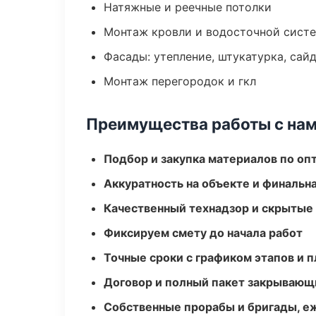
Натяжные и реечные потолки
Монтаж кровли и водосточной сист
Фасады: утепление, штукатурка, сай
Монтаж перегородок и гкл
Преимущества работы с на
Подбор и закупка материалов по о
Аккуратность на объекте и финальн
Качественный технадзор и скрытые
Фиксируем смету до начала работ
Точные сроки с графиком этапов и 
Договор и полный пакет закрывающ
Собственные прорабы и бригады, е