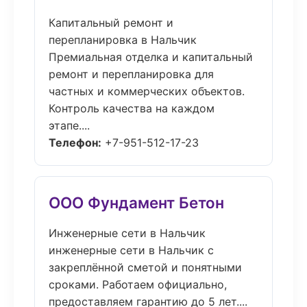
Капитальный ремонт и
перепланировка в Нальчик
Премиальная отделка и капитальный
ремонт и перепланировка для
частных и коммерческих объектов.
Контроль качества на каждом
этапе....
Телефон:
+7-951-512-17-23
ООО Фундамент Бетон
Инженерные сети в Нальчик
инженерные сети в Нальчик с
закреплённой сметой и понятными
сроками. Работаем официально,
предоставляем гарантию до 5 лет....