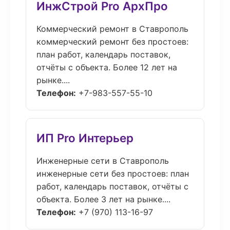
ИнжСтрой Pro АрхПро
Коммерческий ремонт в Ставрополь
коммерческий ремонт без простоев:
план работ, календарь поставок,
отчёты с объекта. Более 12 лет на
рынке....
Телефон:
+7-983-557-55-10
ИП Pro Интерьер
Инженерные сети в Ставрополь
инженерные сети без простоев: план
работ, календарь поставок, отчёты с
объекта. Более 3 лет на рынке....
Телефон:
+7 (970) 113-16-97