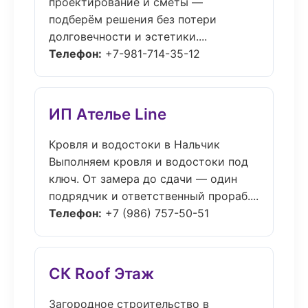
проектирование и сметы —
подберём решения без потери
долговечности и эстетики....
Телефон:
+7-981-714-35-12
ИП Ателье Line
Кровля и водостоки в Нальчик
Выполняем кровля и водостоки под
ключ. От замера до сдачи — один
подрядчик и ответственный прораб....
Телефон:
+7 (986) 757-50-51
СК Roof Этаж
Загородное строительство в