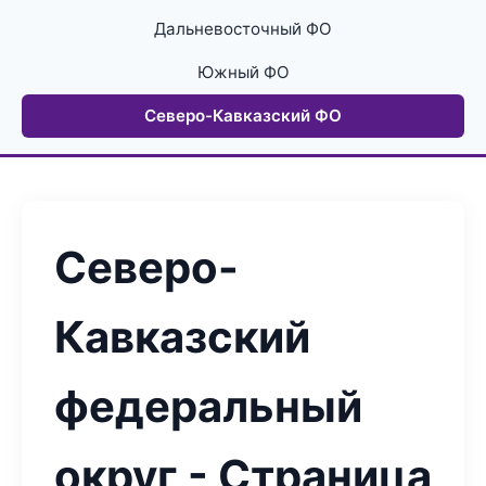
Дальневосточный ФО
Южный ФО
Северо-Кавказский ФО
Северо-
Кавказский
федеральный
округ - Страница