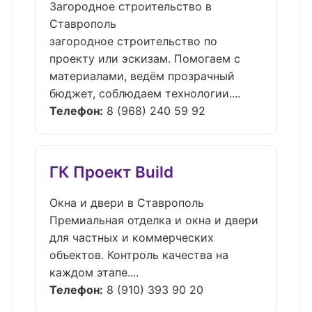
Загородное строительство в
Ставрополь
загородное строительство по
проекту или эскизам. Помогаем с
материалами, ведём прозрачный
бюджет, соблюдаем технологии....
Телефон:
8 (968) 240 59 92
ГК Проект Build
Окна и двери в Ставрополь
Премиальная отделка и окна и двери
для частных и коммерческих
объектов. Контроль качества на
каждом этапе....
Телефон:
8 (910) 393 90 20