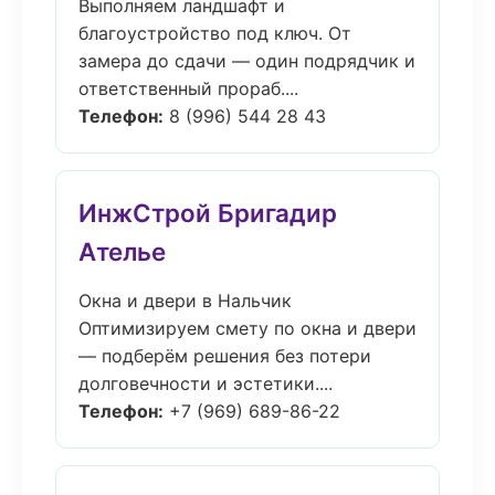
Выполняем ландшафт и
благоустройство под ключ. От
замера до сдачи — один подрядчик и
ответственный прораб....
Телефон:
8 (996) 544 28 43
ИнжСтрой Бригадир
Ателье
Окна и двери в Нальчик
Оптимизируем смету по окна и двери
— подберём решения без потери
долговечности и эстетики....
Телефон:
+7 (969) 689-86-22