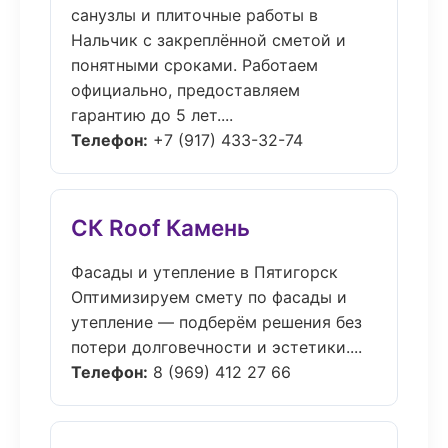
санузлы и плиточные работы в
Нальчик с закреплённой сметой и
понятными сроками. Работаем
официально, предоставляем
гарантию до 5 лет....
Телефон:
+7 (917) 433-32-74
СК Roof Камень
Фасады и утепление в Пятигорск
Оптимизируем смету по фасады и
утепление — подберём решения без
потери долговечности и эстетики....
Телефон:
8 (969) 412 27 66