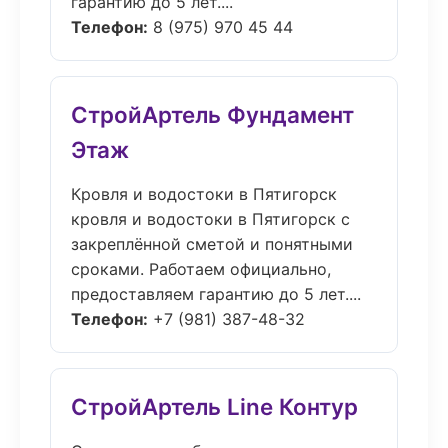
гарантию до 5 лет....
Телефон:
8 (975) 970 45 44
СтройАртель Фундамент
Этаж
Кровля и водостоки в Пятигорск
кровля и водостоки в Пятигорск с
закреплённой сметой и понятными
сроками. Работаем официально,
предоставляем гарантию до 5 лет....
Телефон:
+7 (981) 387-48-32
СтройАртель Line Контур