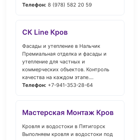
Телефон:
8 (978) 582 20 59
СК Line Кров
Фасады и утепление в Нальчик
Премиальная отделка и фасады и
утепление для частных и
коммерческих объектов. Контроль
качества на каждом этапе....
Телефон:
+7-941-353-28-64
Мастерская Монтаж Кров
Кровля и водостоки в Пятигорск
Выполняем кровля и водостоки под