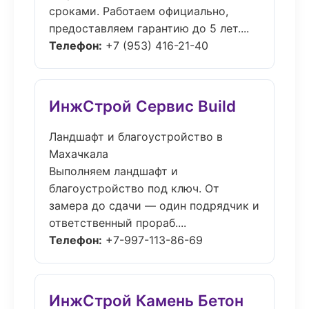
сроками. Работаем официально,
предоставляем гарантию до 5 лет....
Телефон:
+7 (953) 416-21-40
ИнжСтрой Сервис Build
Ландшафт и благоустройство в
Махачкала
Выполняем ландшафт и
благоустройство под ключ. От
замера до сдачи — один подрядчик и
ответственный прораб....
Телефон:
+7-997-113-86-69
ИнжСтрой Камень Бетон