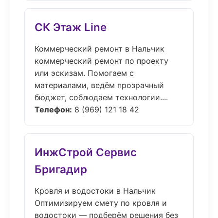
СК Этаж Line
Коммерческий ремонт в Нальчик
коммерческий ремонт по проекту
или эскизам. Помогаем с
материалами, ведём прозрачный
бюджет, соблюдаем технологии....
Телефон:
8 (969) 121 18 42
ИнжСтрой Сервис
Бригадир
Кровля и водостоки в Нальчик
Оптимизируем смету по кровля и
водостоки — подберём решения без