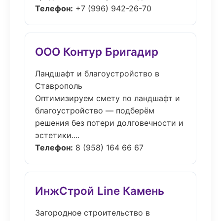
Телефон:
+7 (996) 942-26-70
ООО Контур Бригадир
Ландшафт и благоустройство в
Ставрополь
Оптимизируем смету по ландшафт и
благоустройство — подберём
решения без потери долговечности и
эстетики....
Телефон:
8 (958) 164 66 67
ИнжСтрой Line Камень
Загородное строительство в