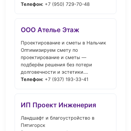
Телефон:
+7 (950) 729-70-48
ООО Ателье Этаж
Проектирование и сметы в Нальчик
Оптимизируем смету по
проектирование и сметы —
подберём решения без потери
долговечности и эстетики....
Телефон:
+7 (937) 193-33-41
ИП Проект Инженерия
Ландшафт и благоустройство в
Пятигорск