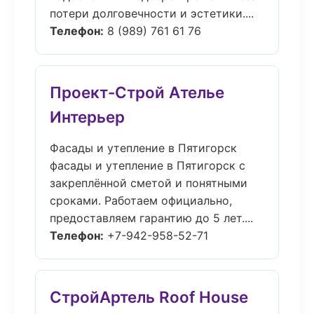
потери долговечности и эстетики....
Телефон:
8 (989) 761 61 76
Проект-Строй Ателье
Интерьер
Фасады и утепление в Пятигорск
фасады и утепление в Пятигорск с
закреплённой сметой и понятными
сроками. Работаем официально,
предоставляем гарантию до 5 лет....
Телефон:
+7-942-958-52-71
СтройАртель Roof House