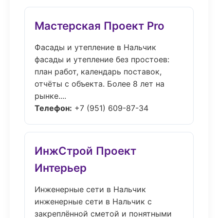
Мастерская Проект Pro
Фасады и утепление в Нальчик
фасады и утепление без простоев:
план работ, календарь поставок,
отчёты с объекта. Более 8 лет на
рынке....
Телефон:
+7 (951) 609-87-34
ИнжСтрой Проект
Интерьер
Инженерные сети в Нальчик
инженерные сети в Нальчик с
закреплённой сметой и понятными