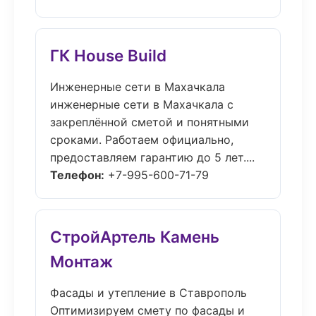
ГК House Build
Инженерные сети в Махачкала
инженерные сети в Махачкала с
закреплённой сметой и понятными
сроками. Работаем официально,
предоставляем гарантию до 5 лет....
Телефон:
+7-995-600-71-79
СтройАртель Камень
Монтаж
Фасады и утепление в Ставрополь
Оптимизируем смету по фасады и