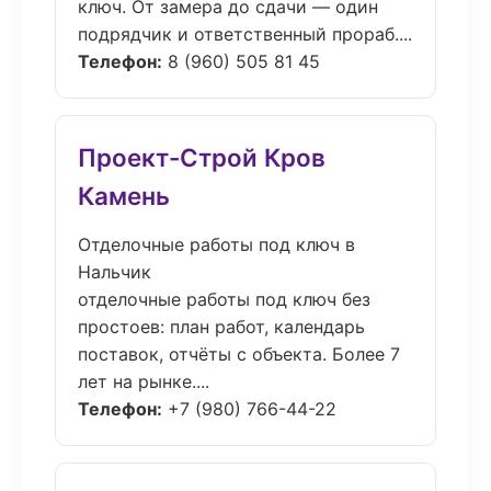
ключ. От замера до сдачи — один
подрядчик и ответственный прораб....
Телефон:
8 (960) 505 81 45
Проект-Строй Кров
Камень
Отделочные работы под ключ в
Нальчик
отделочные работы под ключ без
простоев: план работ, календарь
поставок, отчёты с объекта. Более 7
лет на рынке....
Телефон:
+7 (980) 766-44-22