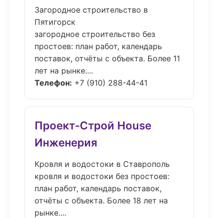
Загородное строительство в
Пятигорск
загородное строительство без
простоев: план работ, календарь
поставок, отчёты с объекта. Более 11
лет на рынке....
Телефон:
+7 (910) 288-44-41
Проект-Строй House
Инженерия
Кровля и водостоки в Ставрополь
кровля и водостоки без простоев:
план работ, календарь поставок,
отчёты с объекта. Более 18 лет на
рынке....