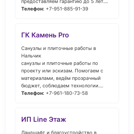
предоставляем гарантию до 5 лет....
Телефон:
+7-951-885-91-39
ГК Камень Pro
Санузлы и плиточные работы в
Нальчик
санузлы и плиточные работы по
проекту или эскизам. Помогаем с
материалами, ведём прозрачный
бюджет, соблюдаем технологии....
Телефон:
+7-961-180-73-58
ИП Line Этаж
Ландшафт и благоустройство в