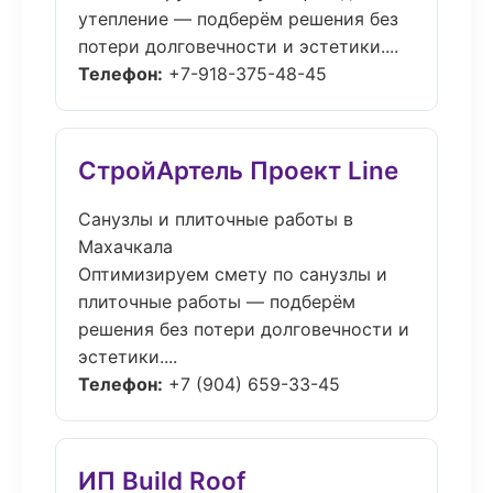
утепление — подберём решения без
потери долговечности и эстетики....
Телефон:
+7-918-375-48-45
СтройАртель Проект Line
Санузлы и плиточные работы в
Махачкала
Оптимизируем смету по санузлы и
плиточные работы — подберём
решения без потери долговечности и
эстетики....
Телефон:
+7 (904) 659-33-45
ИП Build Roof