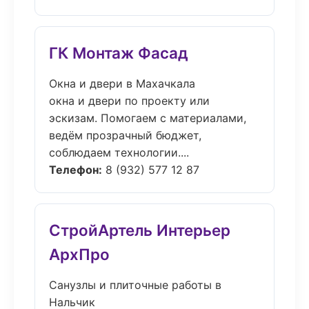
ГК Монтаж Фасад
Окна и двери в Махачкала
окна и двери по проекту или
эскизам. Помогаем с материалами,
ведём прозрачный бюджет,
соблюдаем технологии....
Телефон:
8 (932) 577 12 87
СтройАртель Интерьер
АрхПро
Санузлы и плиточные работы в
Нальчик