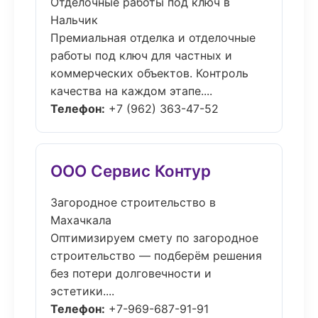
Отделочные работы под ключ в
Нальчик
Премиальная отделка и отделочные
работы под ключ для частных и
коммерческих объектов. Контроль
качества на каждом этапе....
Телефон:
+7 (962) 363-47-52
ООО Сервис Контур
Загородное строительство в
Махачкала
Оптимизируем смету по загородное
строительство — подберём решения
без потери долговечности и
эстетики....
Телефон:
+7-969-687-91-91