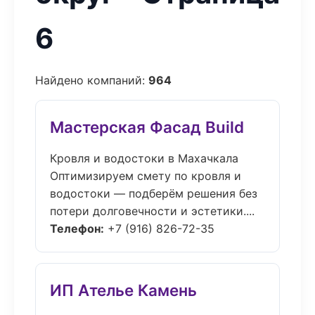
6
Найдено компаний:
964
Мастерская Фасад Build
Кровля и водостоки в Махачкала
Оптимизируем смету по кровля и
водостоки — подберём решения без
потери долговечности и эстетики....
Телефон:
+7 (916) 826-72-35
ИП Ателье Камень