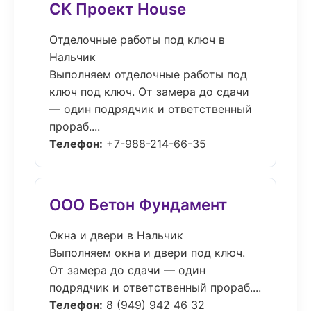
СК Проект House
Отделочные работы под ключ в
Нальчик
Выполняем отделочные работы под
ключ под ключ. От замера до сдачи
— один подрядчик и ответственный
прораб....
Телефон:
+7-988-214-66-35
ООО Бетон Фундамент
Окна и двери в Нальчик
Выполняем окна и двери под ключ.
От замера до сдачи — один
подрядчик и ответственный прораб....
Телефон:
8 (949) 942 46 32