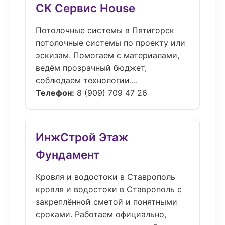
СК Сервис House
Потолочные системы в Пятигорск
потолочные системы по проекту или
эскизам. Помогаем с материалами,
ведём прозрачный бюджет,
соблюдаем технологии....
Телефон:
8 (909) 709 47 26
ИнжСтрой Этаж
Фундамент
Кровля и водостоки в Ставрополь
кровля и водостоки в Ставрополь с
закреплённой сметой и понятными
сроками. Работаем официально,