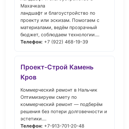
Махачкала
ландшафт и благоустройство по
проекту или эскизам. Помогаем с
материалами, ведём прозрачный
бюджет, соблюдаем технологии....
Телефон:
+7 (922) 468-19-39
Проект-Строй Камень
Кров
Коммерческий ремонт в Нальчик
Оптимизируем смету по
коммерческий ремонт — подберём
решения без потери долговечности и
эстетики....
Телефон:
+7-913-701-20-48