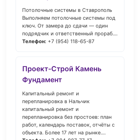
Потолочные системы в Ставрополь
Выполняем потолочные системы под
ключ. От замера до сдачи — один
подрядчик и ответственный прораб....
Телефон:
+7 (954) 118-65-87
Проект-Строй Камень
Фундамент
Капитальный ремонт и
перепланировка в Нальчик
капитальный ремонт и
перепланировка без простоев: план
работ, календарь поставок, отчёты с
объекта. Более 17 лет на рынке....