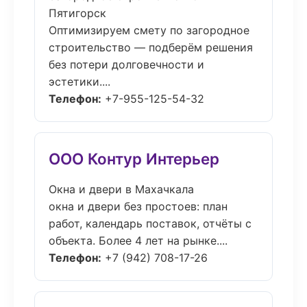
Пятигорск
Оптимизируем смету по загородное
строительство — подберём решения
без потери долговечности и
эстетики....
Телефон:
+7-955-125-54-32
ООО Контур Интерьер
Окна и двери в Махачкала
окна и двери без простоев: план
работ, календарь поставок, отчёты с
объекта. Более 4 лет на рынке....
Телефон:
+7 (942) 708-17-26