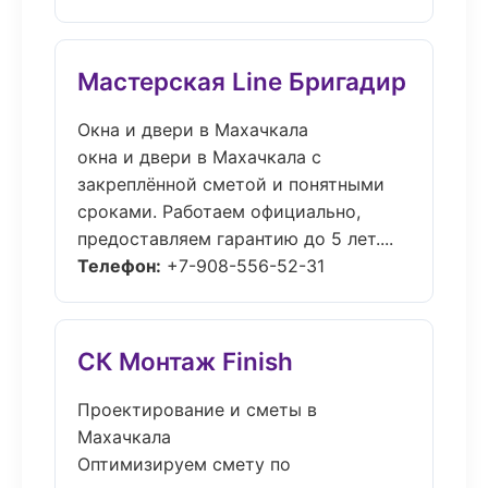
Мастерская Line Бригадир
Окна и двери в Махачкала
окна и двери в Махачкала с
закреплённой сметой и понятными
сроками. Работаем официально,
предоставляем гарантию до 5 лет....
Телефон:
+7-908-556-52-31
СК Монтаж Finish
Проектирование и сметы в
Махачкала
Оптимизируем смету по