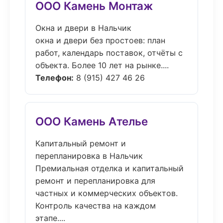
ООО Камень Монтаж
Окна и двери в Нальчик
окна и двери без простоев: план
работ, календарь поставок, отчёты с
объекта. Более 10 лет на рынке....
Телефон:
8 (915) 427 46 26
ООО Камень Ателье
Капитальный ремонт и
перепланировка в Нальчик
Премиальная отделка и капитальный
ремонт и перепланировка для
частных и коммерческих объектов.
Контроль качества на каждом
этапе....