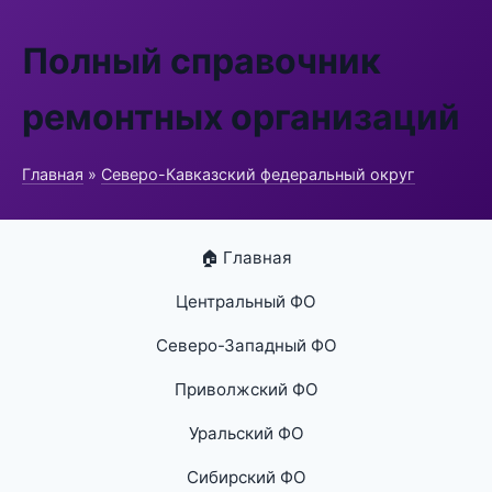
Полный справочник
ремонтных организаций
Главная
»
Северо-Кавказский федеральный округ
🏠 Главная
Центральный ФО
Северо-Западный ФО
Приволжский ФО
Уральский ФО
Сибирский ФО