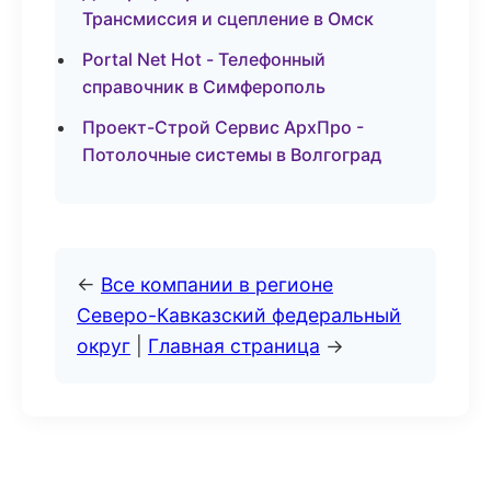
Трансмиссия и сцепление в Омск
Portal Net Hot - Телефонный
справочник в Симферополь
Проект-Строй Сервис АрхПро -
Потолочные системы в Волгоград
←
Все компании в регионе
Северо-Кавказский федеральный
округ
|
Главная страница
→