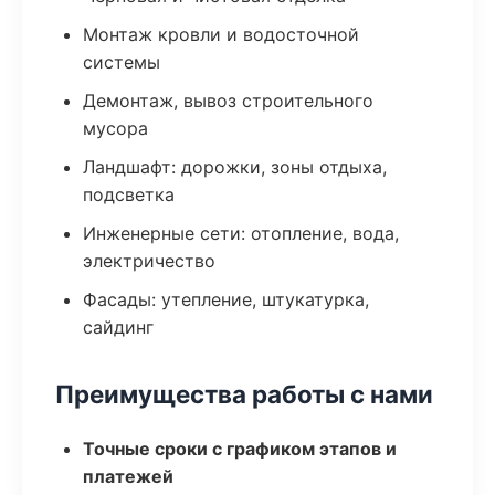
Монтаж кровли и водосточной
системы
Демонтаж, вывоз строительного
мусора
Ландшафт: дорожки, зоны отдыха,
подсветка
Инженерные сети: отопление, вода,
электричество
Фасады: утепление, штукатурка,
сайдинг
Преимущества работы с нами
Точные сроки с графиком этапов и
платежей