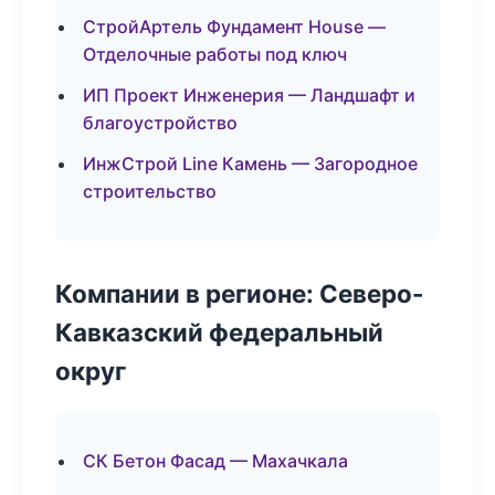
СтройАртель Фундамент House —
Отделочные работы под ключ
ИП Проект Инженерия — Ландшафт и
благоустройство
ИнжСтрой Line Камень — Загородное
строительство
Компании в регионе: Северо-
Кавказский федеральный
округ
СК Бетон Фасад — Махачкала