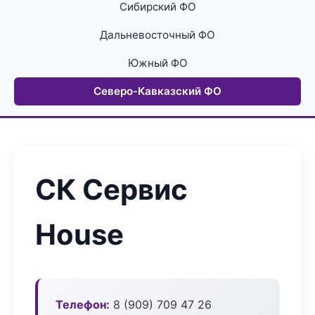
Сибирский ФО
Дальневосточный ФО
Южный ФО
Северо-Кавказский ФО
СК Сервис
House
Телефон:
8 (909) 709 47 26