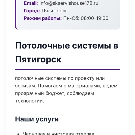
Email:
info@skservishouse178.ru
Город:
Пятигорск
Режим работы:
Пн-Сб: 08:00-19:00
Потолочные системы в
Пятигорск
потолочные системы по проекту или
эскизам. Помогаем с материалами, ведём
прозрачный бюджет, соблюдаем
технологии.
Наши услуги
Черновая и чистовая отделка