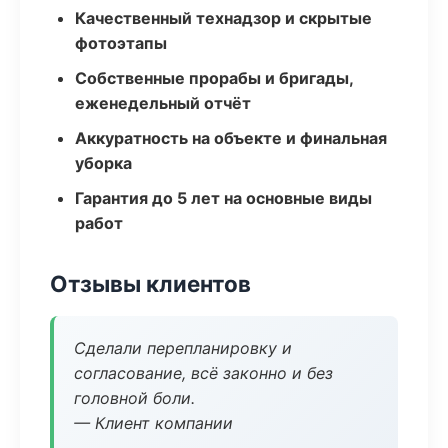
Качественный технадзор и скрытые
фотоэтапы
Собственные прорабы и бригады,
еженедельный отчёт
Аккуратность на объекте и финальная
уборка
Гарантия до 5 лет на основные виды
работ
Отзывы клиентов
Сделали перепланировку и
согласование, всё законно и без
головной боли.
— Клиент компании