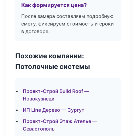
Как формируется цена?
После замера составляем подробную
смету, фиксируем стоимость и сроки
в договоре.
Похожие компании:
Потолочные системы
Проект-Строй Build Roof —
Новокузнецк
ИП Line Дерево — Сургут
Проект-Строй Этаж Ателье —
Севастополь