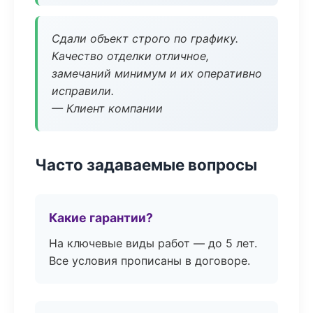
Сдали объект строго по графику.
Качество отделки отличное,
замечаний минимум и их оперативно
исправили.
— Клиент компании
Часто задаваемые вопросы
Какие гарантии?
На ключевые виды работ — до 5 лет.
Все условия прописаны в договоре.