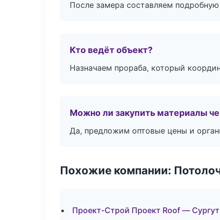
После замера составляем подробную 
Кто ведёт объект?
Назначаем прораба, который координ
Можно ли закупить материалы че
Да, предложим оптовые цены и орган
Похожие компании: Потоло
Проект-Строй Проект Roof — Сургут