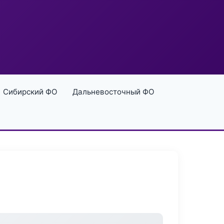
Сибирский ФО
Дальневосточный ФО