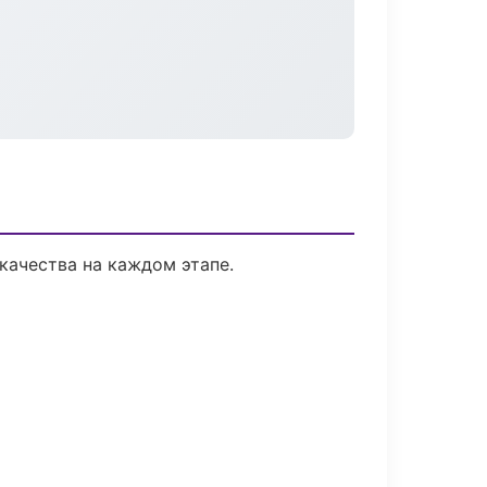
качества на каждом этапе.