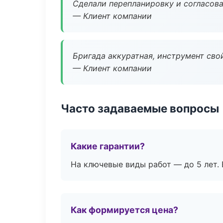
Сделали перепланировку и согласован
— Клиент компании
Бригада аккуратная, инструмент свой
— Клиент компании
Часто задаваемые вопросы
Какие гарантии?
На ключевые виды работ — до 5 лет. 
Как формируется цена?