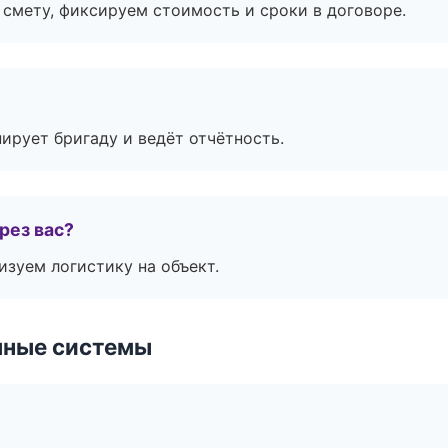
смету, фиксируем стоимость и сроки в договоре.
ирует бригаду и ведёт отчётность.
рез вас?
изуем логистику на объект.
чные системы