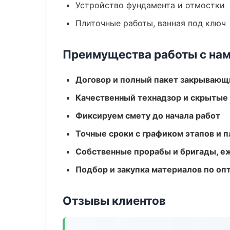
Устройство фундамента и отмостки
Плиточные работы, ванная под ключ
Преимущества работы с на
Договор и полный пакет закрывающ
Качественный технадзор и скрытые
Фиксируем смету до начала работ
Точные сроки с графиком этапов и 
Собственные прорабы и бригады, е
Подбор и закупка материалов по о
Отзывы клиентов