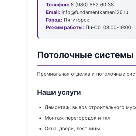
Телефон:
8 (980) 852 60 38
Email:
info@fundamentkamen126.ru
Город:
Пятигорск
Режим работы:
Пн-Сб: 08:00-19:00
Потолочные системы 
Премиальная отделка и потолочные сис
Наши услуги
Демонтаж, вывоз строительного мус
Монтаж перегородок и гкл
Окна, двери, лестницы