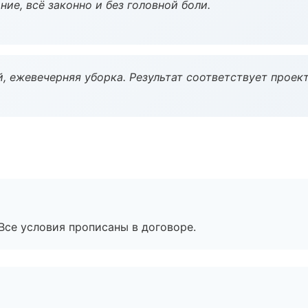
ие, всё законно и без головной боли.
, ежевечерняя уборка. Результат соответствует проект
Все условия прописаны в договоре.