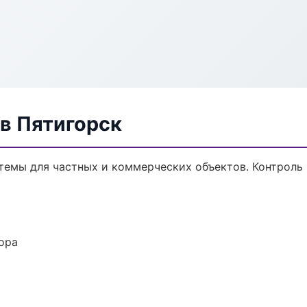
в Пятигорск
темы для частных и коммерческих объектов. Контроль 
ора