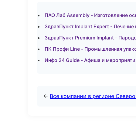
ПАО Лаб Assembly - Изготовление ос
ЗдравПункт Implant Expert - Лечение
ЗдравПункт Premium Implant - Парод
ПК Профи Line - Промышленная упако
Инфо 24 Guide - Афиша и мероприяти
←
Все компании в регионе Северо