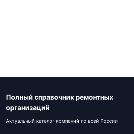
Полный справочник ремонтных
организаций
Актуальный каталог компаний по всей России