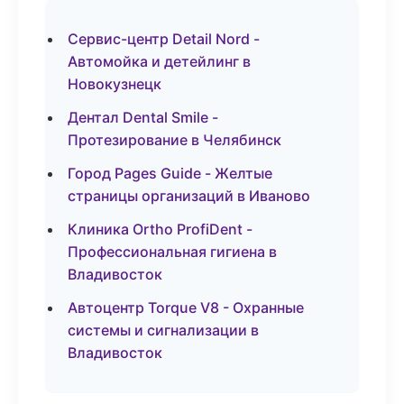
Сервис-центр Detail Nord -
Автомойка и детейлинг в
Новокузнецк
Дентал Dental Smile -
Протезирование в Челябинск
Город Pages Guide - Желтые
страницы организаций в Иваново
Клиника Ortho ProfiDent -
Профессиональная гигиена в
Владивосток
Автоцентр Torque V8 - Охранные
системы и сигнализации в
Владивосток