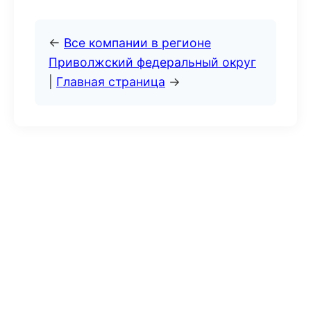
←
Все компании в регионе
Приволжский федеральный округ
|
Главная страница
→