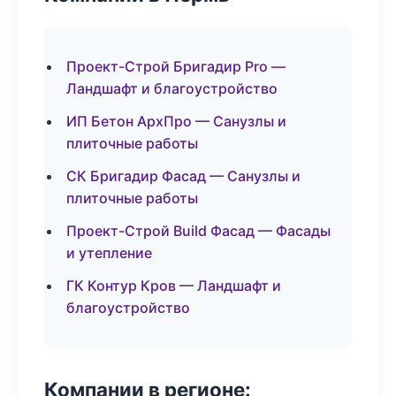
Проект-Строй Бригадир Pro —
Ландшафт и благоустройство
ИП Бетон АрхПро — Санузлы и
плиточные работы
СК Бригадир Фасад — Санузлы и
плиточные работы
Проект-Строй Build Фасад — Фасады
и утепление
ГК Контур Кров — Ландшафт и
благоустройство
Компании в регионе: