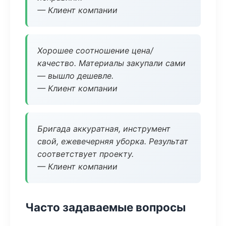
— Клиент компании
Хорошее соотношение цена/
качество. Материалы закупали сами
— вышло дешевле.
— Клиент компании
Бригада аккуратная, инструмент
свой, ежевечерняя уборка. Результат
соответствует проекту.
— Клиент компании
Часто задаваемые вопросы