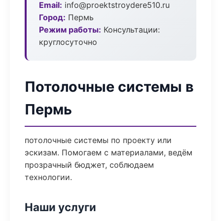
Email:
info@proektstroydere510.ru
Город:
Пермь
Режим работы:
Консультации:
круглосуточно
Потолочные системы в
Пермь
потолочные системы по проекту или
эскизам. Помогаем с материалами, ведём
прозрачный бюджет, соблюдаем
технологии.
Наши услуги