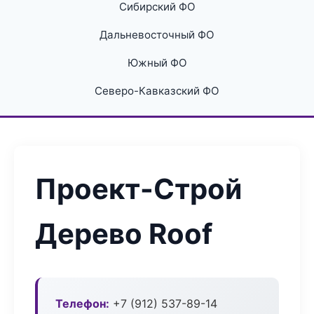
Сибирский ФО
Дальневосточный ФО
Южный ФО
Северо-Кавказский ФО
Проект-Строй
Дерево Roof
Телефон:
+7 (912) 537-89-14