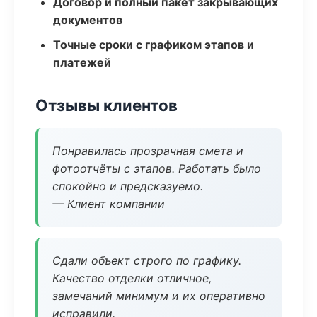
Договор и полный пакет закрывающих
документов
Точные сроки с графиком этапов и
платежей
Отзывы клиентов
Понравилась прозрачная смета и
фотоотчёты с этапов. Работать было
спокойно и предсказуемо.
— Клиент компании
Сдали объект строго по графику.
Качество отделки отличное,
замечаний минимум и их оперативно
исправили.