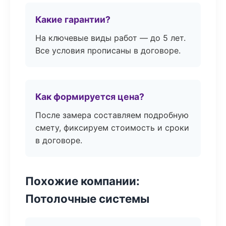
Какие гарантии?
На ключевые виды работ — до 5 лет.
Все условия прописаны в договоре.
Как формируется цена?
После замера составляем подробную
смету, фиксируем стоимость и сроки
в договоре.
Похожие компании:
Потолочные системы