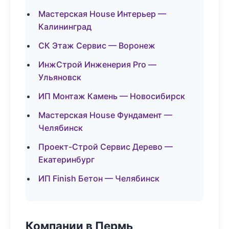
Мастерская House Интерьер —
Калининград
СК Этаж Сервис — Воронеж
ИнжСтрой Инженерия Pro —
Ульяновск
ИП Монтаж Камень — Новосибирск
Мастерская House Фундамент —
Челябинск
Проект-Строй Сервис Дерево —
Екатеринбург
ИП Finish Бетон — Челябинск
Компании в Пермь