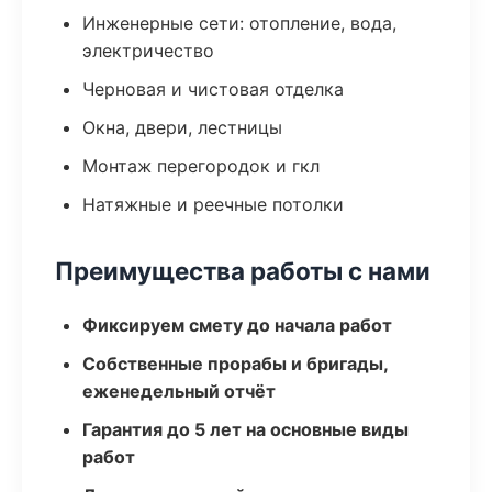
Инженерные сети: отопление, вода,
электричество
Черновая и чистовая отделка
Окна, двери, лестницы
Монтаж перегородок и гкл
Натяжные и реечные потолки
Преимущества работы с нами
Фиксируем смету до начала работ
Собственные прорабы и бригады,
еженедельный отчёт
Гарантия до 5 лет на основные виды
работ