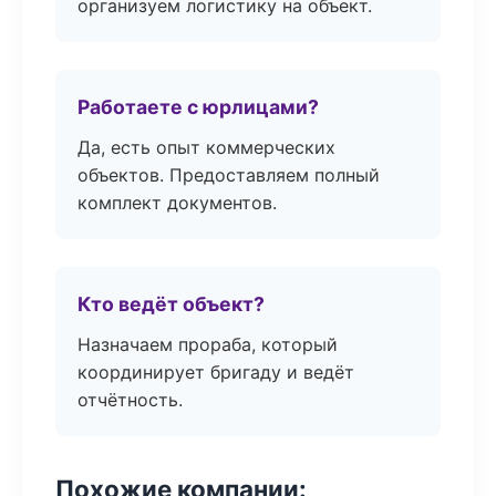
организуем логистику на объект.
Работаете с юрлицами?
Да, есть опыт коммерческих
объектов. Предоставляем полный
комплект документов.
Кто ведёт объект?
Назначаем прораба, который
координирует бригаду и ведёт
отчётность.
Похожие компании: