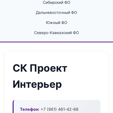
Сибирский ФО
Дальневосточный ФО
Южный ФО
Северо-Кавказский ФО
СК Проект
Интерьер
Телефон:
+7 (961) 461-42-68