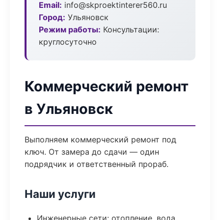
Email:
info@skproektinterer560.ru
Город:
Ульяновск
Режим работы:
Консультации:
круглосуточно
Коммерческий ремонт
в Ульяновск
Выполняем коммерческий ремонт под
ключ. От замера до сдачи — один
подрядчик и ответственный прораб.
Наши услуги
Инженерные сети: отопление, вода,