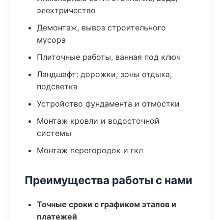
электричество
Демонтаж, вывоз строительного
мусора
Плиточные работы, ванная под ключ
Ландшафт: дорожки, зоны отдыха,
подсветка
Устройство фундамента и отмостки
Монтаж кровли и водосточной
системы
Монтаж перегородок и гкл
Преимущества работы с нами
Точные сроки с графиком этапов и
платежей