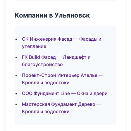
Компании в Ульяновск
СК Инженерия Фасад — Фасады и
утепление
ГК Build Фасад — Ландшафт и
благоустройство
Проект-Строй Интерьер Ателье —
Кровля и водостоки
ООО Фундамент Line — Окна и двери
Мастерская Фундамент Дерево —
Кровля и водостоки