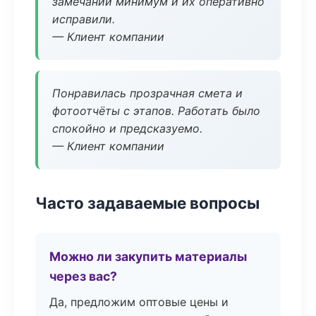
замечаний минимум и их оперативно
исправили.
— Клиент компании
Понравилась прозрачная смета и
фотоотчёты с этапов. Работать было
спокойно и предсказуемо.
— Клиент компании
Часто задаваемые вопросы
Можно ли закупить материалы
через вас?
Да, предложим оптовые цены и