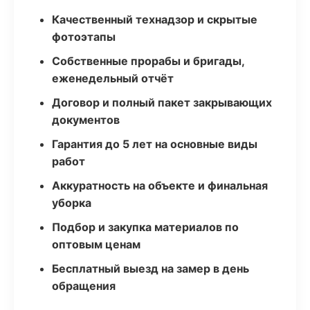
Качественный технадзор и скрытые
фотоэтапы
Собственные прорабы и бригады,
еженедельный отчёт
Договор и полный пакет закрывающих
документов
Гарантия до 5 лет на основные виды
работ
Аккуратность на объекте и финальная
уборка
Подбор и закупка материалов по
оптовым ценам
Бесплатный выезд на замер в день
обращения