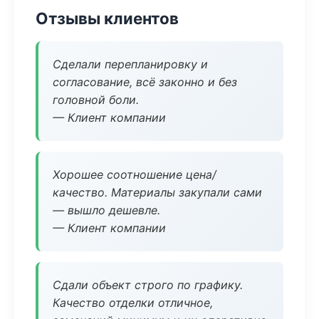
Отзывы клиентов
Сделали перепланировку и
согласование, всё законно и без
головной боли.
— Клиент компании
Хорошее соотношение цена/
качество. Материалы закупали сами
— вышло дешевле.
— Клиент компании
Сдали объект строго по графику.
Качество отделки отличное,