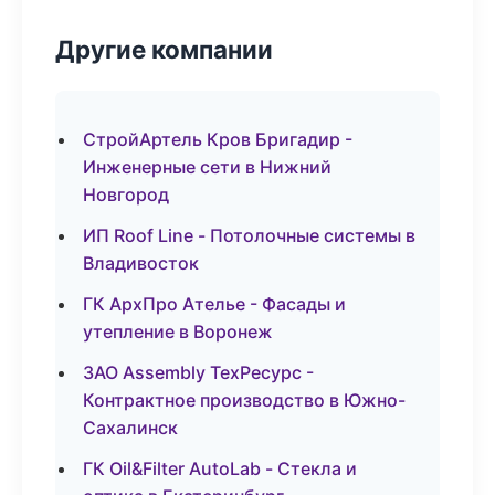
Другие компании
СтройАртель Кров Бригадир -
Инженерные сети в Нижний
Новгород
ИП Roof Line - Потолочные системы в
Владивосток
ГК АрхПро Ателье - Фасады и
утепление в Воронеж
ЗАО Assembly ТехРесурс -
Контрактное производство в Южно-
Сахалинск
ГК Oil&Filter AutoLab - Стекла и