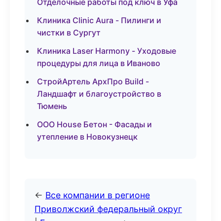
Отделочные работы под ключ в Уфа
Клиника Clinic Aura - Пилинги и
чистки в Сургут
Клиника Laser Harmony - Уходовые
процедуры для лица в Иваново
СтройАртель АрхПро Build -
Ландшафт и благоустройство в
Тюмень
ООО House Бетон - Фасады и
утепление в Новокузнецк
←
Все компании в регионе
Приволжский федеральный округ