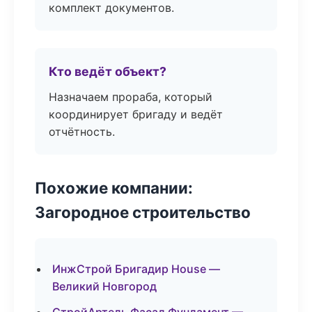
комплект документов.
Кто ведёт объект?
Назначаем прораба, который
координирует бригаду и ведёт
отчётность.
Похожие компании:
Загородное строительство
ИнжСтрой Бригадир House —
Великий Новгород