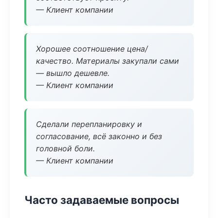
— Клиент компании
Хорошее соотношение цена/
качество. Материалы закупали сами
— вышло дешевле.
— Клиент компании
Сделали перепланировку и
согласование, всё законно и без
головной боли.
— Клиент компании
Часто задаваемые вопросы