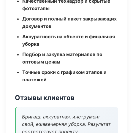
Качественный технадзор и скрытые
фотоэтапы
Договор и полный пакет закрывающих
документов
Аккуратность на объекте и финальная
уборка
Подбор и закупка материалов по
оптовым ценам
Точные сроки с графиком этапов и
платежей
Отзывы клиентов
Бригада аккуратная, инструмент
свой, ежевечерняя уборка. Результат
соответствует проекту.