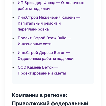
ИП Бригадир Фасад — Отделочные
работы под ключ
ИнжСтрой Инженерия Камень —
Капитальный ремонт и
перепланировка
Проект-Строй Этаж Build —
Инженерные сети
ИнжСтрой Дерево Бетон —
Отделочные работы под ключ
ООО Камень Бетон —
Проектирование и сметы
Компании в регионе:
Приволжский федеральный