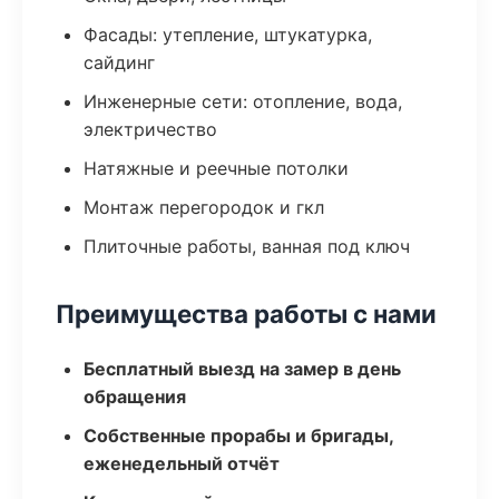
Фасады: утепление, штукатурка,
сайдинг
Инженерные сети: отопление, вода,
электричество
Натяжные и реечные потолки
Монтаж перегородок и гкл
Плиточные работы, ванная под ключ
Преимущества работы с нами
Бесплатный выезд на замер в день
обращения
Собственные прорабы и бригады,
еженедельный отчёт