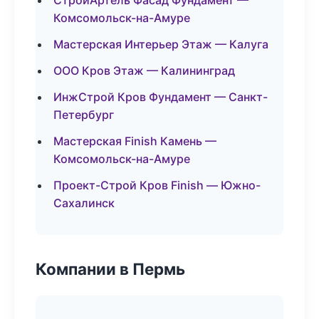
СтройАртель Фасад Фундамент —
Комсомольск-на-Амуре
Мастерская Интерьер Этаж — Калуга
ООО Кров Этаж — Калининград
ИнжСтрой Кров Фундамент — Санкт-
Петербург
Мастерская Finish Камень —
Комсомольск-на-Амуре
Проект-Строй Кров Finish — Южно-
Сахалинск
Компании в Пермь