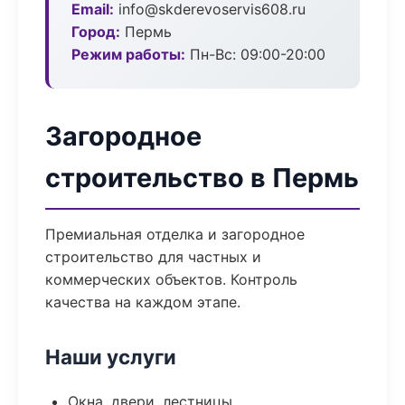
Email:
info@skderevoservis608.ru
Город:
Пермь
Режим работы:
Пн-Вс: 09:00-20:00
Загородное
строительство в Пермь
Премиальная отделка и загородное
строительство для частных и
коммерческих объектов. Контроль
качества на каждом этапе.
Наши услуги
Окна, двери, лестницы