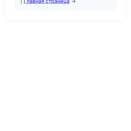
|
Главная страница
→