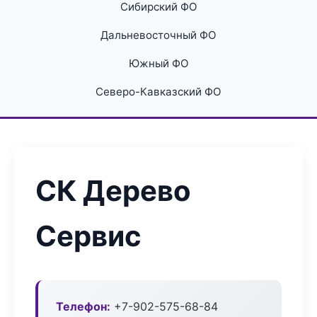
Сибирский ФО
Дальневосточный ФО
Южный ФО
Северо-Кавказский ФО
СК Дерево
Сервис
Телефон:
+7-902-575-68-84