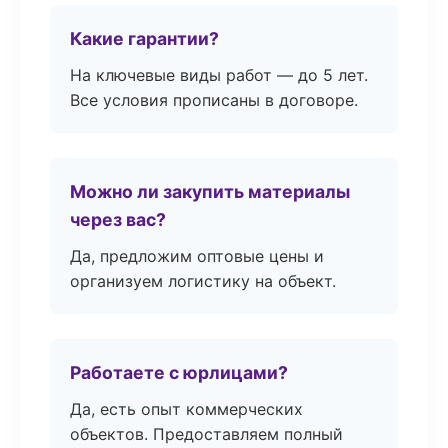
Какие гарантии?
На ключевые виды работ — до 5 лет.
Все условия прописаны в договоре.
Можно ли закупить материалы
через вас?
Да, предложим оптовые цены и
организуем логистику на объект.
Работаете с юрлицами?
Да, есть опыт коммерческих
объектов. Предоставляем полный