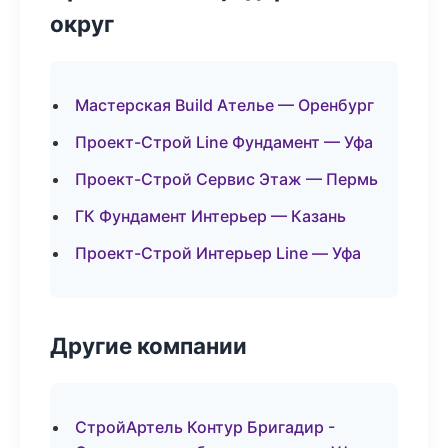
округ
Мастерская Build Ателье — Оренбург
Проект-Строй Line Фундамент — Уфа
Проект-Строй Сервис Этаж — Пермь
ГК Фундамент Интерьер — Казань
Проект-Строй Интерьер Line — Уфа
Другие компании
СтройАртель Контур Бригадир -